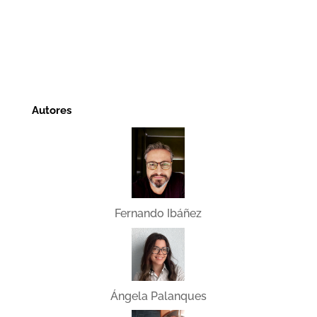
Autores
Fernando Ibáñez
Ángela Palanques