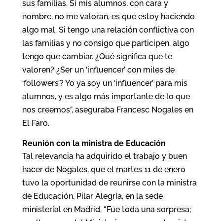
sus familias. Si mis alumnos, con cara y
nombre, no me valoran, es que estoy haciendo
algo mal. Si tengo una relación conflictiva con
las familias y no consigo que participen, algo
tengo que cambiar. ¿Qué significa que te
valoren? ¿Ser un ‘influencer’ con miles de
‘followers’? Yo ya soy un ‘influencer’ para mis
alumnos, y es algo más importante de lo que
nos creemos”, aseguraba Francesc Nogales en
El Faro.
Reunión con la ministra de Educación
Tal relevancia ha adquirido el trabajo y buen
hacer de Nogales, que el martes 11 de enero
tuvo la oportunidad de reunirse con la ministra
de Educación, Pilar Alegría, en la sede
ministerial en Madrid. “Fue toda una sorpresa;