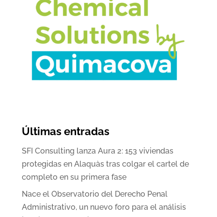
Últimas entradas
SFI Consulting lanza Aura 2: 153 viviendas
protegidas en Alaquàs tras colgar el cartel de
completo en su primera fase
Nace el Observatorio del Derecho Penal
Administrativo, un nuevo foro para el análisis