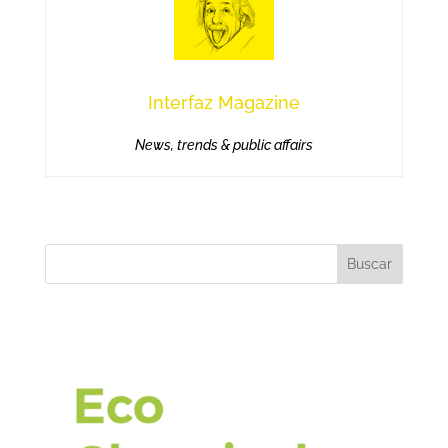
Interfaz Magazine
News, trends & public affairs
Buscar