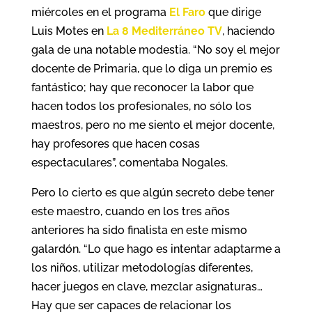
miércoles en el programa
El Faro
que dirige
Luis Motes en
La 8 Mediterráneo TV
, haciendo
gala de una notable modestia. “No soy el mejor
docente de Primaria, que lo diga un premio es
fantástico; hay que reconocer la labor que
hacen todos los profesionales, no sólo los
maestros, pero no me siento el mejor docente,
hay profesores que hacen cosas
espectaculares”, comentaba Nogales.
Pero lo cierto es que algún secreto debe tener
este maestro, cuando en los tres años
anteriores ha sido finalista en este mismo
galardón. “Lo que hago es intentar adaptarme a
los niños, utilizar metodologías diferentes,
hacer juegos en clave, mezclar asignaturas…
Hay que ser capaces de relacionar los