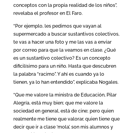
conceptos con la propia realidad de los niños”,
revelaba el profesor en El Faro.
“Por ejemplo, les pedimos que vayan al
supermercado a buscar sustantivos colectivos,
te vas a hacer una foto y me las vas a enviar
por correo para que la veamos en clase. ¿Qué
es un sustantivo colectivo? Es un concepto
dificilísimo para un niño. Hasta que descubren
la palabra “racimo”. Y ahí es cuando ya lo
tienen, ya lo han entendido”, explicaba Nogales.
“Que me valore la ministra de Educación, Pilar
Alegría, está muy bien; que me valore la
sociedad en general, está de cine; pero quien
realmente me tiene que valorar, quien tiene que
decir que ir a clase ‘mola’, son mis alumnos y