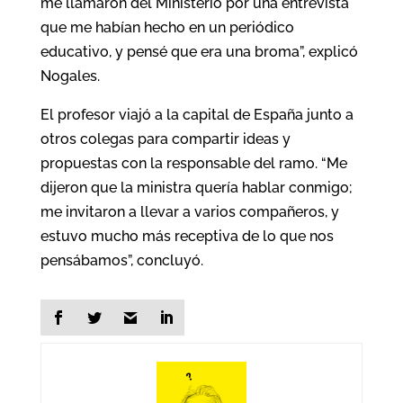
me llamaron del Ministerio por una entrevista
que me habían hecho en un periódico
educativo, y pensé que era una broma”, explicó
Nogales.
El profesor viajó a la capital de España junto a
otros colegas para compartir ideas y
propuestas con la responsable del ramo. “Me
dijeron que la ministra quería hablar conmigo;
me invitaron a llevar a varios compañeros, y
estuvo mucho más receptiva de lo que nos
pensábamos”, concluyó.