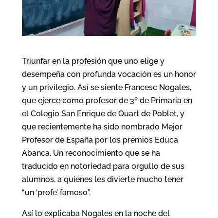
Triunfar en la profesión que uno elige y
desempeña con profunda vocación es un honor
y un privilegio. Así se siente Francesc Nogales,
que ejerce como profesor de 3º de Primaria en
el Colegio San Enrique de Quart de Poblet, y
que recientemente ha sido nombrado Mejor
Profesor de España por los premios Educa
Abanca. Un reconocimiento que se ha
traducido en notoriedad para orgullo de sus
alumnos, a quienes les divierte mucho tener
“un ‘profe’ famoso”.
Así lo explicaba Nogales en la noche del