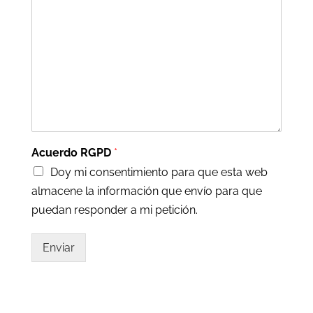
Acuerdo RGPD
*
Doy mi consentimiento para que esta web
almacene la información que envío para que
puedan responder a mi petición.
Enviar