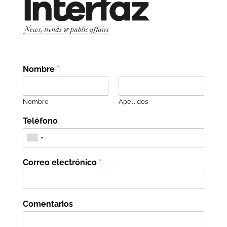
Nombre
*
Nombre
Apellidos
Teléfono
Correo electrónico
*
Comentarios