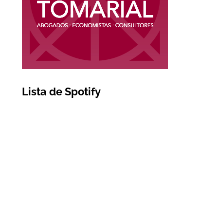
Lista de Spotify