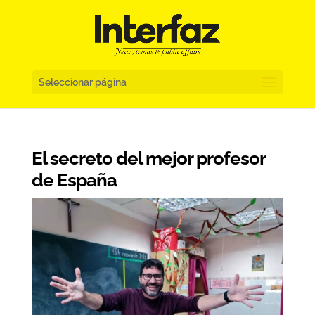
Seleccionar página
El secreto del mejor profesor
de España