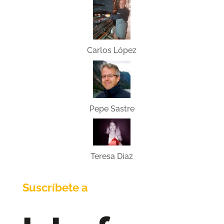
Carlos López
Pepe Sastre
Teresa Díaz
Suscríbete a