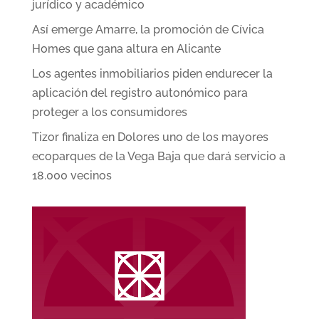
jurídico y académico
Así emerge Amarre, la promoción de Cívica
Homes que gana altura en Alicante
Los agentes inmobiliarios piden endurecer la
aplicación del registro autonómico para
proteger a los consumidores
Tizor finaliza en Dolores uno de los mayores
ecoparques de la Vega Baja que dará servicio a
18.000 vecinos