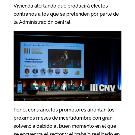
Vivienda alertando que producirá efectos
contrarios a los que se pretenden por parte de
la Administración central.
Por el contrario, los promotores afrontan los
próximos meses de incertidumbre con gran
solvencia debido al buen momento en el que
se encuentra el sector y el trabajo realizado en