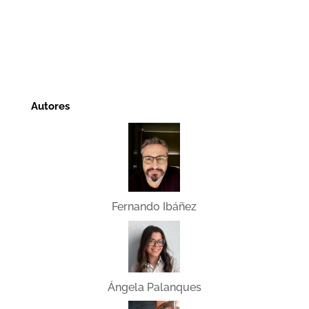
Autores
Fernando Ibáñez
Ángela Palanques