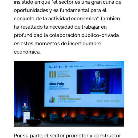
insistido en que “el sector es una gran cuna de
oportunidades y es fundamental para el
conjunto de la actividad económica”. También
ha resaltado la necesidad de trabajar en
profundidad la colaboración público-privada
en estos momentos de incertidumbre
económica.
Por su parte, el sector promotor y constructor