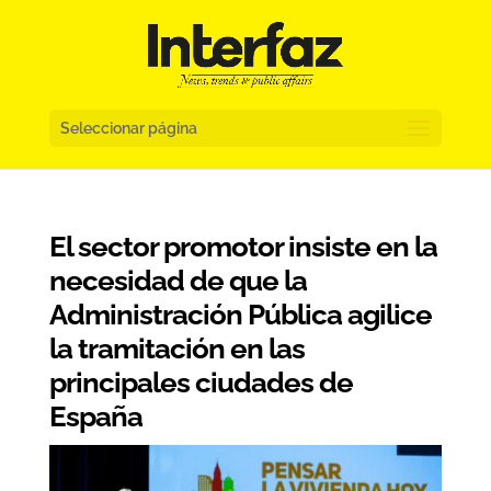
Seleccionar página
El sector promotor insiste en la
necesidad de que la
Administración Pública agilice
la tramitación en las
principales ciudades de
España