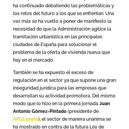
ha continuado debatiendo las problemáticas y
los retos del futuro a los que se enfrentan. Una
vez más se ha vuelto a poner de manifiesto la
necesidad de que la Administración agilice la
tramitación urbanística en las principales
ciudades de España para solucionar el
problema de la oferta de vivienda nueva que
hay en el mercado.
También se ha expuesto el exceso de
regulación en el sector ya que supone una gran
inseguridad jurídica para las empresas que
desarrollan su actividad promotora. Del mismo
modo que lo hizo en la primera jornada
Juan
Antonio Gómez-Pintado
(presidente de
APCEspaña
), el sector de manera unánima se
ha mostrado en contra de la futura Ley de