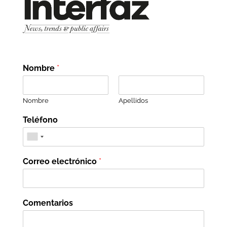
Nombre
*
Nombre
Apellidos
Teléfono
Correo electrónico
*
Comentarios