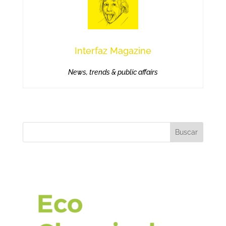
Interfaz Magazine
News, trends & public affairs
Buscar