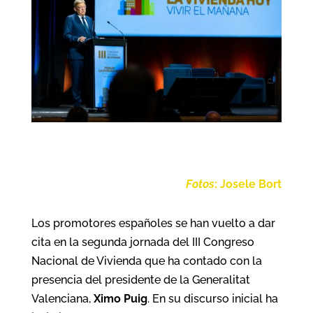
Fotos
: Josele Bort
Los promotores españoles se han vuelto a dar
cita en la segunda jornada del III Congreso
Nacional de Vivienda que ha contado con la
presencia del presidente de la Generalitat
Valenciana,
Ximo Puig
. En su discurso inicial ha