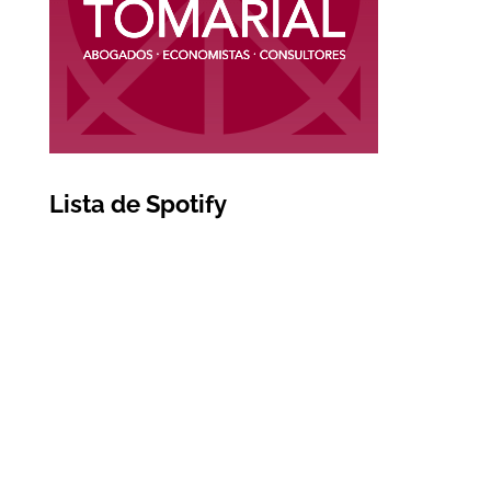
Lista de Spotify