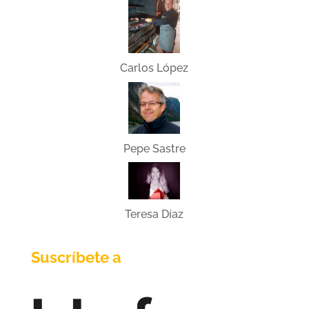
Carlos López
Pepe Sastre
Teresa Díaz
Suscríbete a