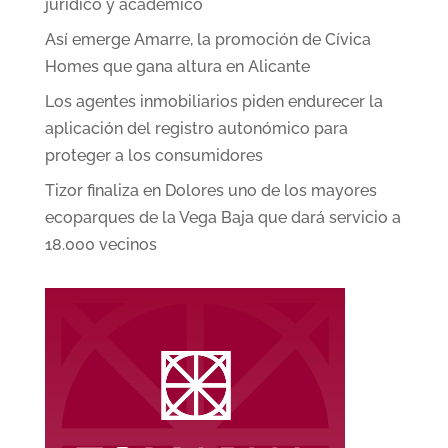
jurídico y académico
Así emerge Amarre, la promoción de Cívica
Homes que gana altura en Alicante
Los agentes inmobiliarios piden endurecer la
aplicación del registro autonómico para
proteger a los consumidores
Tizor finaliza en Dolores uno de los mayores
ecoparques de la Vega Baja que dará servicio a
18.000 vecinos