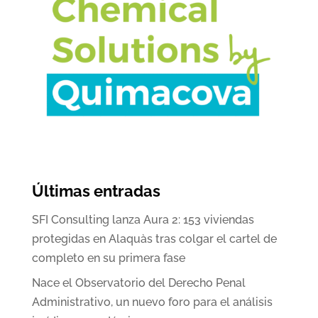
Últimas entradas
SFI Consulting lanza Aura 2: 153 viviendas
protegidas en Alaquàs tras colgar el cartel de
completo en su primera fase
Nace el Observatorio del Derecho Penal
Administrativo, un nuevo foro para el análisis