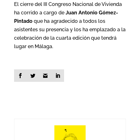
El cierre del III Congreso Nacional de Vivienda
ha corrido a cargo de
Juan Antonio Gómez-
Pintado
que ha agradecido a todos los
asistentes su presencia y los ha emplazado a la
celebración de la cuarta edición que tendrá
lugar en Málaga.