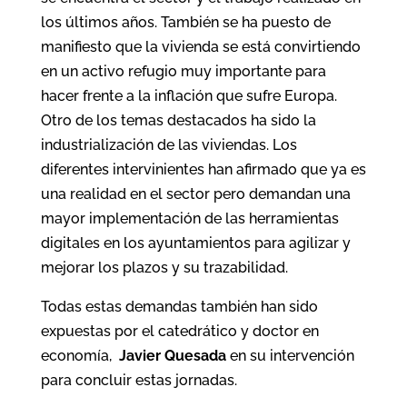
los últimos años. También se ha puesto de
manifiesto que la vivienda se está convirtiendo
en un activo refugio muy importante para
hacer frente a la inflación que sufre Europa.
Otro de los temas destacados ha sido la
industrialización de las viviendas. Los
diferentes intervinientes han afirmado que ya es
una realidad en el sector pero demandan una
mayor implementación de las herramientas
digitales en los ayuntamientos para agilizar y
mejorar los plazos y su trazabilidad.
Todas estas demandas también han sido
expuestas por el catedrático y doctor en
economía,
Javier Quesada
en su intervención
para concluir estas jornadas.