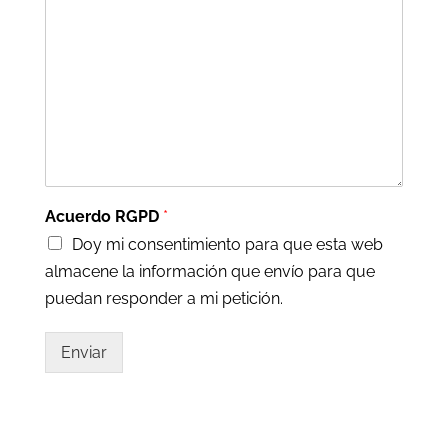
Acuerdo RGPD
*
Doy mi consentimiento para que esta web
almacene la información que envío para que
puedan responder a mi petición.
Enviar