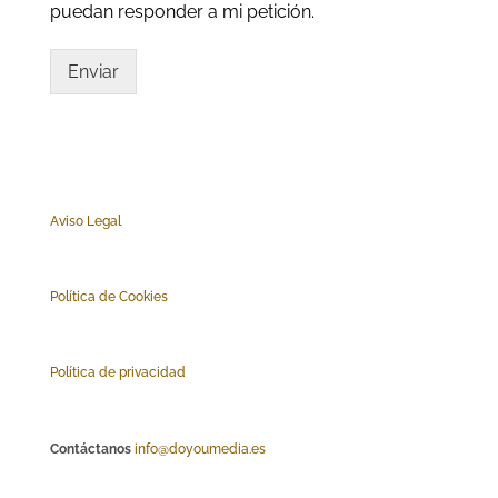
puedan responder a mi petición.
Enviar
Aviso Legal
Polí
tica de Cookies
Política de privacidad
Contáctanos
info@doyoumedia.es