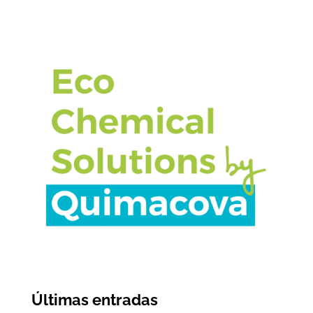
Últimas entradas