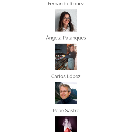
Fernando Ibáñez
Ángela Palanques
Carlos López
Pepe Sastre