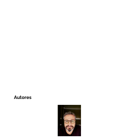
Autores