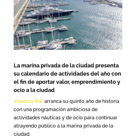
La marina privada de la ciudad presenta
su calendario de actividades del año con
el fin de aportar valor, emprendimiento y
ocio a la ciudad
Valencia Mar
arranca su quinto año de historia
con una programación ambiciosa de
actividades náuticas y de ocio para continuar
atrayendo público a la marina privada de la
ciudad.