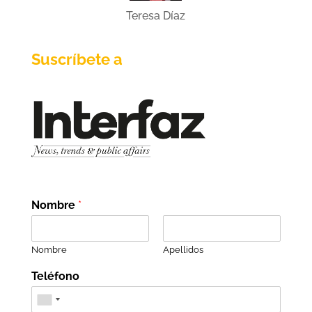
Teresa Díaz
Suscríbete a
Nombre
*
Nombre
Apellidos
Teléfono