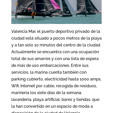
Valencia Mar, el puerto deportivo privado de la
ciudad está situado a pocos metros de la playa
y a tan solo 10 minutos del centro de la ciudad.
Actualmente se encuentra con una ocupación
total de sus amarres y con una lista de espera
de más de 100 embarcaciones. Entre sus
servicios, la marina cuenta también con
parking cubierto, electricidad hasta 1000 amps,
Wifi, Internet por cable, recogida de residuos,
marinería los siete días de la semana,
lavandería, playa artificial, bares y tiendas, que
la han convertido en un espacio de moda a