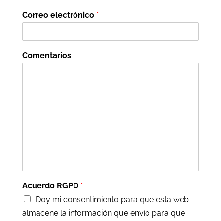
Correo electrónico
*
Comentarios
Acuerdo RGPD
*
Doy mi consentimiento para que esta web
almacene la información que envío para que