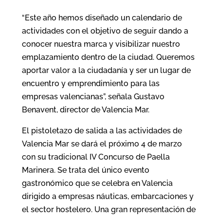
“Este año hemos diseñado un calendario de
actividades con el objetivo de seguir dando a
conocer nuestra marca y visibilizar nuestro
emplazamiento dentro de la ciudad. Queremos
aportar valor a la ciudadanía y ser un lugar de
encuentro y emprendimiento para las
empresas valencianas”, señala Gustavo
Benavent, director de Valencia Mar.
El pistoletazo de salida a las actividades de
Valencia Mar se dará el próximo 4 de marzo
con su tradicional IV Concurso de Paella
Marinera. Se trata del único evento
gastronómico que se celebra en Valencia
dirigido a empresas náuticas, embarcaciones y
el sector hostelero. Una gran representación de