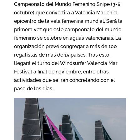
Campeonato del Mundo Femenino Snipe (3-8
octubre) que convertirá a Valencia Mar en el
epicentro de la vela femenina mundial. Será la
primera vez que este campeonato del mundo
femenino se celebre en aguas valencianas. La
organización prevé congregar a más de 100
regatistas de más de 15 países. Tras esto,
llegará el turno del Windsurfer Valencia Mar
Festival a final de noviembre, entre otras
actividades que se irán concretando con el
paso de los días.