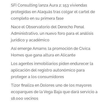
SFI Consulting lanza Aura 2: 153 viviendas
protegidas en Alaquàs tras colgar el cartel de
completo en su primera fase
Nace el Observatorio del Derecho Penal
Administrativo, un nuevo foro para el análisis
jurídico y académico
Así emerge Amarre, la promoción de Cívica
Homes que gana altura en Alicante
Los agentes inmobiliarios piden endurecer la
aplicación del registro autonómico para
proteger a los consumidores
Tizor finaliza en Dolores uno de los mayores
ecoparques de la Vega Baja que dará servicio a
18.000 vecinos