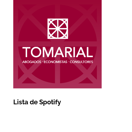
Lista de Spotify