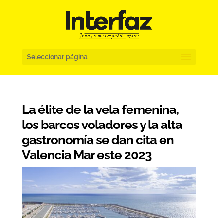
Seleccionar página
La élite de la vela femenina,
los barcos voladores y la alta
gastronomía se dan cita en
Valencia Mar este 2023