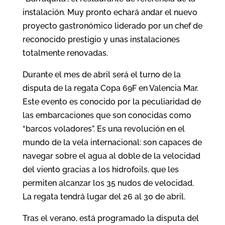
instalación. Muy pronto echará andar el nuevo
proyecto gastronómico liderado por un chef de
reconocido prestigio y unas instalaciones
totalmente renovadas.
Durante el mes de abril será el turno de la
disputa de la regata Copa 69F en Valencia Mar.
Este evento es conocido por la peculiaridad de
las embarcaciones que son conocidas como
“barcos voladores”. Es una revolución en el
mundo de la vela internacional: son capaces de
navegar sobre el agua al doble de la velocidad
del viento gracias a los hidrofoils, que les
permiten alcanzar los 35 nudos de velocidad.
La regata tendrá lugar del 26 al 30 de abril.
Tras el verano, está programado la disputa del