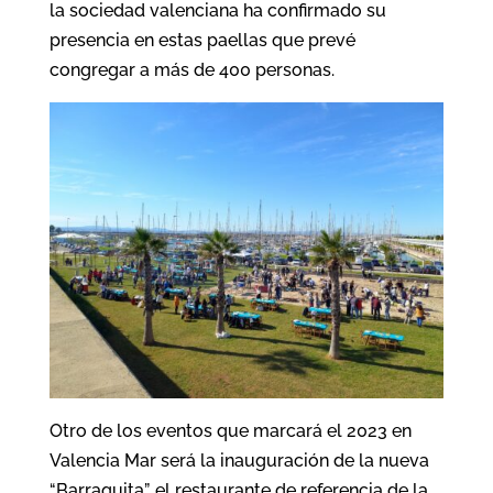
la sociedad valenciana ha confirmado su
presencia en estas paellas que prevé
congregar a más de 400 personas.
Otro de los eventos que marcará el 2023 en
Valencia Mar será la inauguración de la nueva
“Barraquita”, el restaurante de referencia de la