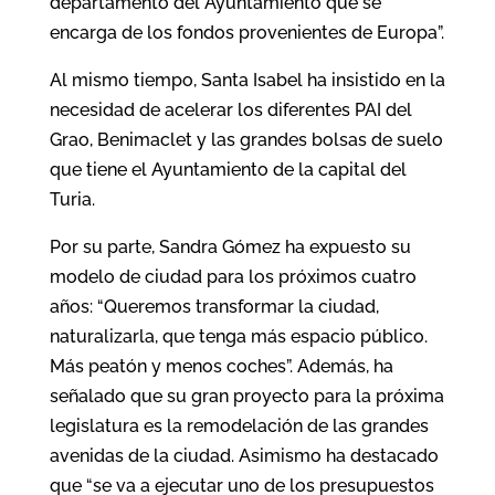
departamento del Ayuntamiento que se
encarga de los fondos provenientes de Europa”.
Al mismo tiempo, Santa Isabel ha insistido en la
necesidad de acelerar los diferentes PAI del
Grao, Benimaclet y las grandes bolsas de suelo
que tiene el Ayuntamiento de la capital del
Turia.
Por su parte, Sandra Gómez ha expuesto su
modelo de ciudad para los próximos cuatro
años: “Queremos transformar la ciudad,
naturalizarla, que tenga más espacio público.
Más peatón y menos coches”. Además, ha
señalado que su gran proyecto para la próxima
legislatura es la remodelación de las grandes
avenidas de la ciudad. Asimismo ha destacado
que “se va a ejecutar uno de los presupuestos