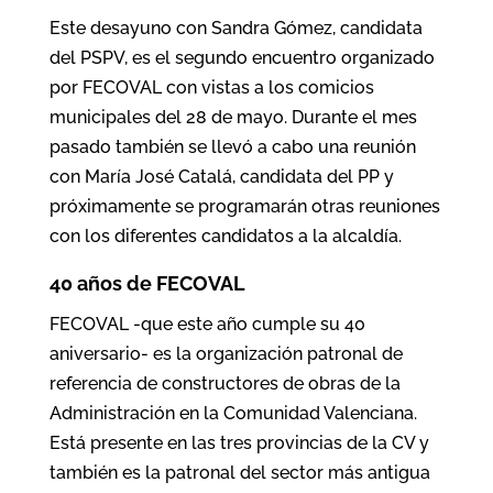
Este desayuno con Sandra Gómez, candidata
del PSPV, es el segundo encuentro organizado
por FECOVAL con vistas a los comicios
municipales del 28 de mayo. Durante el mes
pasado también se llevó a cabo una reunión
con María José Catalá, candidata del PP y
próximamente se programarán otras reuniones
con los diferentes candidatos a la alcaldía.
40 años de FECOVAL
FECOVAL -que este año cumple su 40
aniversario- es la organización patronal de
referencia de constructores de obras de la
Administración en la Comunidad Valenciana.
Está presente en las tres provincias de la CV y
también es la patronal del sector más antigua