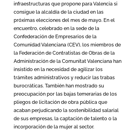
infraestructuras que propone para Valencia si
consigue la alcaldía de la ciudad en las
próximas elecciones del mes de mayo. En el
encuentro, celebrado en la sede de la
Confederación de Empresarios de la
Comunidad Valenciana (CEV), los miembros de
la Federación de Contratistas de Obras de la
Administración de la Comunitat Valenciana han
insistido en la necesidad de agilizar los
trámites administrativos y reducir las trabas
burocráticas. También han mostrado su
preocupación por las bajas temerarias de los
pliegos de licitación de obra pública que
acaban perjudicando la sostenibilidad salarial
de sus empresas, la captación de talento o la
incorporación de la mujer al sector.