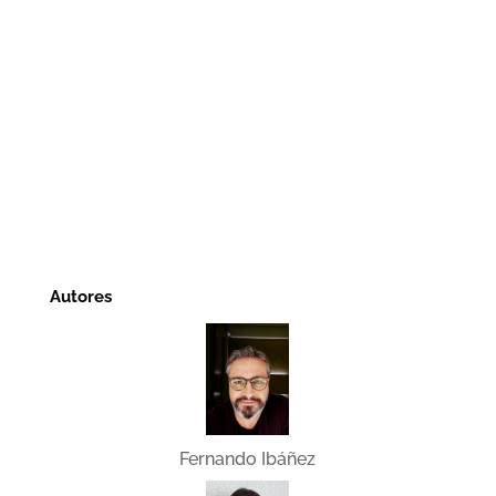
Autores
Fernando Ibáñez