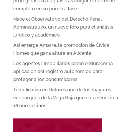
protegidas en Alaquàs tras colgar el cartel de
completo en su primera fase
Nace el Observatorio del Derecho Penal
Administrativo, un nuevo foro para el análisis
jurídico y académico
Así emerge Amarre, la promoción de Cívica
Homes que gana altura en Alicante
Los agentes inmobiliarios piden endurecer la
aplicación del registro autonómico para
proteger a los consumidores
Tizor finaliza en Dolores uno de los mayores
ecoparques de la Vega Baja que dará servicio a
18.000 vecinos