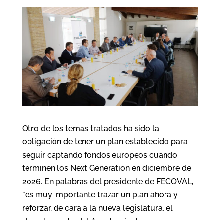
Otro de los temas tratados ha sido la
obligación de tener un plan establecido para
seguir captando fondos europeos cuando
terminen los Next Generation en diciembre de
2026. En palabras del presidente de FECOVAL,
“es muy importante trazar un plan ahora y
reforzar, de cara a la nueva legislatura, el