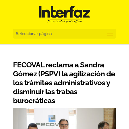
Seleccionar página
FECOVAL reclama a Sandra
Gómez (PSPV) la agilización de
los trámites administrativos y
disminuir las trabas
burocráticas