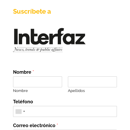
Suscríbete a
Nombre
*
Nombre
Apellidos
Teléfono
Correo electrónico
*