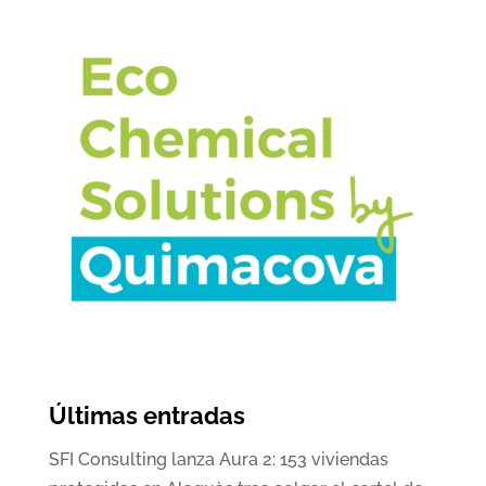
Últimas entradas
SFI Consulting lanza Aura 2: 153 viviendas