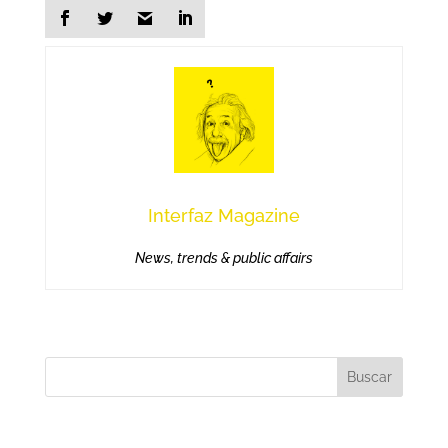
Interfaz Magazine
News, trends & public affairs
Buscar