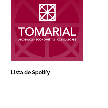
Lista de Spotify