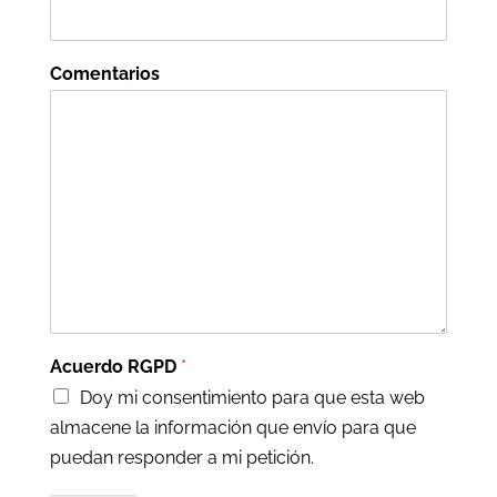
Comentarios
Acuerdo RGPD
*
Doy mi consentimiento para que esta web
almacene la información que envío para que
puedan responder a mi petición.