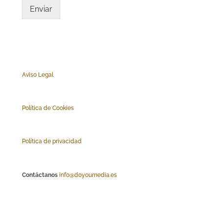
Enviar
Aviso Legal
Polí
tica de Cookies
Política de privacidad
Contáctanos
info@doyoumedia.es