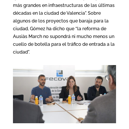
más grandes en infraestructuras de las últimas
décadas en la ciudad de Valencia”. Sobre
algunos de los proyectos que baraja para la
ciudad, Gómez ha dicho que “la reforma de
Ausiàs March no supondrá ni mucho menos un
cuello de botella para el tráfico de entrada a la
ciudad”.