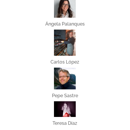
Ángela Palanques
Carlos López
Pepe Sastre
Teresa Díaz