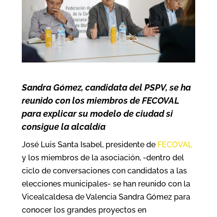
Sandra Gómez, candidata del PSPV, se ha
reunido con los miembros de FECOVAL
para explicar su modelo de ciudad si
consigue la alcaldía
José Luis Santa Isabel, presidente de
FECOVAL
y los miembros de la asociación, -dentro del
ciclo de conversaciones con candidatos a las
elecciones municipales- se han reunido con la
Vicealcaldesa de Valencia Sandra Gómez para
conocer los grandes proyectos en