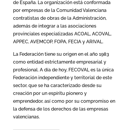
de España. La organización está conformada
por empresas de la Comunidad Valenciana
contratistas de obras de la Administración,
además de integrar a las asociaciones
provinciales especializadas ACOAL, ACOVAL,
APPEC, AVEMCOP, FOPA, FECIA y ARIVAL.
La Federación tiene su origen en el año 1983
como entidad estrictamente empresarial y
profesional. A día de hoy, FECOVAL es la única
Federación independiente y territorial de este
sector, que se ha caracterizado desde su
creación por un espíritu pionero y
emprendedor, así como por su compromiso en
la defensa de los derechos de las empresas
valencianas.