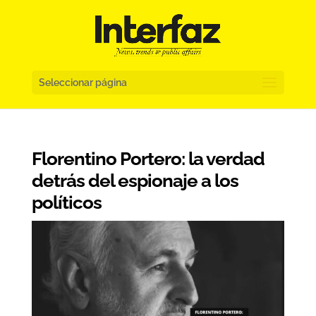
Seleccionar página
Florentino Portero: la verdad
detrás del espionaje a los
políticos