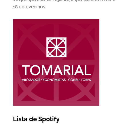
18.000 vecinos
Lista de Spotify