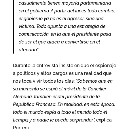
casualmente tienen mayoría parlamentaria
en el gobierno. A partir del lunes todo cambia,
el gobierno ya no es el agresor, sino una
víctima. Todo apunta a una estrategia de
comunicación, en la que el presidente pasa
de ser el que ataca a convertirse en el
atacado”.
Durante la entrevista insiste en que el espionaje
a políticos y altos cargos es una realidad que
nos toca vivir todos los días:
“Sabemos que en
su momento se espió el móvil de la Canciller
Alemana, también el del presidente de la
República Francesa. En realidad, en esta época,
todo el mundo espía a todo el mundo todo el
tiempo, y a nadie le puede sorprender”,
explica
Portero.