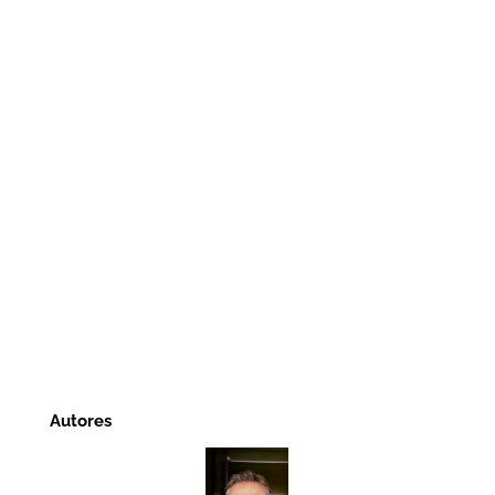
Autores