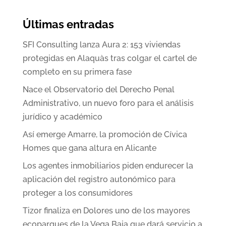
Últimas entradas
SFI Consulting lanza Aura 2: 153 viviendas
protegidas en Alaquàs tras colgar el cartel de
completo en su primera fase
Nace el Observatorio del Derecho Penal
Administrativo, un nuevo foro para el análisis
jurídico y académico
Así emerge Amarre, la promoción de Cívica
Homes que gana altura en Alicante
Los agentes inmobiliarios piden endurecer la
aplicación del registro autonómico para
proteger a los consumidores
Tizor finaliza en Dolores uno de los mayores
ecoparques de la Vega Baja que dará servicio a