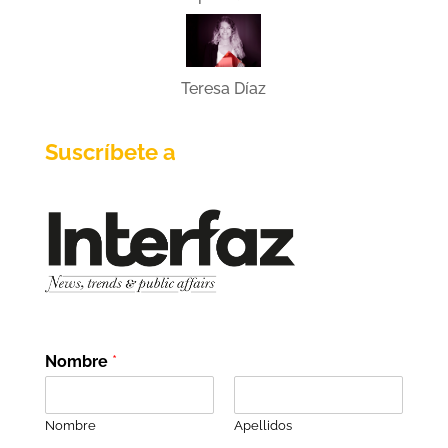
Teresa Díaz
Suscríbete a
Nombre
*
Nombre
Apellidos