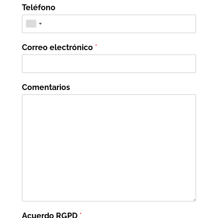
Teléfono
Correo electrónico
*
Comentarios
Acuerdo RGPD
*