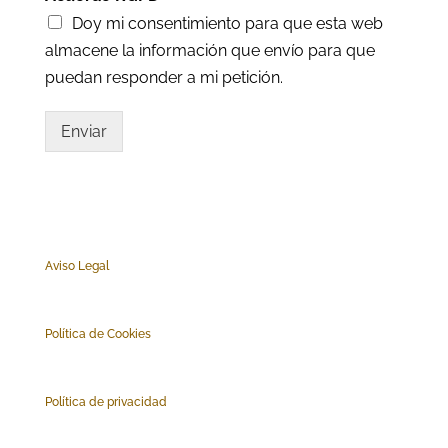
Doy mi consentimiento para que esta web
almacene la información que envío para que
puedan responder a mi petición.
Enviar
Aviso Legal
Polí
tica de Cookies
Política de privacidad