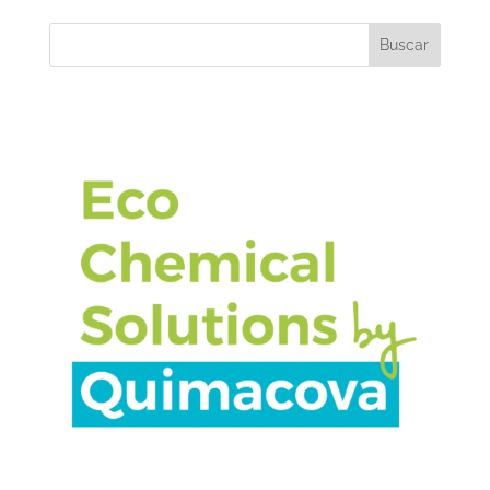
Buscar