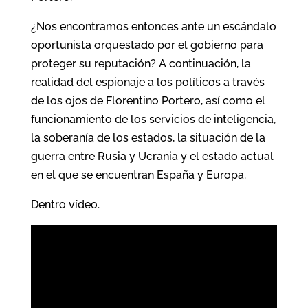
¿Nos encontramos entonces ante un escándalo
oportunista orquestado por el gobierno para
proteger su reputación? A continuación, la
realidad del espionaje a los políticos a través
de los ojos de Florentino Portero, así como el
funcionamiento de los servicios de inteligencia,
la soberanía de los estados, la situación de la
guerra entre Rusia y Ucrania y el estado actual
en el que se encuentran España y Europa.
Dentro vídeo.