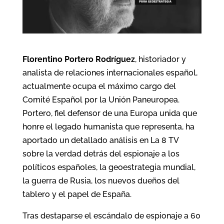
Florentino Portero Rodríguez
, historiador y
analista de relaciones internacionales español,
actualmente ocupa el máximo cargo del
Comité Español por la Unión Paneuropea.
Portero, fiel defensor de una Europa unida que
honre el legado humanista que representa, ha
aportado un detallado análisis en La 8 TV
sobre la verdad detrás del espionaje a los
políticos españoles, la geoestrategia mundial,
la guerra de Rusia, los nuevos dueños del
tablero y el papel de España.
Tras destaparse el escándalo de espionaje a 60