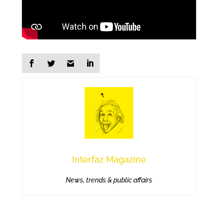
Interfaz Magazine
News, trends & public affairs