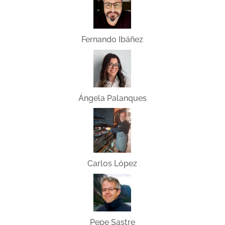
Fernando Ibáñez
Ángela Palanques
Carlos López
Pepe Sastre