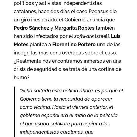
políticos y activistas independentistas
catalanes, hace dos días el caso Pegasus dio
un giro inesperado: el Gobierno anuncia que
Pedro Sánchez
y
Margarita Robles
también
han sido infectados por el
software
israelí.
Luis
Motes
plantea a
Florentino Portero
una de las
incógnitas más controvertidas sobre el caso:
¿Realmente nos encontramos inmersos en una
crisis de seguridad o se trata de una cortina de
humo?
“Si ha saltado esta noticia ahora, es porque el
Gobierno tiene la necesidad de aparecer
como víctima. Hasta el viernes anterior, el
gobierno español era el malo de la película,
el que usaba software para espiar a los
independentistas catalanes, que