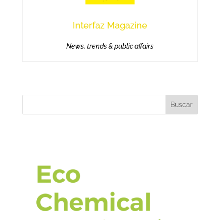
Interfaz Magazine
News, trends & public affairs
Buscar