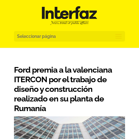
Seleccionar página
Ford premia a la valenciana
ITERCON por el trabajo de
diseño y construcción
realizado en su planta de
Rumanía