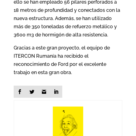
ello se han empleado 56 pilares perforados a
18 metros de profundidad y conectados con la
nueva estructura. Además, se han utilizado
más de 350 toneladas de refuerzo metálico y
3600 m3 de hormigón de alta resistencia.
Gracias a este gran proyecto, el equipo de
ITERCON Rumanía ha recibido el
reconocimiento de Ford por el excelente
trabajo en esta gran obra.