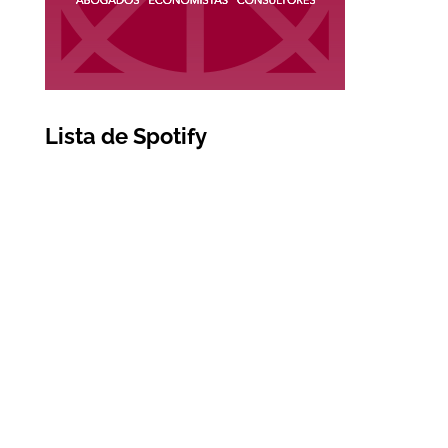
Lista de Spotify