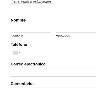
Nombre
*
Nombre
Apellidos
Teléfono
Correo electrónico
*
Comentarios