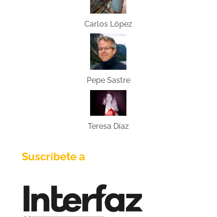
Carlos López
Pepe Sastre
Teresa Díaz
Suscríbete a