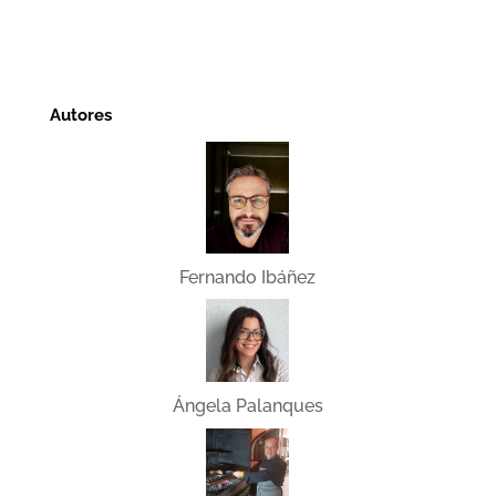
Autores
Fernando Ibáñez
Ángela Palanques