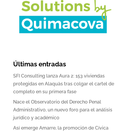
Últimas entradas
SFI Consulting lanza Aura 2: 153 viviendas
protegidas en Alaquàs tras colgar el cartel de
completo en su primera fase
Nace el Observatorio del Derecho Penal
Administrativo, un nuevo foro para el análisis
jurídico y académico
Así emerge Amarre, la promoción de Cívica