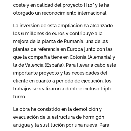
coste y en calidad del proyecto H10” y le ha
otorgado un reconocimiento internacional.
La inversión de esta ampliación ha alcanzado
los 6 millones de euros y contribuye a la
mejora de la planta de Rumanía, una de las
plantas de referencia en Europa junto con las
que la compañía tiene en Colonia (Alemania) y
la de Valencia (España). Para llevar a cabo este
importante proyecto y las necesidades del
cliente en cuanto a periodo de ejecución, los
trabajos se realizaron a doble e incluso triple
turno.
La obra ha consistido en la demolición y
evacuación de la estructura de hormigón
antigua y la sustitución por una nueva. Para