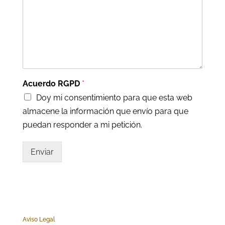
Acuerdo RGPD
*
Doy mi consentimiento para que esta web
almacene la información que envío para que
puedan responder a mi petición.
Enviar
Aviso Legal