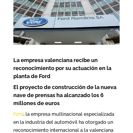
La empresa valenciana recibe un
reconocimiento por su actuación en la
planta de Ford
El proyecto de construcción de la nueva
nave de prensas ha alcanzado los 6
millones de euros
Ford
, la empresa multinacional especializada
en la industria del automóvil ha otorgado un
reconocimiento internacional a la valenciana