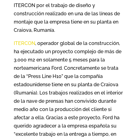
ITERCON por el trabajo de diseño y
construcción realizado en una de las líneas de
montaje que la empresa tiene en su planta en
Craiova, Rumanía.
ITERCON
, operador global de la construcción,
ha ejecutado un proyecto complejo de más de
3.000 m2 en solamente 5 meses para la
norteamericana Ford. Concretamente se trata
de la “Press Line H10” que la compañía
estadounidense tiene en su planta de Craiova
(Rumania). Los trabajos realizados en el interior
de la nave de prensas han convivido durante
medio año con la producción del cliente si
afectar a ella. Gracias a este proyecto, Ford ha
querido agradecer a la empresa española su
“excelente trabajo en la entrega a tiempo, en