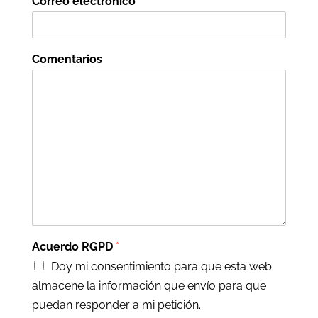
Correo electrónico
*
Comentarios
Acuerdo RGPD
*
Doy mi consentimiento para que esta web
almacene la información que envío para que
puedan responder a mi petición.