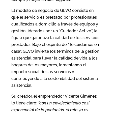
El modelo de negocio de GEVO consiste en
que el servicio es prestado por profesionales
cualificados a domicilio a través de equipos y
gestión liderados por un “Cuidador Activo”, la
figura que garantiza la calidad de los servicios
prestados. Bajo el espíritu de “Te cuidamos en
casa”, GEVO invierte los términos de la gestión
asistencial para llevar la calidad de vida a los
hogares de los mayores, fomentando el
impacto social de sus servicios y
contribuyendo a la sostenibilidad del sistema
asistencial.
Su creador, el emprendedor Vicente Giménez,
lo tiene claro:
“con un envejecimiento casi
exponencial de la población, el reto ya es