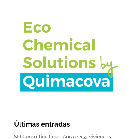
Últimas entradas
SFI Consulting lanza Aura 2: 153 viviendas