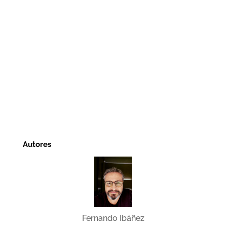
Autores
Fernando Ibáñez