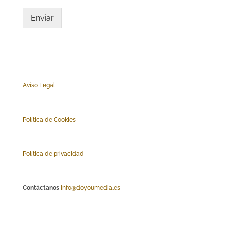
Enviar
Aviso Legal
Polí
tica de Cookies
Política de privacidad
Contáctanos
info@doyoumedia.es