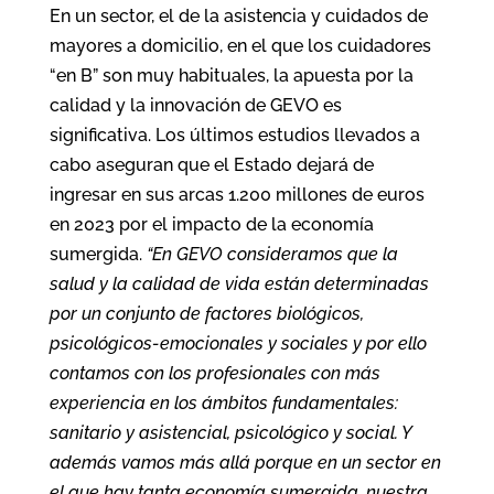
En un sector, el de la asistencia y cuidados de
mayores a domicilio, en el que los cuidadores
“en B” son muy habituales, la apuesta por la
calidad y la innovación de GEVO es
significativa. Los últimos estudios llevados a
cabo aseguran que el Estado dejará de
ingresar en sus arcas 1.200 millones de euros
en 2023 por el impacto de la economía
sumergida.
“En GEVO consideramos que la
salud y la calidad de vida están determinadas
por un conjunto de factores biológicos,
psicológicos-emocionales y sociales y por ello
contamos con los profesionales con más
experiencia en los ámbitos fundamentales:
sanitario y asistencial, psicológico y social. Y
además vamos más allá porque en un sector en
el que hay tanta economía sumergida, nuestra