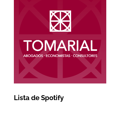
Lista de Spotify