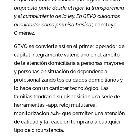
propuesta parte desde el rigor, la transparencia
y el cumplimiento de la ley. En GEVO cuidamos
al cuidador como premisa básica”,
concluye
Giménez.
GEVO se convierte así en el primer operador de
capital íntegramente valenciano en el ámbito
de la atención domiciliaria a personas mayores
y personas en situación de dependencia,
profesionalizando los cuidados domiciliarios y
lo hace con un carácter tecnológico. Las
familias tendrán a su disposición una serie de
herramientas -app, reloj multitarea,
monitorización 24h- que permiten una atención
de calidad y la reacción temprana a cualquier
tipo de circunstancia.