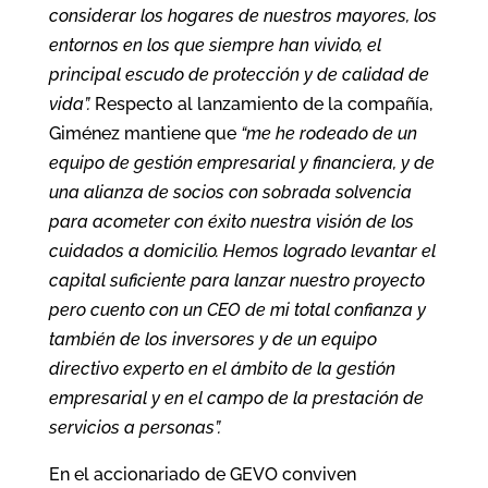
considerar los hogares de nuestros mayores, los
entornos en los que siempre han vivido, el
principal escudo de protección y de calidad de
vida”.
Respecto al lanzamiento de la compañía,
Giménez mantiene que
“me he rodeado de un
equipo de gestión empresarial y financiera, y de
una alianza de socios con sobrada solvencia
para acometer con éxito nuestra visión de los
cuidados a domicilio. Hemos logrado levantar el
capital suficiente para lanzar nuestro proyecto
pero cuento con un CEO de mi total confianza y
también de los inversores y de un equipo
directivo experto en el ámbito de la gestión
empresarial y en el campo de la prestación de
servicios a personas”.
En el accionariado de GEVO conviven