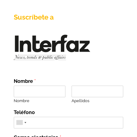
Suscríbete a
Nombre
*
Nombre
Apellidos
Teléfono