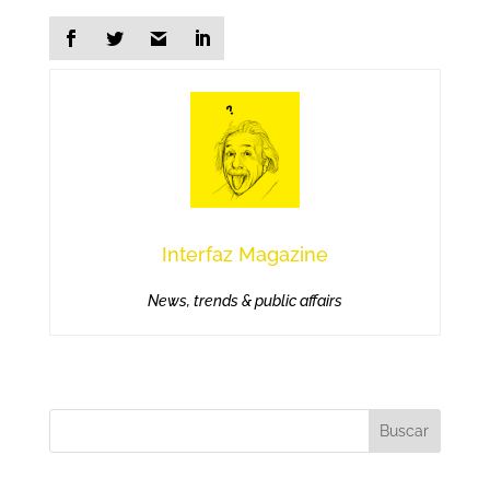
Interfaz Magazine
News, trends & public affairs
Buscar