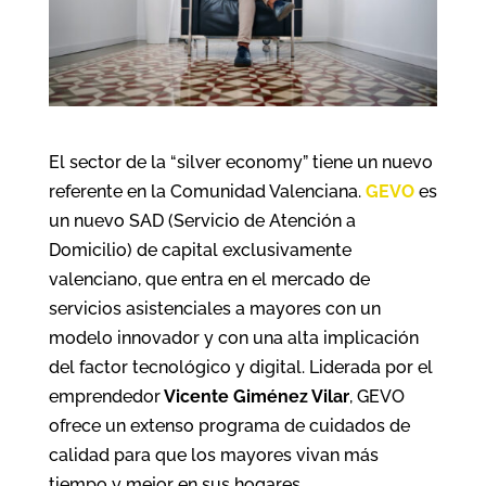
El sector de la “silver economy” tiene un nuevo
referente en la Comunidad Valenciana.
GEVO
es
un nuevo SAD (Servicio de Atención a
Domicilio) de capital exclusivamente
valenciano, que entra en el mercado de
servicios asistenciales a mayores con un
modelo innovador y con una alta implicación
del factor tecnológico y digital. Liderada por el
emprendedor
Vicente Giménez Vilar
, GEVO
ofrece un extenso programa de cuidados de
calidad para que los mayores vivan más
tiempo y mejor en sus hogares.