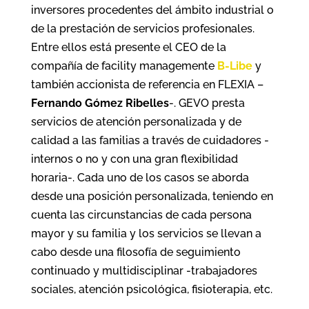
inversores procedentes del ámbito industrial o
de la prestación de servicios profesionales.
Entre ellos está presente el CEO de la
compañía de facility managemente
B-Libe
y
también accionista de referencia en FLEXIA –
Fernando Gómez Ribelles
-. GEVO presta
servicios de atención personalizada y de
calidad a las familias a través de cuidadores -
internos o no y con una gran flexibilidad
horaria-. Cada uno de los casos se aborda
desde una posición personalizada, teniendo en
cuenta las circunstancias de cada persona
mayor y su familia y los servicios se llevan a
cabo desde una filosofía de seguimiento
continuado y multidisciplinar -trabajadores
sociales, atención psicológica, fisioterapia, etc.