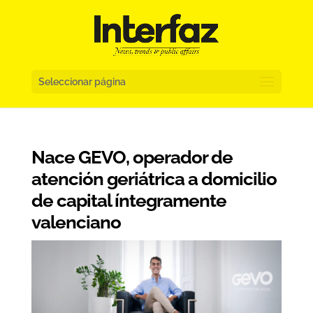
Seleccionar página
Nace GEVO, operador de
atención geriátrica a domicilio
de capital íntegramente
valenciano