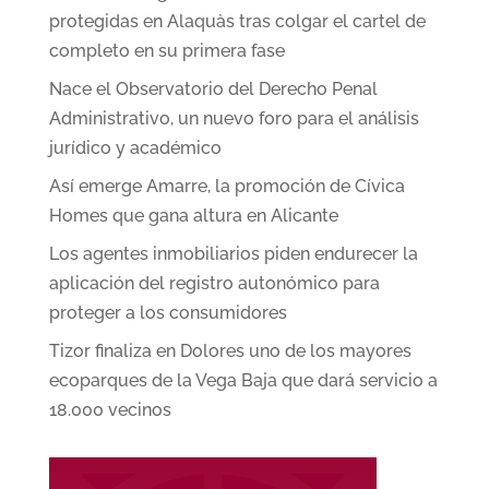
protegidas en Alaquàs tras colgar el cartel de
completo en su primera fase
Nace el Observatorio del Derecho Penal
Administrativo, un nuevo foro para el análisis
jurídico y académico
Así emerge Amarre, la promoción de Cívica
Homes que gana altura en Alicante
Los agentes inmobiliarios piden endurecer la
aplicación del registro autonómico para
proteger a los consumidores
Tizor finaliza en Dolores uno de los mayores
ecoparques de la Vega Baja que dará servicio a
18.000 vecinos