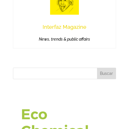
Interfaz Magazine
News, trends & public affairs
Buscar