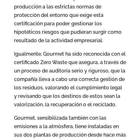
producción a las estrictas normas de
protección del entorno que exige esta
certificación para poder gestionar los
hipotéticos riesgos que pudieran surgir como
resultado de la actividad empresarial.
Igualmente, Gourmet ha sido reconocida con el
certificado Zero Waste que asegura, a través de
un proceso de auditoría serio y riguroso, que la
compañía lleva a cabo una correcta gestión de
los residuos, valorando el cumplimiento legal
y revisando que los destinos de estos sean la
valorización, la recuperación o el reciclado.
Gourmet, sensibilizada también con las
emisiones a la atmósfera, tiene instaladas en
sus dos plantas de producción desde hace más