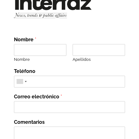
Nombre
*
Nombre
Apellidos
Teléfono
Correo electrónico
*
Comentarios