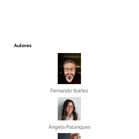
Autores
Fernando Ibáñez
Ángela Palanques