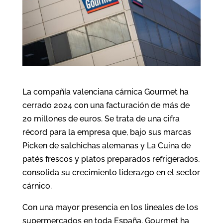
La compañía valenciana cárnica Gourmet ha
cerrado 2024 con una facturación de más de
20 millones de euros. Se trata de una cifra
récord para la empresa que, bajo sus marcas
Picken de salchichas alemanas y La Cuina de
patés frescos y platos preparados refrigerados,
consolida su crecimiento liderazgo en el sector
cárnico.
Con una mayor presencia en los lineales de los
supermercados en toda España, Gourmet ha