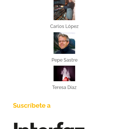
Carlos López
Pepe Sastre
Teresa Díaz
Suscríbete a