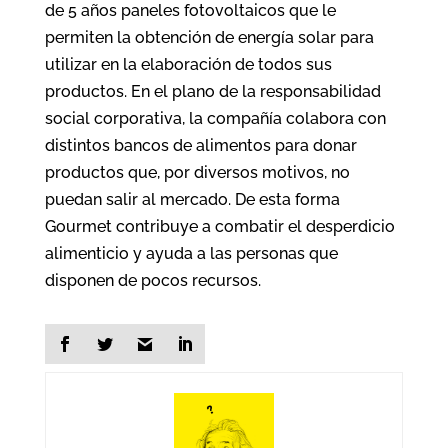
de 5 años paneles fotovoltaicos que le
permiten la obtención de energía solar para
utilizar en la elaboración de todos sus
productos. En el plano de la responsabilidad
social corporativa, la compañía colabora con
distintos bancos de alimentos para donar
productos que, por diversos motivos, no
puedan salir al mercado. De esta forma
Gourmet contribuye a combatir el desperdicio
alimenticio y ayuda a las personas que
disponen de pocos recursos.