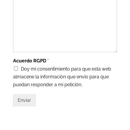
Acuerdo RGPD
*
Doy mi consentimiento para que esta web
almacene la información que envío para que
puedan responder a mi petición.
Enviar