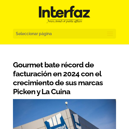
Seleccionar página
Gourmet bate récord de
facturación en 2024 con el
crecimiento de sus marcas
Picken y La Cuina