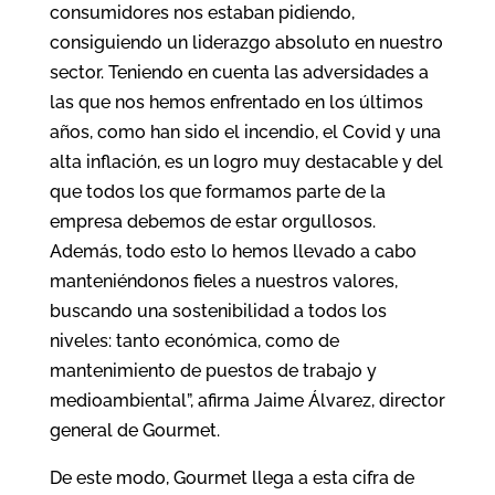
consumidores nos estaban pidiendo,
consiguiendo un liderazgo absoluto en nuestro
sector. Teniendo en cuenta las adversidades a
las que nos hemos enfrentado en los últimos
años, como han sido el incendio, el Covid y una
alta inflación, es un logro muy destacable y del
que todos los que formamos parte de la
empresa debemos de estar orgullosos.
Además, todo esto lo hemos llevado a cabo
manteniéndonos fieles a nuestros valores,
buscando una sostenibilidad a todos los
niveles: tanto económica, como de
mantenimiento de puestos de trabajo y
medioambiental”, afirma Jaime Álvarez, director
general de Gourmet.
De este modo, Gourmet llega a esta cifra de