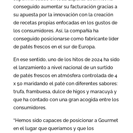
conseguido aumentar su facturación gracias a
su apuesta por la innovación con la creación
de recetas propias enfocadas en los gustos de
los consumidores. Así, la compañía ha
conseguido posicionarse como fabricante líder
de patés frescos en el sur de Europa.
En ese sentido, uno de los hitos de 2024 ha sido
el lanzamiento a nivel nacional de un surtido
de patés frescos en atmósfera controlada de 4
x 50 maridando el paté con diferentes sabores:
trufa, frambuesa, dulce de higos y maracuyá y
que ha contado con una gran acogida entre los
consumidores.
“Hemos sido capaces de posicionar a Gourmet
en el lugar que queríamos y que los