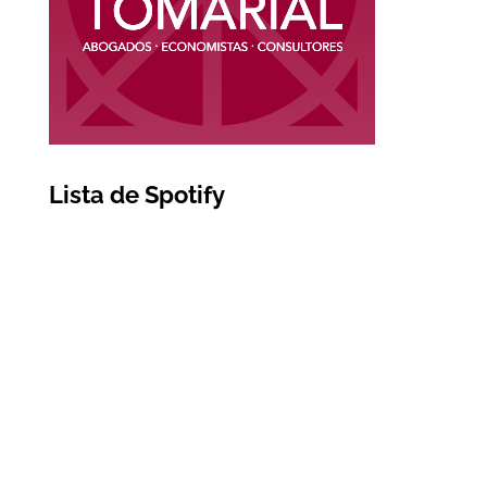
Lista de Spotify