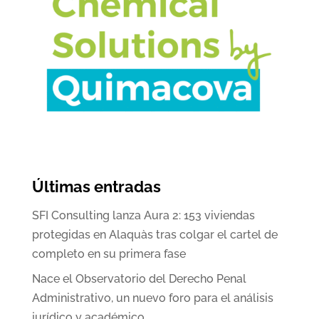
Últimas entradas
SFI Consulting lanza Aura 2: 153 viviendas
protegidas en Alaquàs tras colgar el cartel de
completo en su primera fase
Nace el Observatorio del Derecho Penal
Administrativo, un nuevo foro para el análisis
jurídico y académico