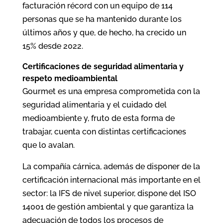
facturación récord con un equipo de 114
personas que se ha mantenido durante los
últimos años y que, de hecho, ha crecido un
15% desde 2022.
Certificaciones de seguridad alimentaria y
respeto medioambiental
Gourmet es una empresa comprometida con la
seguridad alimentaria y el cuidado del
medioambiente y, fruto de esta forma de
trabajar, cuenta con distintas certificaciones
que lo avalan.
La compañía cárnica, además de disponer de la
certificación internacional más importante en el
sector: la IFS de nivel superior, dispone del ISO
14001 de gestión ambiental y que garantiza la
adecuación de todos los procesos de