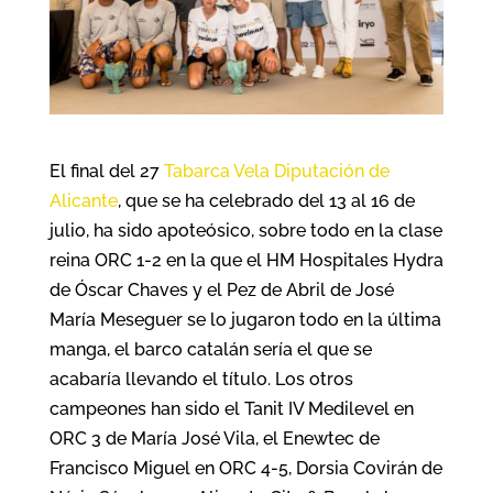
El final del 27
Tabarca Vela Diputación de
Alicante
, que se ha celebrado del 13 al 16 de
julio, ha sido apoteósico, sobre todo en la clase
reina ORC 1-2 en la que el HM Hospitales Hydra
de Óscar Chaves y el Pez de Abril de José
María Meseguer se lo jugaron todo en la última
manga, el barco catalán sería el que se
acabaría llevando el título. Los otros
campeones han sido el Tanit IV Medilevel en
ORC 3 de María José Vila, el Enewtec de
Francisco Miguel en ORC 4-5, Dorsia Covirán de