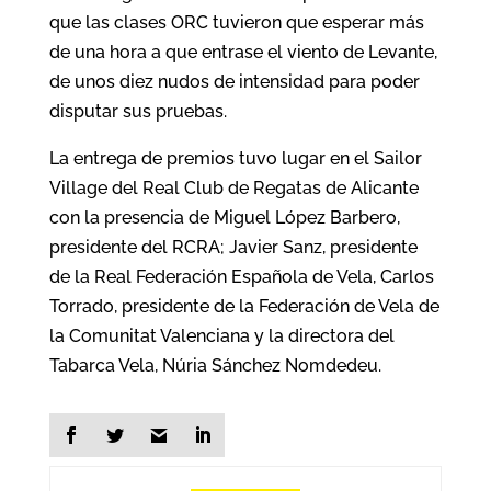
que las clases ORC tuvieron que esperar más
de una hora a que entrase el viento de Levante,
de unos diez nudos de intensidad para poder
disputar sus pruebas.
La entrega de premios tuvo lugar en el Sailor
Village del Real Club de Regatas de Alicante
con la presencia de Miguel López Barbero,
presidente del RCRA; Javier Sanz, presidente
de la Real Federación Española de Vela, Carlos
Torrado, presidente de la Federación de Vela de
la Comunitat Valenciana y la directora del
Tabarca Vela, Núria Sánchez Nomdedeu.