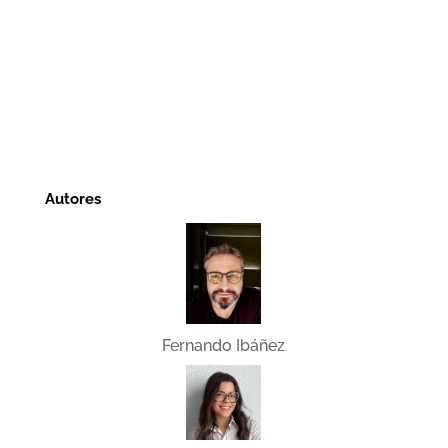
Autores
Fernando Ibáñez