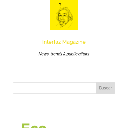
Interfaz Magazine
News, trends & public affairs
Buscar