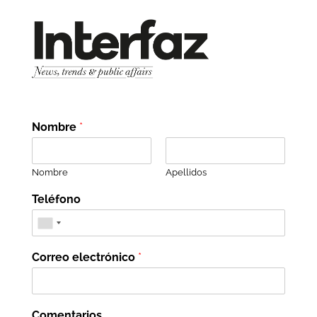
Nombre
*
Nombre
Apellidos
Teléfono
Correo electrónico
*
Comentarios