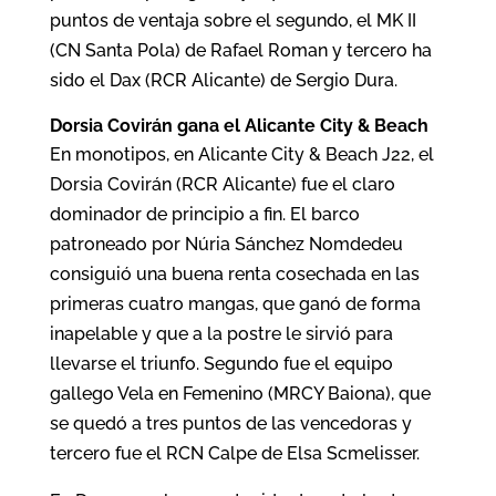
puntos de ventaja sobre el segundo, el MK II
(CN Santa Pola) de Rafael Roman y tercero ha
sido el Dax (RCR Alicante) de Sergio Dura.
Dorsia Covirán gana el Alicante City & Beach
En monotipos, en Alicante City & Beach J22, el
Dorsia Covirán (RCR Alicante) fue el claro
dominador de principio a fin. El barco
patroneado por Núria Sánchez Nomdedeu
consiguió una buena renta cosechada en las
primeras cuatro mangas, que ganó de forma
inapelable y que a la postre le sirvió para
llevarse el triunfo. Segundo fue el equipo
gallego Vela en Femenino (MRCY Baiona), que
se quedó a tres puntos de las vencedoras y
tercero fue el RCN Calpe de Elsa Scmelisser.