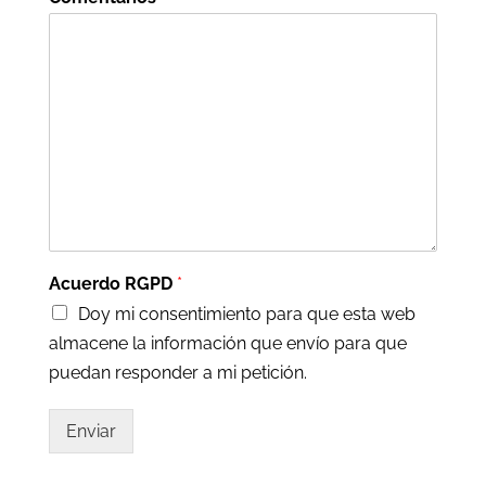
Acuerdo RGPD
*
Doy mi consentimiento para que esta web
almacene la información que envío para que
puedan responder a mi petición.
Enviar