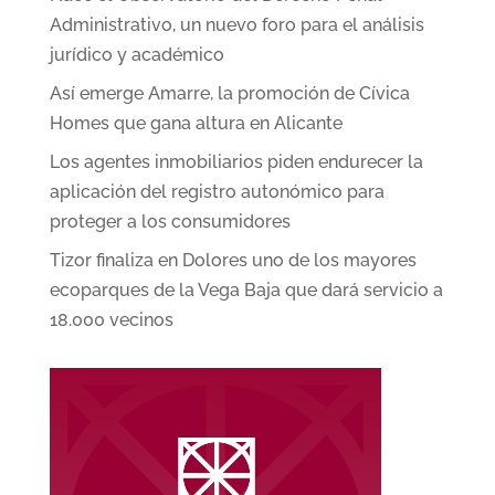
Administrativo, un nuevo foro para el análisis
jurídico y académico
Así emerge Amarre, la promoción de Cívica
Homes que gana altura en Alicante
Los agentes inmobiliarios piden endurecer la
aplicación del registro autonómico para
proteger a los consumidores
Tizor finaliza en Dolores uno de los mayores
ecoparques de la Vega Baja que dará servicio a
18.000 vecinos