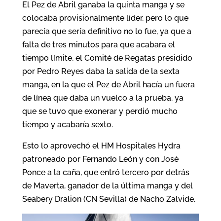
El Pez de Abril ganaba la quinta manga y se
colocaba provisionalmente líder, pero lo que
parecía que sería definitivo no lo fue, ya que a
falta de tres minutos para que acabara el
tiempo límite, el Comité de Regatas presidido
por Pedro Reyes daba la salida de la sexta
manga, en la que el Pez de Abril hacía un fuera
de línea que daba un vuelco a la prueba, ya
que se tuvo que exonerar y perdió mucho
tiempo y acabaría sexto.
Esto lo aprovechó el HM Hospitales Hydra
patroneado por Fernando León y con José
Ponce a la caña, que entró tercero por detrás
de Maverta, ganador de la última manga y del
Seabery Dralion (CN Sevilla) de Nacho Zalvide.