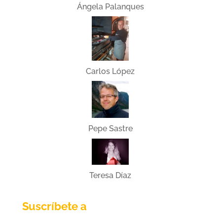
Ángela Palanques
Carlos López
Pepe Sastre
Teresa Díaz
Suscríbete a