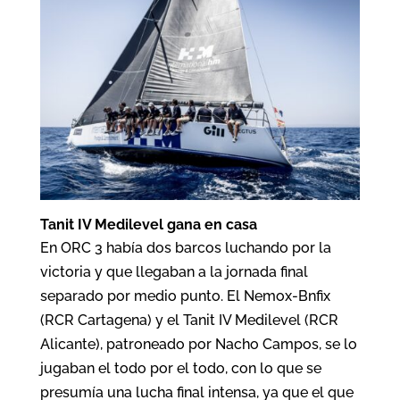
Tanit IV Medilevel gana en casa
En ORC 3 había dos barcos luchando por la
victoria y que llegaban a la jornada final
separado por medio punto. El Nemox-Bnfix
(RCR Cartagena) y el Tanit IV Medilevel (RCR
Alicante), patroneado por Nacho Campos, se lo
jugaban el todo por el todo, con lo que se
presumía una lucha final intensa, ya que el que