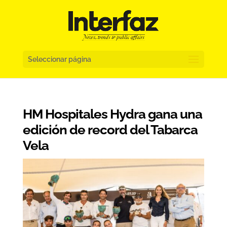
Seleccionar página
HM Hospitales Hydra gana una
edición de record del Tabarca
Vela