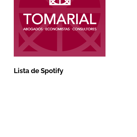
Lista de Spotify