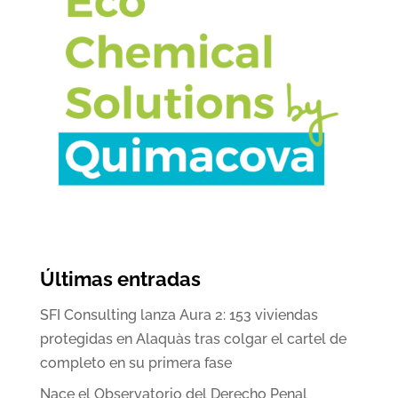
Últimas entradas
SFI Consulting lanza Aura 2: 153 viviendas
protegidas en Alaquàs tras colgar el cartel de
completo en su primera fase
Nace el Observatorio del Derecho Penal