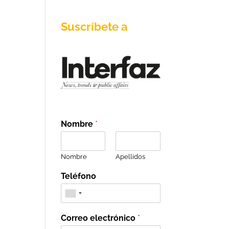
Suscríbete a
Nombre
*
Nombre
Apellidos
Teléfono
Correo electrónico
*