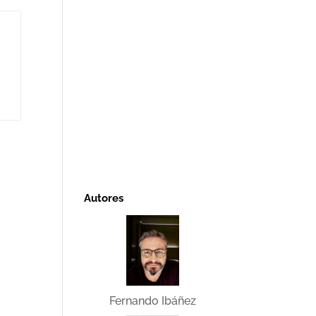
Autores
Fernando Ibáñez