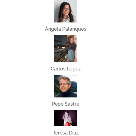
Ángela Palanques
Carlos López
Pepe Sastre
Teresa Díaz