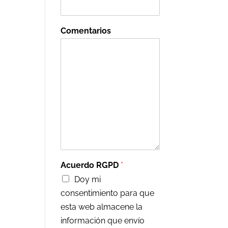
Comentarios
Acuerdo RGPD
*
Doy mi
consentimiento para que
esta web almacene la
información que envío