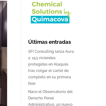
Últimas entradas
SFI Consulting lanza Aura
2: 153 viviendas
protegidas en Alaquàs
tras colgar el cartel de
completo en su primera
fase
Nace el Observatorio del
Derecho Penal
Administrativo, un nuevo