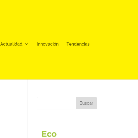
Actualidad
Innovación
Tendencias
Buscar