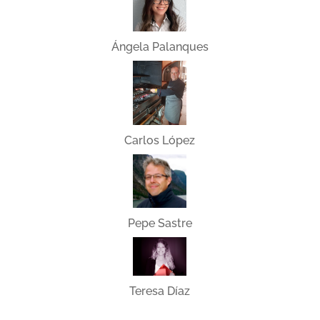
Ángela Palanques
Carlos López
Pepe Sastre
Teresa Díaz