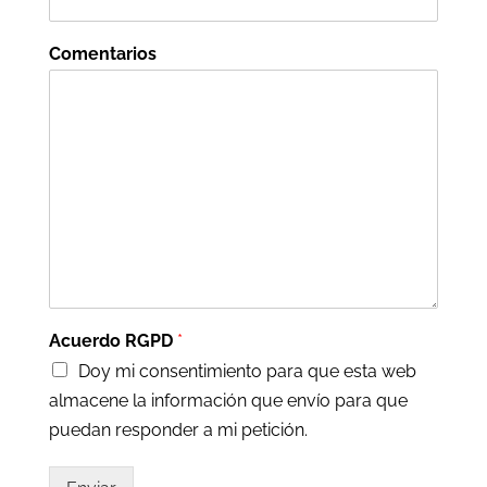
Comentarios
Acuerdo RGPD
*
Doy mi consentimiento para que esta web
almacene la información que envío para que
puedan responder a mi petición.