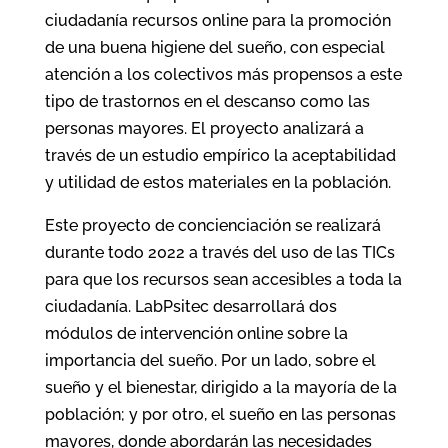
ciudadanía recursos online para la promoción
de una buena higiene del sueño, con especial
atención a los colectivos más propensos a este
tipo de trastornos en el descanso como las
personas mayores. El proyecto analizará a
través de un estudio empírico la aceptabilidad
y utilidad de estos materiales en la población.
Este proyecto de concienciación se realizará
durante todo 2022 a través del uso de las TICs
para que los recursos sean accesibles a toda la
ciudadanía. LabPsitec desarrollará dos
módulos de intervención online sobre la
importancia del sueño. Por un lado, sobre el
sueño y el bienestar, dirigido a la mayoría de la
población; y por otro, el sueño en las personas
mayores, donde abordarán las necesidades