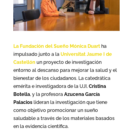
La Fundación del Sueño Mónica Duart
ha
impulsado junto a la
Universitat Jaume
I de
Castellón
un proyecto de investigación
entorno al descanso para mejorar la salud y el
bienestar de los ciudadanos. La catedrática
emérita e investigadora de la UJI,
Cristina
Botella
, y la profesora
Azucena García
Palacios
lideran la investigación que tiene
como objetivo promocionar un sueño
saludable a través de los materiales basados
en la evidencia científica.