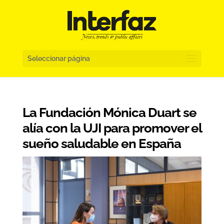
Seleccionar página
La Fundación Mónica Duart se
alía con la UJI para promover el
sueño saludable en España