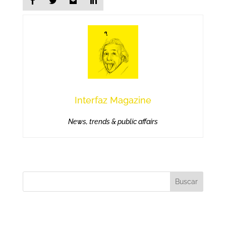
Interfaz Magazine
News, trends & public affairs
Buscar