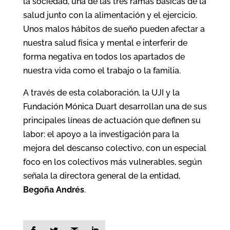
la sociedad, una de las tres ramas básicas de la
salud junto con la alimentación y el ejercicio.
Unos malos hábitos de sueño pueden afectar a
nuestra salud física y mental e interferir de
forma negativa en todos los apartados de
nuestra vida como el trabajo o la familia.
A través de esta colaboración, la UJI y la
Fundación Mónica Duart desarrollan una de sus
principales líneas de actuación que definen su
labor: el apoyo a la investigación para la
mejora del descanso colectivo, con un especial
foco en los colectivos más vulnerables, según
señala la directora general de la entidad,
Begoña Andrés
.