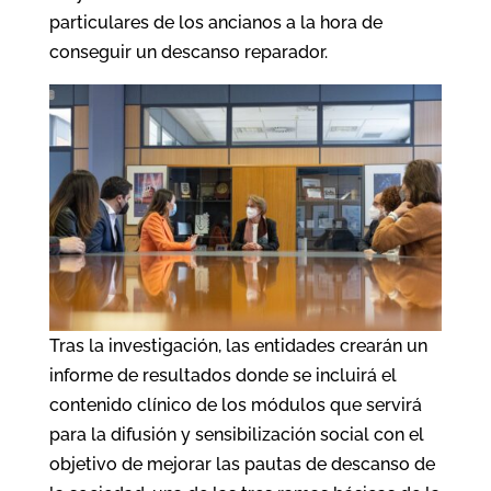
particulares de los ancianos a la hora de
conseguir un descanso reparador.
Tras la investigación, las entidades crearán un
informe de resultados donde se incluirá el
contenido clínico de los módulos que servirá
para la difusión y sensibilización social con el
objetivo de mejorar las pautas de descanso de