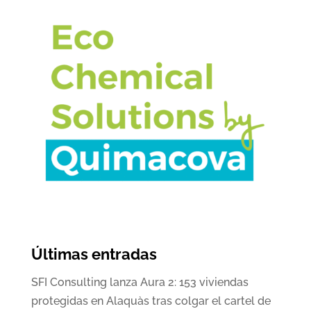
Últimas entradas
SFI Consulting lanza Aura 2: 153 viviendas
protegidas en Alaquàs tras colgar el cartel de