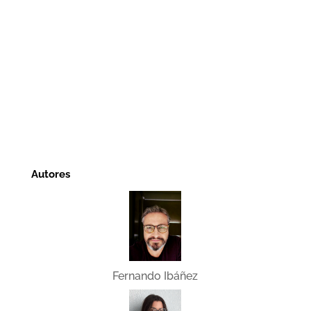
Autores
Fernando Ibáñez