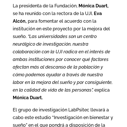
La presidenta de la Fundación,
Mónica Duart,
se ha reunido con la rectora de la UJI,
Eva
Alcón,
para fomentar el acuerdo con la
institución en este proyecto por la mejora del
sueño.
“Las universidades son un centro
neurálgico de investigación, nuestra
colaboración con la UJI radica en el interés de
ambas instituciones por conocer qué factores
afectan más al descanso de la población y
cómo podemos ayudar a través de nuestra
labor en la mejora del sueño y por consiguiente,
en la calidad de vida de las personas”,
explica
Mónica Duart.
El grupo de investigación LabPsitec llevará a
cabo este estudio “Investigación en bienestar y
sueño” en el que pondrá a disposición de la