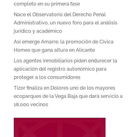
completo en su primera fase
Nace el Observatorio del Derecho Penal
Administrativo, un nuevo foro para el análisis
jurídico y académico
Así emerge Amarre, la promoción de Cívica
Homes que gana altura en Alicante
Los agentes inmobiliarios piden endurecer la
aplicación del registro autonómico para
proteger a los consumidores
Tizor finaliza en Dolores uno de los mayores
ecoparques de la Vega Baja que dará servicio a
18.000 vecinos