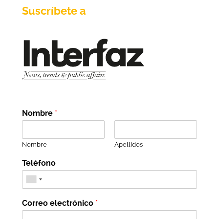
Suscríbete a
Nombre
*
Nombre
Apellidos
Teléfono
Correo electrónico
*