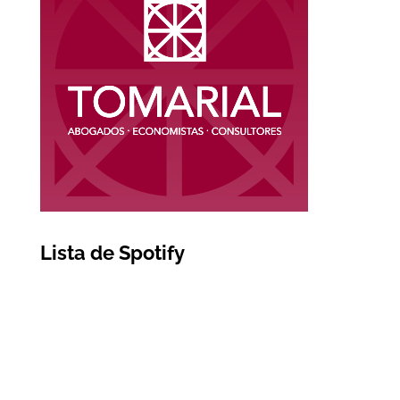
Lista de Spotify