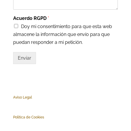
Acuerdo RGPD
*
Doy mi consentimiento para que esta web
almacene la información que envío para que
puedan responder a mi petición.
Enviar
Aviso Legal
Polí
tica de Cookies