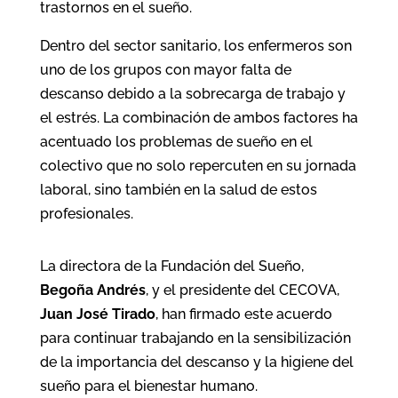
trastornos en el sueño.
Dentro del sector sanitario, los enfermeros son
uno de los grupos con mayor falta de
descanso debido a la sobrecarga de trabajo y
el estrés. La combinación de ambos factores ha
acentuado los problemas de sueño en el
colectivo que no solo repercuten en su jornada
laboral, sino también en la salud de estos
profesionales.
La directora de la Fundación del Sueño,
Begoña Andrés
, y el presidente del CECOVA,
Juan José
Tirado
, han firmado este acuerdo
para continuar trabajando en la sensibilización
de la importancia del descanso y la higiene del
sueño para el bienestar humano.