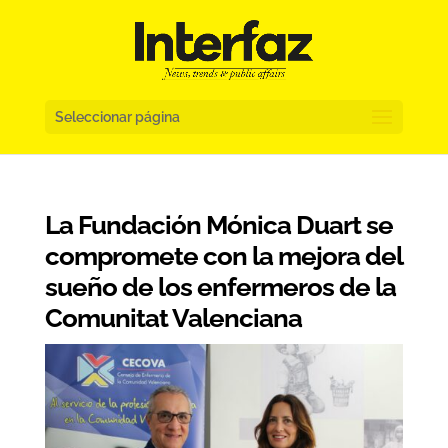
Seleccionar página
La Fundación Mónica Duart se
compromete con la mejora del
sueño de los enfermeros de la
Comunitat Valenciana