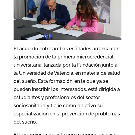
El acuerdo entre ambas entidades arranca con
la promoción de la primera microcredencial
universitaria, lanzada por la Fundación junto a
la Universidad de Valencia, en materia de salud
del sueño. Esta formación, en la que ya se
pueden inscribir los interesados, está dirigida a
estudiantes y profesionales del sector
sociosanitario y tiene como objetivo su
especialización en la prevención de problemas
del sueño.
El lanzamiento de este curso supone un paso