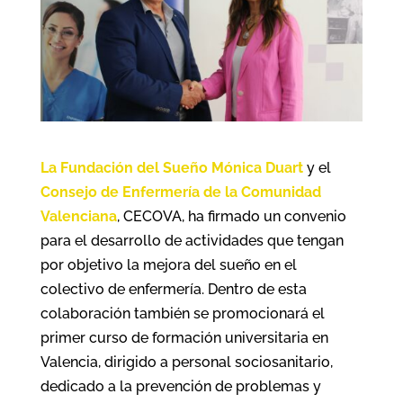
La Fundación del Sueño Mónica Duart
y el
Consejo de Enfermería de la Comunidad
Valenciana
, CECOVA, ha firmado un convenio
para el desarrollo de actividades que tengan
por objetivo la mejora del sueño en el
colectivo de enfermería. Dentro de esta
colaboración también se promocionará el
primer curso de formación universitaria en
Valencia, dirigido a personal sociosanitario,
dedicado a la prevención de problemas y