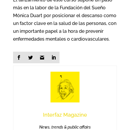
más en la labor de la Fundación del Sueño
Mónica Duart por posicionar el descanso como
un factor clave en la salud de las personas, con
un importante papel a la hora de prevenir
enfermedades mentales o cardiovasculares.
Interfaz Magazine
News, trends & public affairs