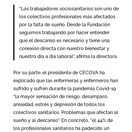
“Los trabajadores sociosanitarios son uno de
los colectivos profesionales más afectados
por la falta de sueño. Desde la Fundación
seguimos trabajando por hacer entender
que el descanso es necesario y tiene una
conexión directa con nuestro bienestar y
nuestro día a día laboral”, afirma la directora.
Por su parte, el presidente de CECOVA ha
explicado que las enfermeras y enfermeros han
sufrido y sufren durante la pandemia Covid-19
“la mayor sensación de riesgo, desamparo,
ansiedad, estrés y depresión de todos los
colectivos sanitarios. Problemas que afectan al
sueño y al descanso”. En concreto, “el 44% de
los profesionales sanitarios ha padecido un