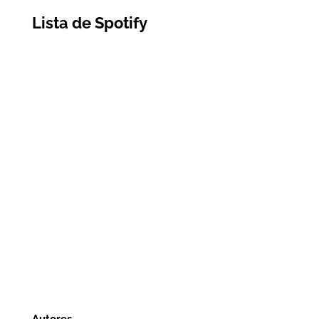
Lista de Spotify