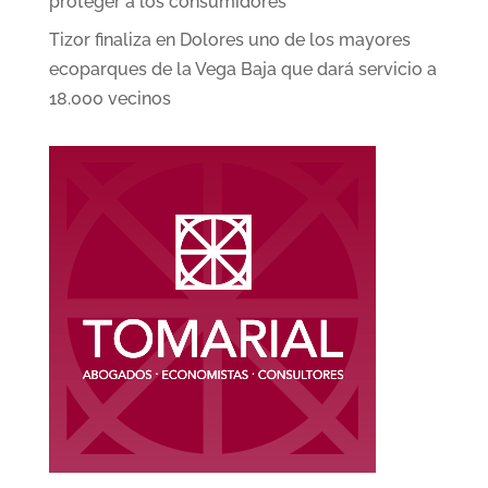
proteger a los consumidores
Tizor finaliza en Dolores uno de los mayores
ecoparques de la Vega Baja que dará servicio a
18.000 vecinos