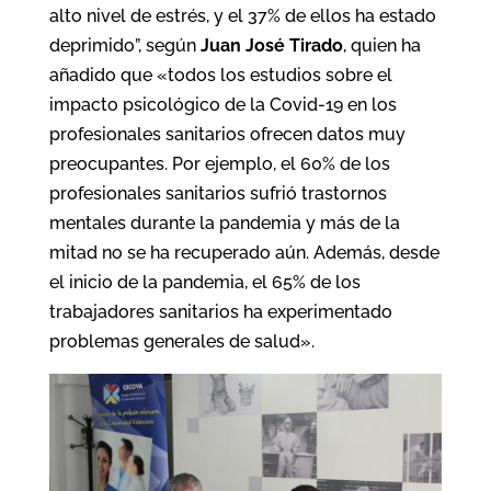
alto nivel de estrés, y el 37% de ellos ha estado
deprimido”, según
Juan José Tirado
, quien ha
añadido que «todos los estudios sobre el
impacto psicológico de la Covid-19 en los
profesionales sanitarios ofrecen datos muy
preocupantes. Por ejemplo, el 60% de los
profesionales sanitarios sufrió trastornos
mentales durante la pandemia y más de la
mitad no se ha recuperado aún. Además, desde
el inicio de la pandemia, el 65% de los
trabajadores sanitarios ha experimentado
problemas generales de salud».