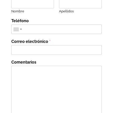
Nombre
Apellidos
Teléfono
Correo electrónico
*
Comentarios