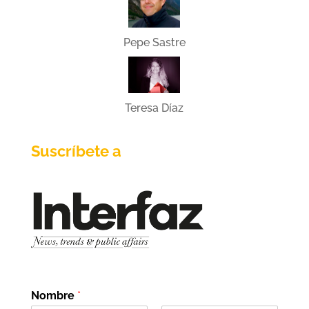
Pepe Sastre
Teresa Díaz
Suscríbete a
Nombre
*