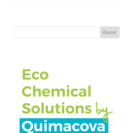
Buscar