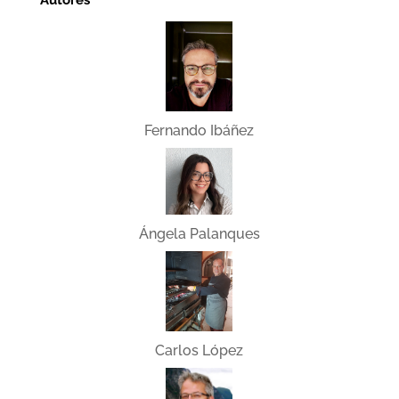
Autores
Fernando Ibáñez
Ángela Palanques
Carlos López