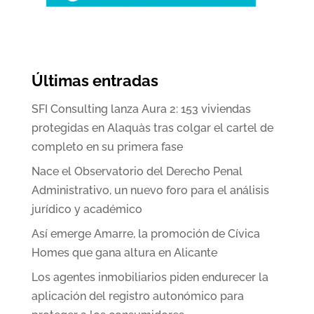
Últimas entradas
SFI Consulting lanza Aura 2: 153 viviendas
protegidas en Alaquàs tras colgar el cartel de
completo en su primera fase
Nace el Observatorio del Derecho Penal
Administrativo, un nuevo foro para el análisis
jurídico y académico
Así emerge Amarre, la promoción de Cívica
Homes que gana altura en Alicante
Los agentes inmobiliarios piden endurecer la
aplicación del registro autonómico para