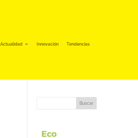
Actualidad
Innovación
Tendencias
Buscar