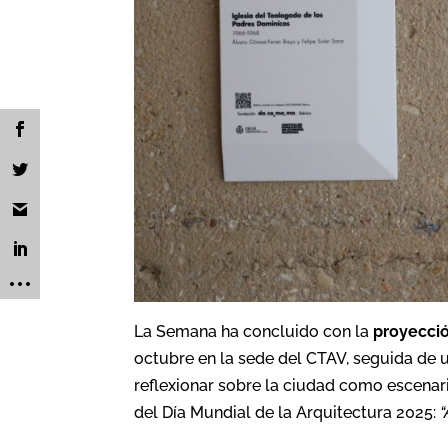
La Semana ha concluido con la
proyecció
octubre en la sede del CTAV, seguida de u
reflexionar sobre la ciudad como escenari
del Día Mundial de la Arquitectura 2025:
“