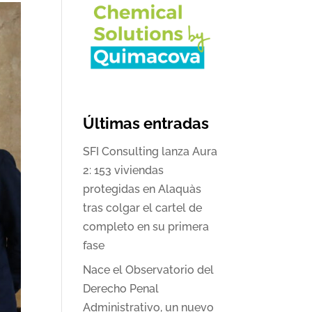
Últimas entradas
SFI Consulting lanza Aura
2: 153 viviendas
protegidas en Alaquàs
tras colgar el cartel de
completo en su primera
fase
Nace el Observatorio del
Derecho Penal
Administrativo, un nuevo