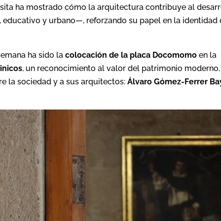
visita ha mostrado cómo la arquitectura contribuye al desarr
, educativo y urbano—, reforzando su papel en la identidad 
semana ha sido la
colocación de la placa Docomomo
en la
inicos
, un reconocimiento al valor del patrimonio moderno, 
re la sociedad y a sus arquitectos:
Álvaro Gómez-Ferrer Ba