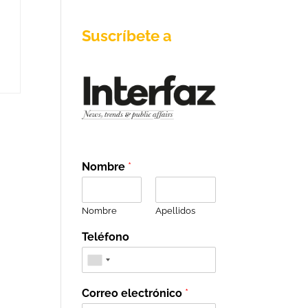
Suscríbete a
Nombre
*
Nombre
Apellidos
Teléfono
Correo electrónico
*