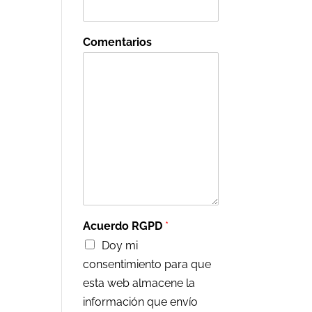
Comentarios
Acuerdo RGPD
*
Doy mi
consentimiento para que
esta web almacene la
información que envío