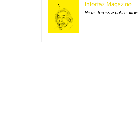
Interfaz Magazine
News, trends & public affair