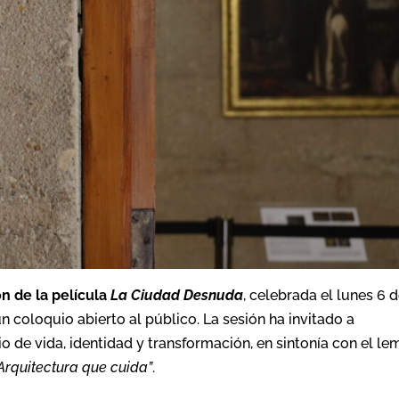
n de la película
La Ciudad Desnuda
, celebrada el lunes 6 
n coloquio abierto al público. La sesión ha invitado a
o de vida, identidad y transformación, en sintonía con el le
Arquitectura que cuida”
.