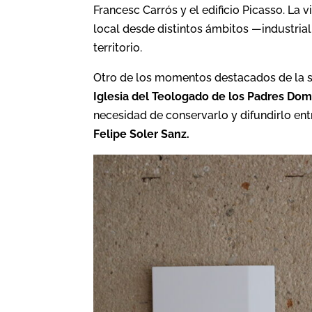
Francesc Carrós y el edificio Picasso. La 
local desde distintos ámbitos —industrial
territorio.
Otro de los momentos destacados de la 
Iglesia del Teologado de los Padres Dom
necesidad de conservarlo y difundirlo ent
Felipe Soler Sanz.