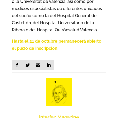
o la Universitat de València, así como por
médicos especialistas de diferentes unidades
del sueño como la del Hospital General de
Castellón, del Hospital Universitario de la
Ribera o del Hospital Quirónsalud Valencia.
Hasta el 21 de octubre permanecerá abierto
el plazo de inscripción.
Interfaz Magazine