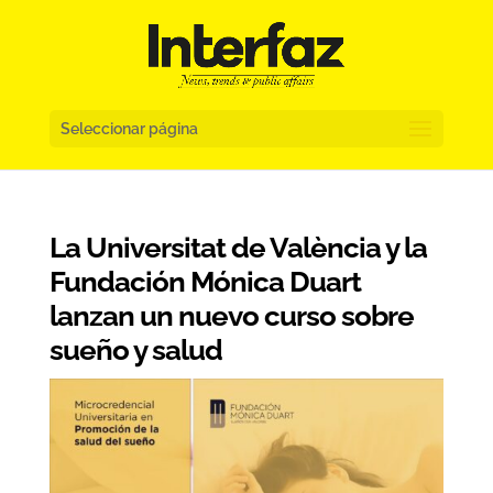
Seleccionar página
La Universitat de València y la
Fundación Mónica Duart
lanzan un nuevo curso sobre
sueño y salud