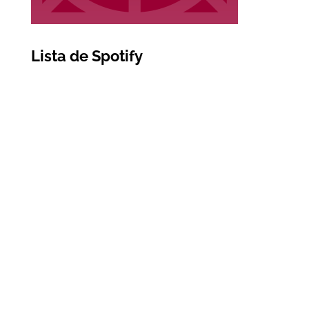
Lista de Spotify