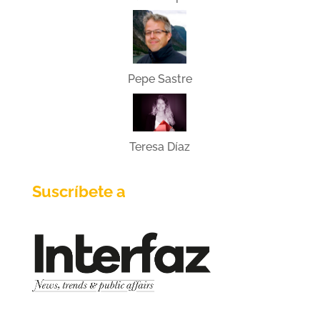
Pepe Sastre
Teresa Díaz
Suscríbete a