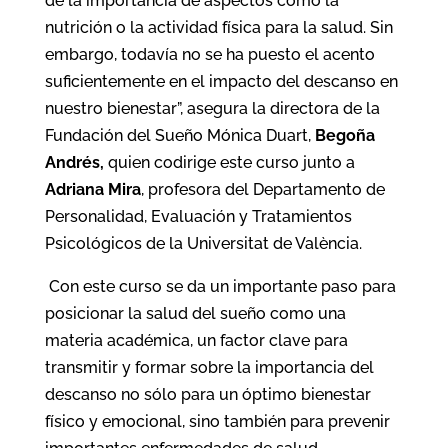
de la importancia de aspectos como la
nutrición o la actividad física para la salud. Sin
embargo, todavía no se ha puesto el acento
suficientemente en el impacto del descanso en
nuestro bienestar”, asegura la directora de la
Fundación del Sueño Mónica Duart,
Begoña
Andrés,
quien codirige este curso junto a
Adriana Mira
, profesora del Departamento de
Personalidad, Evaluación y Tratamientos
Psicológicos de la Universitat de València.
Con este curso se da un importante paso para
posicionar la salud del sueño como una
materia académica, un factor clave para
transmitir y formar sobre la importancia del
descanso no sólo para un óptimo bienestar
físico y emocional, sino también para prevenir