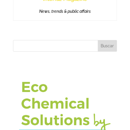
News, trends & public affairs
Buscar