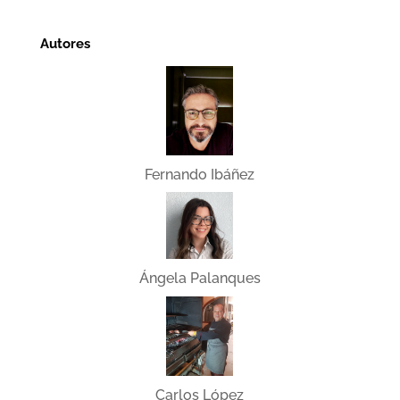
Autores
Fernando Ibáñez
Ángela Palanques
Carlos López