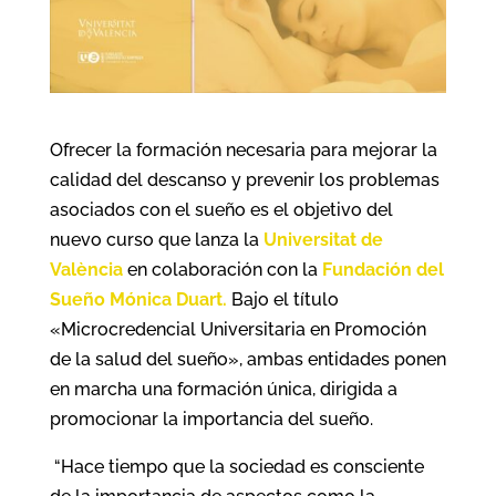
Ofrecer la formación necesaria para mejorar la
calidad del descanso y prevenir los problemas
asociados con el sueño es el objetivo del
nuevo curso que lanza la
Universitat de
València
en colaboración con la
Fundación del
Sueño Mónica Duart.
Bajo el título
«Microcredencial Universitaria en Promoción
de la salud del sueño», ambas entidades ponen
en marcha una formación única, dirigida a
promocionar la importancia del sueño.
“Hace tiempo que la sociedad es consciente