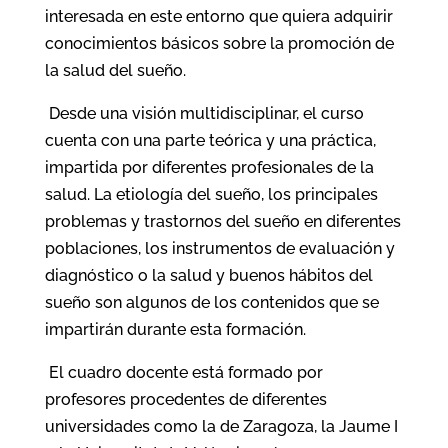
interesada en este entorno que quiera adquirir
conocimientos básicos sobre la promoción de
la salud del sueño.
Desde una visión multidisciplinar, el curso
cuenta con una parte teórica y una práctica,
impartida por diferentes profesionales de la
salud. La etiología del sueño, los principales
problemas y trastornos del sueño en diferentes
poblaciones, los instrumentos de evaluación y
diagnóstico o la salud y buenos hábitos del
sueño son algunos de los contenidos que se
impartirán durante esta formación.
El cuadro docente está formado por
profesores procedentes de diferentes
universidades como la de Zaragoza, la Jaume I