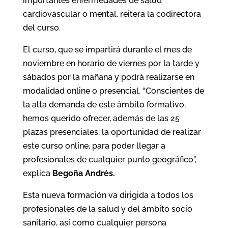
importantes enfermedades de salud
cardiovascular o mental, reitera la codirectora
del curso.
El curso, que se impartirá durante el mes de
noviembre en horario de viernes por la tarde y
sábados por la mañana y podrá realizarse en
modalidad online o presencial. “Conscientes de
la alta demanda de este ámbito formativo,
hemos querido ofrecer, además de las 25
plazas presenciales, la oportunidad de realizar
este curso online, para poder llegar a
profesionales de cualquier punto geográfico”,
explica
Begoña Andrés.
Esta nueva formación va dirigida a todos los
profesionales de la salud y del ámbito socio
sanitario, así como cualquier persona