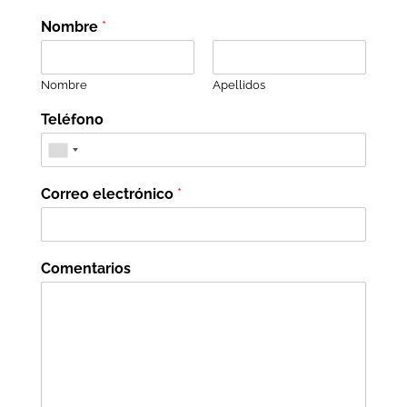
Nombre
*
Nombre
Apellidos
Teléfono
Correo electrónico
*
Comentarios