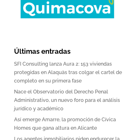
Últimas entradas
SFI Consulting lanza Aura 2: 153 viviendas
protegidas en Alaquàs tras colgar el cartel de
completo en su primera fase
Nace el Observatorio del Derecho Penal
Administrativo, un nuevo foro para el análisis
jurídico y académico
Así emerge Amarre, la promoción de Cívica
Homes que gana altura en Alicante
Los agentes inmobiliarios piden endurecer la