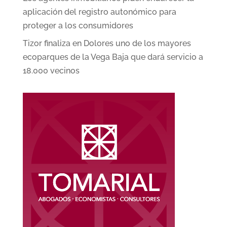
aplicación del registro autonómico para
proteger a los consumidores
Tizor finaliza en Dolores uno de los mayores
ecoparques de la Vega Baja que dará servicio a
18.000 vecinos