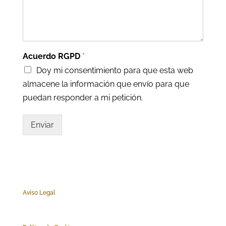
Acuerdo RGPD
*
Doy mi consentimiento para que esta web
almacene la información que envío para que
puedan responder a mi petición.
Enviar
Aviso Legal