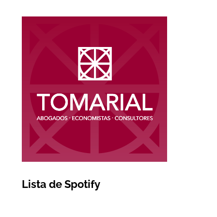
Lista de Spotify