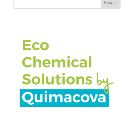
Buscar