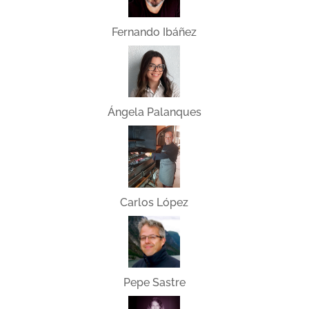
Fernando Ibáñez
Ángela Palanques
Carlos López
Pepe Sastre