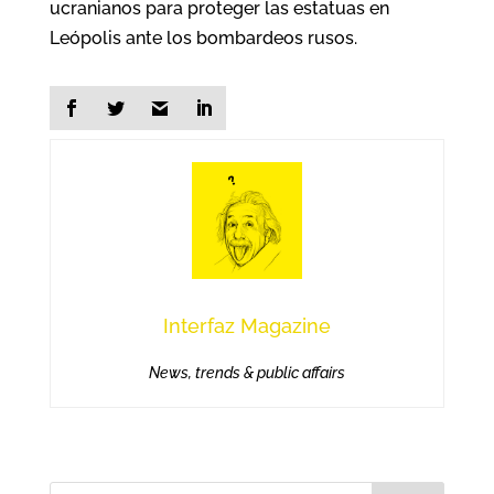
ucranianos para proteger las estatuas en
Leópolis ante los bombardeos rusos.
Interfaz Magazine
News, trends & public affairs