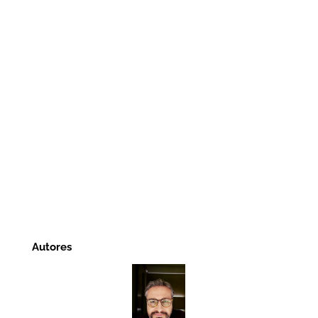
Autores