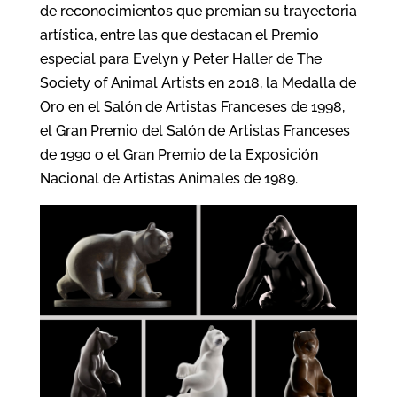
de reconocimientos que premian su trayectoria
artística, entre las que destacan el Premio
especial para Evelyn y Peter Haller de The
Society of Animal Artists en 2018, la Medalla de
Oro en el Salón de Artistas Franceses de 1998,
el Gran Premio del Salón de Artistas Franceses
de 1990 o el Gran Premio de la Exposición
Nacional de Artistas Animales de 1989.