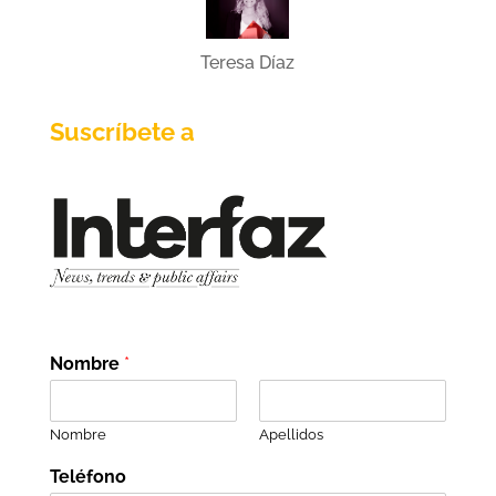
Teresa Díaz
Suscríbete a
Nombre
*
Nombre
Apellidos
Teléfono