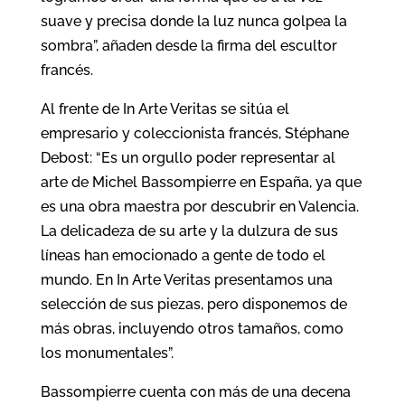
suave y precisa donde la luz nunca golpea la
sombra”, añaden desde la firma del escultor
francés.
Al frente de In Arte Veritas se sitúa el
empresario y coleccionista francés, Stéphane
Debost: “Es un orgullo poder representar al
arte de Michel Bassompierre en España, ya que
es una obra maestra por descubrir en Valencia.
La delicadeza de su arte y la dulzura de sus
líneas han emocionado a gente de todo el
mundo. En In Arte Veritas presentamos una
selección de sus piezas, pero disponemos de
más obras, incluyendo otros tamaños, como
los monumentales”.
Bassompierre cuenta con más de una decena