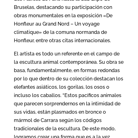
Bruselas, destacando su participación con
obras monumentales en la exposición «De
Honfleur au Grand Nord – Un voyage
climatique» de la comuna normanda de
Honfleur, entre otras citas internacionales.
El artista es todo un referente en el campo de
la escultura animal contemporánea. Su obra se
basa, fundamentalmente, en formas redondas
por lo que dentro de su colección destacan los
elefantes asiáticos, los gorilas, los osos o
incluso los caballos. “Estos pacíficos animales
que parecen sorprendernos en la intimidad de
sus vidas, están plasmados en bronce o
mármol de Carrara según los códigos
tradicionales de la escultura. De este modo,
logramos crear una forma que es a la vez