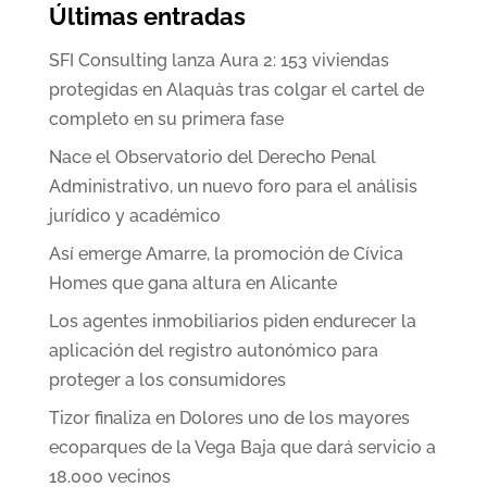
Últimas entradas
SFI Consulting lanza Aura 2: 153 viviendas
protegidas en Alaquàs tras colgar el cartel de
completo en su primera fase
Nace el Observatorio del Derecho Penal
Administrativo, un nuevo foro para el análisis
jurídico y académico
Así emerge Amarre, la promoción de Cívica
Homes que gana altura en Alicante
Los agentes inmobiliarios piden endurecer la
aplicación del registro autonómico para
proteger a los consumidores
Tizor finaliza en Dolores uno de los mayores
ecoparques de la Vega Baja que dará servicio a
18.000 vecinos