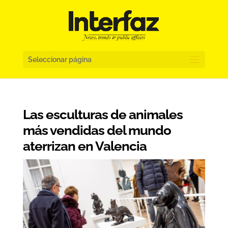
Seleccionar página
Las esculturas de animales
más vendidas del mundo
aterrizan en Valencia