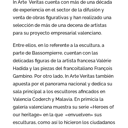
In Arte Veritas cuenta con más de una década
de experiencia en el sector de la difusión y
venta de obras figurativas y han realizado una
selección de más de una decena de artistas
para su proyecto empresarial valenciano.
Entre ellos, en lo referente a la escultura, a
parte de Bassompierre, cuentan con las
delicadas figuras de la artista francesa Valérie
Hadida y las piezas del francoitaliano François
Gambino. Por otro lado, In Arte Veritas también
apuesta por el panorama nacional y dedica su
sala principal a los escultores afincados en
Valencia Coderch y Malavia. En primicia la
galería valenciana muestra su serie «Heroes of
our heritage» en la que «envuelven» sus
esculturas, como así lo hicieron los ciudadanos