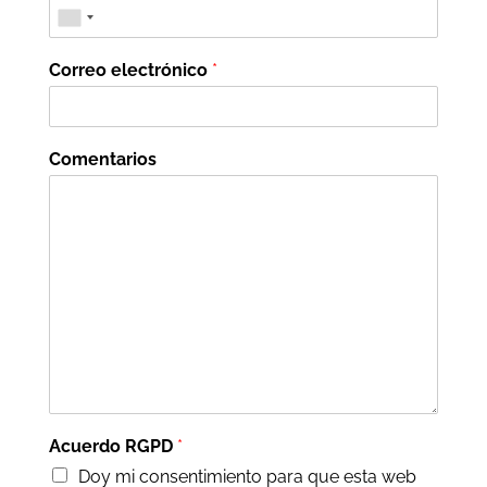
Correo electrónico
*
Comentarios
Acuerdo RGPD
*
Doy mi consentimiento para que esta web