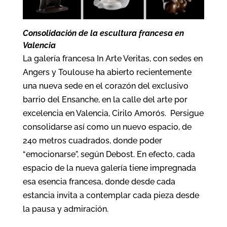
Consolidación de la escultura francesa en
Valencia
La galería francesa In Arte Veritas, con sedes en
Angers y Toulouse ha abierto recientemente
una nueva sede en el corazón del exclusivo
barrio del Ensanche, en la calle del arte por
excelencia en Valencia, Cirilo Amorós. Persigue
consolidarse así como un nuevo espacio, de
240 metros cuadrados, donde poder
“emocionarse”, según Debost. En efecto, cada
espacio de la nueva galería tiene impregnada
esa esencia francesa, donde desde cada
estancia invita a contemplar cada pieza desde
la pausa y admiración.