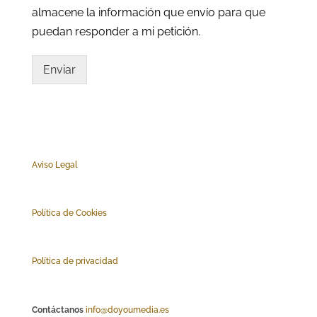
almacene la información que envío para que
puedan responder a mi petición.
Enviar
Aviso Legal
Polí
tica de Cookies
Política de privacidad
Contáctanos
info@doyoumedia.es