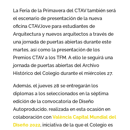
La Feria de la Primavera del CTAV también será
el escenario de presentación de la nueva
oficina CTAVJove para estudiantes de
Arquitectura y nuevos arquitectos a través de
una jornada de puertas abiertas durante este
martes, así como la presentación de los
Premios CTAV a los TFM. A ello le seguirá una
jornada de puertas abiertas del Archivo
Histórico del Colegio durante el miércoles 27.
Además, el jueves 28 se entregarán los
diplomas a los seleccionados en la séptima
edición de la convocatoria de Diseño
Autoproducido, realizada en esta ocasión en
colaboración con
València Capital Mundial del
Diseño 2022
, iniciativa de la que el Colegio es