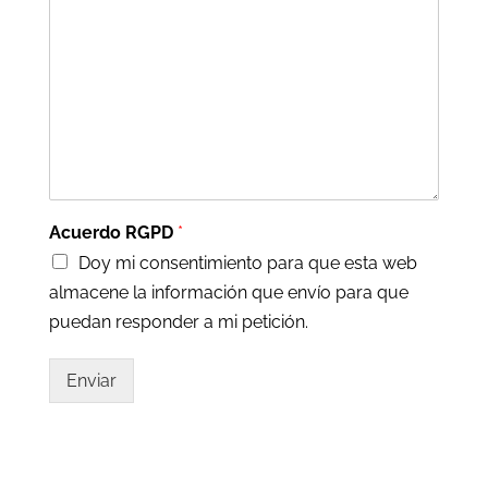
Acuerdo RGPD
*
Doy mi consentimiento para que esta web
almacene la información que envío para que
puedan responder a mi petición.
Enviar