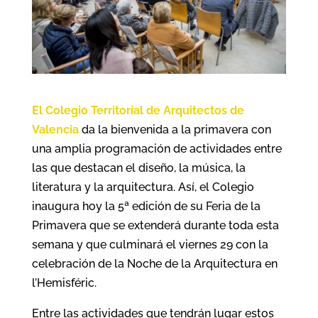
El Colegio Territorial de Arquitectos de
Valencia
da la bienvenida a la primavera con
una amplia programación de actividades entre
las que destacan el diseño, la música, la
literatura y la arquitectura. Así, el Colegio
inaugura hoy la 5ª edición de su Feria de la
Primavera que se extenderá durante toda esta
semana y que culminará el viernes 29 con la
celebración de la Noche de la Arquitectura en
l’Hemisféric.
Entre las actividades que tendrán lugar estos