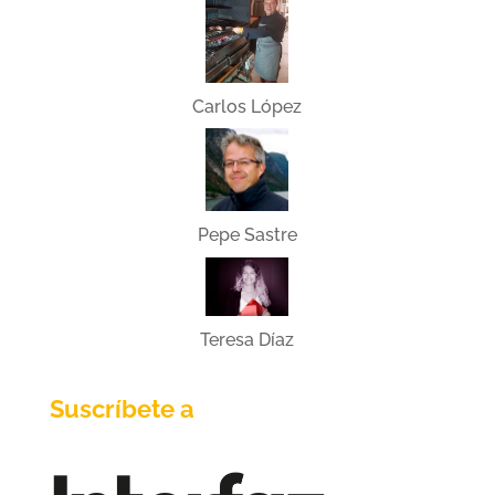
Carlos López
Pepe Sastre
Teresa Díaz
Suscríbete a