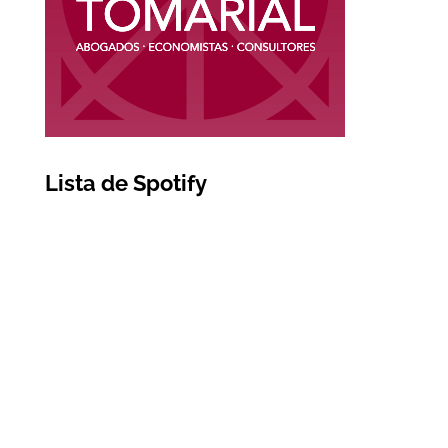
Lista de Spotify