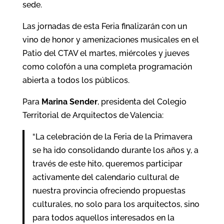
sede.
Las jornadas de esta Feria finalizarán con un
vino de honor y amenizaciones musicales en el
Patio del CTAV el martes, miércoles y jueves
como colofón a una completa programación
abierta a todos los públicos.
Para
Marina Sender
, presidenta del Colegio
Territorial de Arquitectos de Valencia:
“La celebración de la Feria de la Primavera
se ha ido consolidando durante los años y, a
través de este hito, queremos participar
activamente del calendario cultural de
nuestra provincia ofreciendo propuestas
culturales, no solo para los arquitectos, sino
para todos aquellos interesados en la