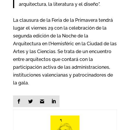
arquitectura, la literatura y el diseño”.
La clausura de la Feria de la Primavera tendrá
lugar el viernes 29 con la celebración de la
segunda edición de la Noche de la
Arquitectura en l’Hemisféric en la Ciudad de las
Artes y las Ciencias. Se trata de un encuentro
entre arquitectos que contará con la
participación activa de las administraciones,
instituciones valencianas y patrocinadores de
la gala.