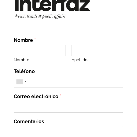
Nombre
*
Nombre
Apellidos
Teléfono
Correo electrónico
*
Comentarios