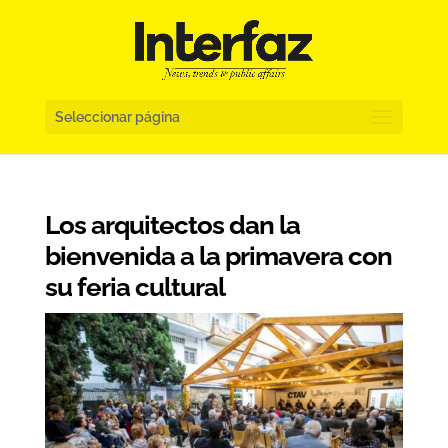
Seleccionar página
Los arquitectos dan la
bienvenida a la primavera con
su feria cultural