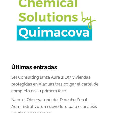
Últimas entradas
SFI Consulting lanza Aura 2: 153 viviendas
protegidas en Alaquàs tras colgar el cartel de
completo en su primera fase
Nace el Observatorio del Derecho Penal
Administrativo, un nuevo foro para el análisis