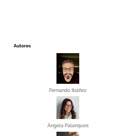
Autores
Fernando Ibáñez
Ángela Palanques