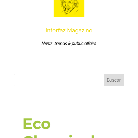
Interfaz Magazine
News, trends & public affairs
Buscar