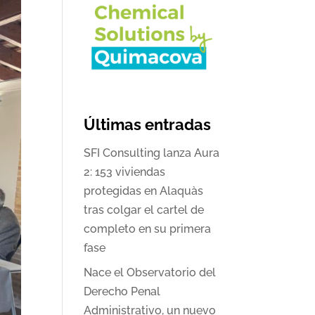
Últimas entradas
SFI Consulting lanza Aura
2: 153 viviendas
protegidas en Alaquàs
tras colgar el cartel de
completo en su primera
fase
Nace el Observatorio del
Derecho Penal
Administrativo, un nuevo