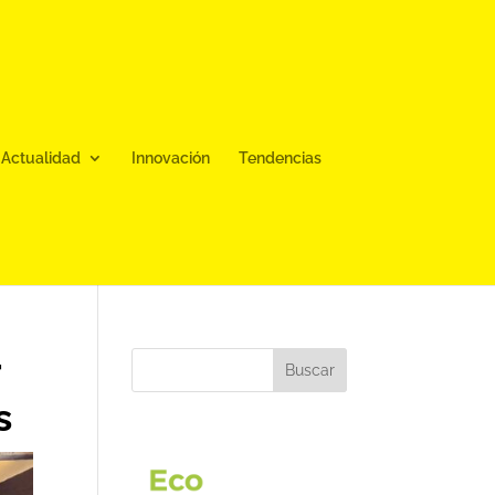
Actualidad
Innovación
Tendencias
r
Buscar
s