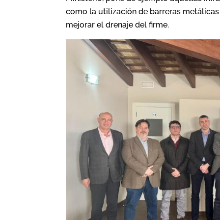
como la utilización de barreras metálicas
mejorar el drenaje del firme.