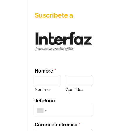
Suscríbete a
Nombre
*
Nombre
Apellidos
Teléfono
Correo electrónico
*