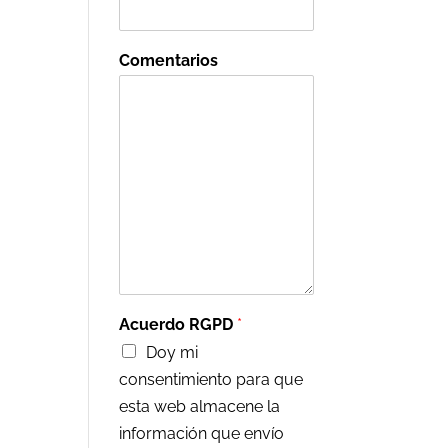
Comentarios
Acuerdo RGPD
*
Doy mi
consentimiento para que
esta web almacene la
información que envío