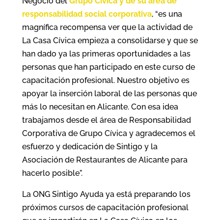
Negocio del
Grupo Cívica y de su área de
responsabilidad social corporativa
, “es una
magnífica recompensa ver que la actividad de
La Casa Cívica empieza a consolidarse y que se
han dado ya las primeras oportunidades a las
personas que han participado en este curso de
capacitación profesional. Nuestro objetivo es
apoyar la inserción laboral de las personas que
más lo necesitan en Alicante. Con esa idea
trabajamos desde el área de Responsabilidad
Corporativa de Grupo Cívica y agradecemos el
esfuerzo y dedicación de Sintigo y la
Asociación de Restaurantes de Alicante para
hacerlo posible”.
La ONG Sintigo Ayuda ya está preparando los
próximos cursos de capacitación profesional