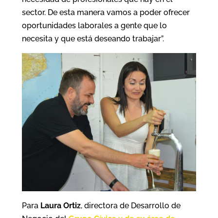
sector. De esta manera vamos a poder ofrecer
oportunidades laborales a gente que lo
necesita y que está deseando trabajar”.
Para
Laura Ortiz
, directora de Desarrollo de