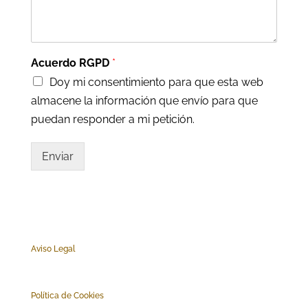
Acuerdo RGPD
*
Doy mi consentimiento para que esta web
almacene la información que envío para que
puedan responder a mi petición.
Enviar
Aviso Legal
Polí
tica de Cookies