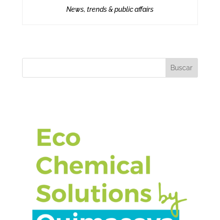
News, trends & public affairs
Buscar