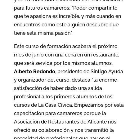
para futuros camareros: “Poder compartir lo
que te apasiona es increíble, y más cuando en
encuentros como este alguien descubre que
tiene esta misma pasión”.
Este curso de formación acabará el próximo
mes de junio con una cena en un restaurante,
que será servida por los mismos alumnos.
Alberto Redondo
, presidente de Sintigo Ayuda
y organizador del curso, destaca “la enorme
satisfacción de haber dado una salida
profesional a los primeros alumnos de los
cursos de La Casa Cívica. Empezamos por esta
capacitación para camareros porque la
Asociación de Restaurantes de Alicante nos
ofreció su colaboración y nos transmitió la
necesidad de profesionales que hay en el