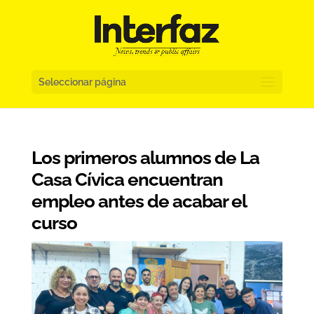
Seleccionar página
Los primeros alumnos de La
Casa Cívica encuentran
empleo antes de acabar el
curso