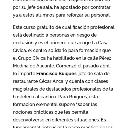
por su jefe de sala, ha apostado por contratar
ya a estos alumnos para reforzar su personal.
Este curso gratuito de cualificación profesional
está destinado a personas en riesgo de
exclusión y es el primero que acoge La Casa
Cívica, el centro solidario para formación que
el Grupo Cívica ha habilitado en la calle Pérez
Medina de Alicante. Comenzó el pasado abril,
lo imparte
Francisco Buigues
, jefe de sala del
restaurante Cécar Anca, y cuenta con clases
magistrales de destacados profesionales de la
hostelería alicantina. Para Buigues, esta
formación elemental supone “saber las
nociones prácticas que les permita
desenvolverse en diferentes situaciones. Es
fundamental potenciar la parte práctica de los