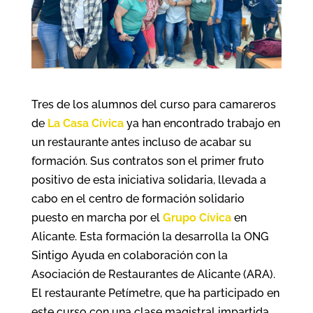
Tres de los alumnos del curso para camareros
de
La Casa Cívica
ya han encontrado trabajo en
un restaurante antes incluso de acabar su
formación. Sus contratos son el primer fruto
positivo de esta iniciativa solidaria, llevada a
cabo en el centro de formación solidario
puesto en marcha por el
Grupo Cívica
en
Alicante. Esta formación la desarrolla la ONG
Sintigo Ayuda en colaboración con la
Asociación de Restaurantes de Alicante (ARA).
El restaurante Petímetre, que ha participado en
este curso con una clase magistral impartida