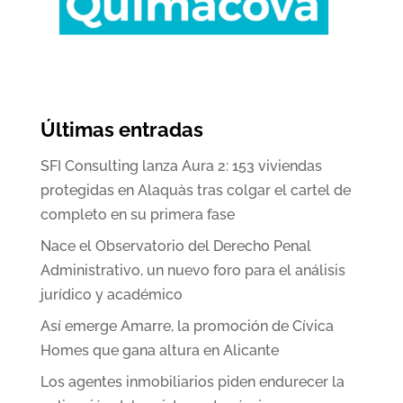
Últimas entradas
SFI Consulting lanza Aura 2: 153 viviendas
protegidas en Alaquàs tras colgar el cartel de
completo en su primera fase
Nace el Observatorio del Derecho Penal
Administrativo, un nuevo foro para el análisis
jurídico y académico
Así emerge Amarre, la promoción de Cívica
Homes que gana altura en Alicante
Los agentes inmobiliarios piden endurecer la