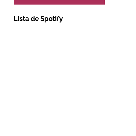
Lista de Spotify