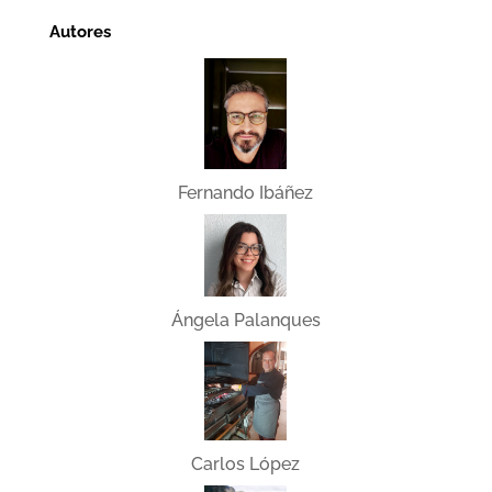
Autores
Fernando Ibáñez
Ángela Palanques
Carlos López