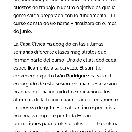
puestos de trabajo. Nuestro objetivo es que la
gente salga preparada con lo fundamental”. El
curso consta de 60 horas y finalizará en el mes
de junio.
La Casa Cívica ha acogido en las últimas
semanas diferente clases magistrales que
forman parte del curso. Una de ellas, dedicada
específicamente a la cerveza. El sumiller
cervecero experto
Iván Rodríguez
ha sido el
encargado de esta sesión, en una nueva sesión
práctica que ha incluido la explicación a los
alumnos de la técnica para tirar correctamente
la cerveza de grifo. Este alicantino especialista
en cerveza imparte por toda España
formaciones para profesionales de la hostelería
y se ha mostrado encantado con esta iniciativa