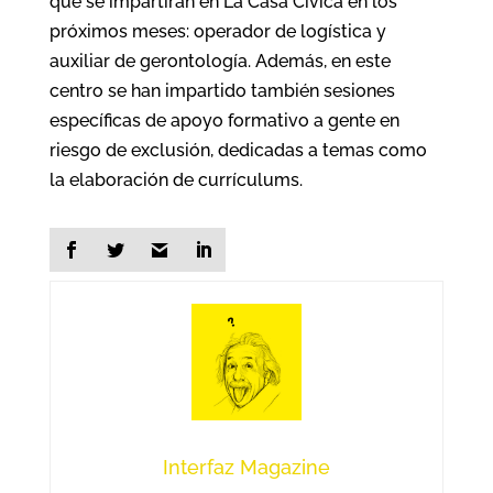
que se impartirán en La Casa Cívica en los
próximos meses: operador de logística y
auxiliar de gerontología. Además, en este
centro se han impartido también sesiones
específicas de apoyo formativo a gente en
riesgo de exclusión, dedicadas a temas como
la elaboración de currículums.
Interfaz Magazine