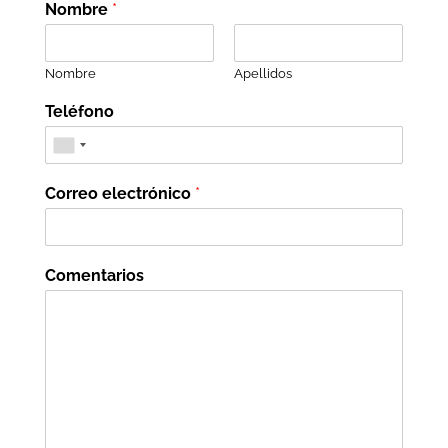
Nombre
*
Nombre
Apellidos
Teléfono
Correo electrónico
*
Comentarios