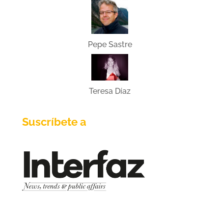
Pepe Sastre
Teresa Díaz
Suscríbete a