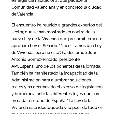
emergencia habitacional que padece la
Comunidad Valenciana y en concreto la ciudad
de Valencia.
El encuentro ha reunido a grandes expertos del
sector, que se han mostrado en contra de la
nueva Ley de la Vivienda que presumiblemente
aprobará hoy el Senado. “Necesitamos una Ley
de Vivienda, pero no esta”, ha declarado Juan
Antonio Gómez-Pintado, presidente
APCEspaña, uno de los ponentes de la jornada.
También ha manifestado la incapacidad de la
Administración para alumbrar soluciones
reales y ha denunciado el exceso de legislación
y burocracia ante las diferentes leyes que hay
en cada territorio de España. “La Ley de la
Vivienda está ideologizada y lo peor de todo es