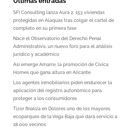
Últimas entradas
SFI Consulting lanza Aura 2: 153 viviendas
protegidas en Alaquàs tras colgar el cartel de
completo en su primera fase
Nace el Observatorio del Derecho Penal
Administrativo, un nuevo foro para el análisis
jurídico y académico
Así emerge Amarre, la promoción de Cívica
Homes que gana altura en Alicante
Los agentes inmobiliarios piden endurecer la
aplicación del registro autonómico para
proteger a los consumidores
Tizor finaliza en Dolores uno de los mayores
ecoparques de la Vega Baja que dará servicio a
18.000 vecinos