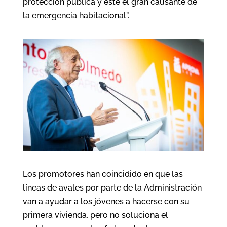
protección pública y este el gran causante de
la emergencia habitacional”.
Los promotores han coincidido en que las
líneas de avales por parte de la Administración
van a ayudar a los jóvenes a hacerse con su
primera vivienda, pero no soluciona el