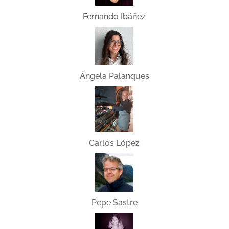
Fernando Ibáñez
Ángela Palanques
Carlos López
Pepe Sastre