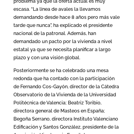
problema ya que la oferta actual es muy
escasa. “La línea de avales la llevamos
demandando desde hace 8 años pero más vale
tarde que nunca”, ha explicado el presidente
nacional de la patronal. Además, han
demandado un pacto por la vivienda a nivel
estatal ya que se necesita planificar a largo
plazo y con una visión global.
Posteriormente se ha celebrado una mesa
redonda que ha contado con la participación
de Fernando Cos-Gayón, director de la Cátedra
Observatorio de la Vivienda de la Universidad
Politécnica de Valencia; Beatriz Toribio,
directora general de Masteos en España;
Begoña Serrano, directora Instituto Valenciano
Edificación y Santos González, presidente de la