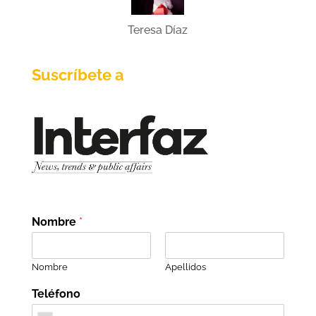
Teresa Díaz
Suscríbete a
Nombre
*
Nombre
Apellidos
Teléfono