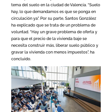
tema del suelo en la ciudad de Valencia. “Suelo
hay, lo que demandamos es que se ponga en
circulación ya”. Por su parte, Santos González
ha explicado que se trata de un problema de
voluntad. “Hay un grave problema de oferta y
para que el precio de la vivienda baje se
necesita construir más, liberar suelo público y
gravar la vivienda con menos impuestos”, ha
concluido.