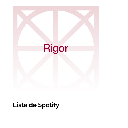
Lista de Spotify