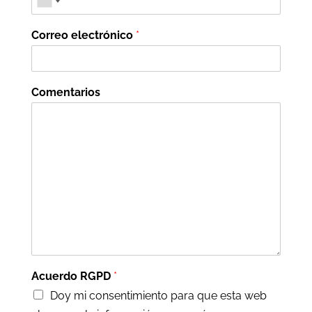
Correo electrónico
*
Comentarios
Acuerdo RGPD
*
Doy mi consentimiento para que esta web