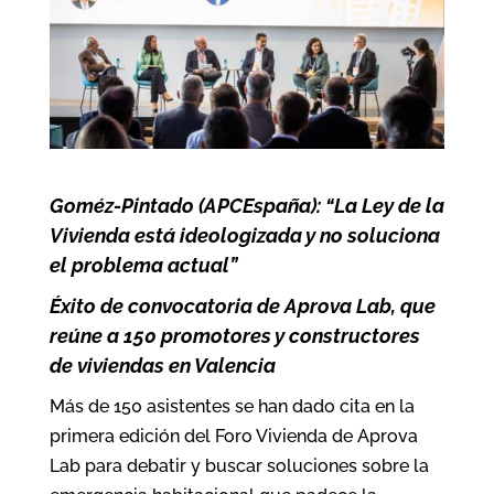
Goméz-Pintado (APCEspaña): “La Ley de la
Vivienda está ideologizada y no soluciona
el problema actual”
Éxito de convocatoria de Aprova Lab, que
reúne a 150 promotores y constructores
de viviendas en Valencia
Más de 150 asistentes se han dado cita en la
primera edición del Foro Vivienda de Aprova
Lab para debatir y buscar soluciones sobre la