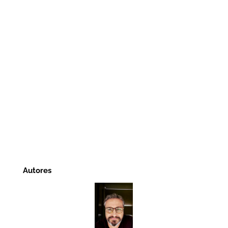
Autores