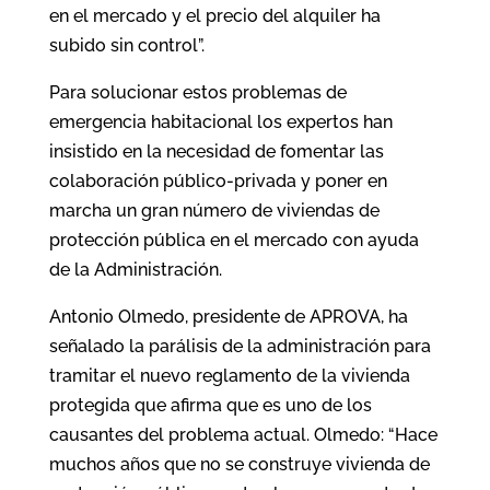
en el mercado y el precio del alquiler ha
subido sin control”.
Para solucionar estos problemas de
emergencia habitacional los expertos han
insistido en la necesidad de fomentar las
colaboración público-privada y poner en
marcha un gran número de viviendas de
protección pública en el mercado con ayuda
de la Administración.
Antonio Olmedo, presidente de APROVA, ha
señalado la parálisis de la administración para
tramitar el nuevo reglamento de la vivienda
protegida que afirma que es uno de los
causantes del problema actual. Olmedo: “Hace
muchos años que no se construye vivienda de