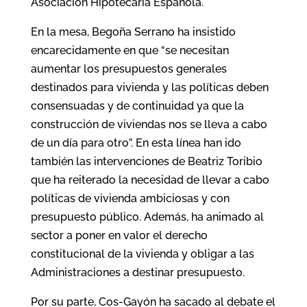
Asociación Hipotecaria Española.
En la mesa, Begoña Serrano ha insistido
encarecidamente en que “se necesitan
aumentar los presupuestos generales
destinados para vivienda y las políticas deben
consensuadas y de continuidad ya que la
construcción de viviendas nos se lleva a cabo
de un día para otro”. En esta línea han ido
también las intervenciones de Beatriz Toribio
que ha reiterado la necesidad de llevar a cabo
políticas de vivienda ambiciosas y con
presupuesto público. Además, ha animado al
sector a poner en valor el derecho
constitucional de la vivienda y obligar a las
Administraciones a destinar presupuesto.
Por su parte, Cos-Gayón ha sacado al debate el