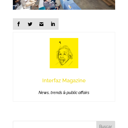
Interfaz Magazine
News, trends & public affairs
Buscar