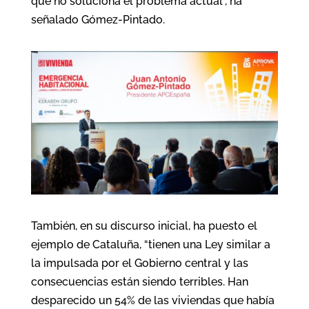
que no soluciona el problema actual”, ha
señalado Gómez-Pintado.
También, en su discurso inicial, ha puesto el
ejemplo de Cataluña, “tienen una Ley similar a
la impulsada por el Gobierno central y las
consecuencias están siendo terribles. Han
desparecido un 54% de las viviendas que había