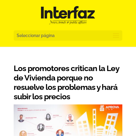
Seleccionar página
Los promotores critican la Ley
de Vivienda porque no
resuelve los problemas y hará
subir los precios