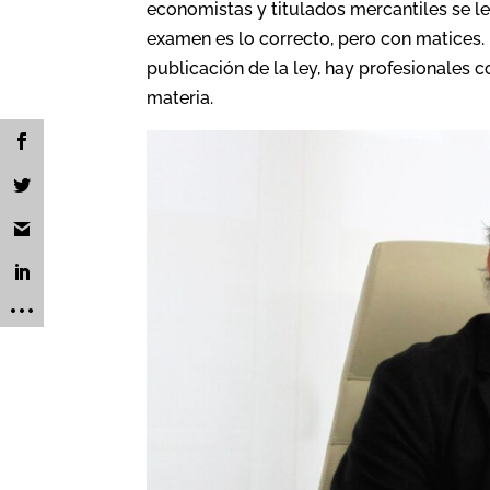
economistas y titulados mercantiles se le
examen es lo correcto, pero con matices. 
publicación de la ley, hay profesionales 
materia.