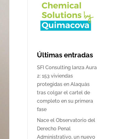
Últimas entradas
SFI Consulting lanza Aura
2: 153 viviendas
protegidas en Alaquàs
tras colgar el cartel de
completo en su primera
fase
Nace el Observatorio del
Derecho Penal
Administrativo, un nuevo