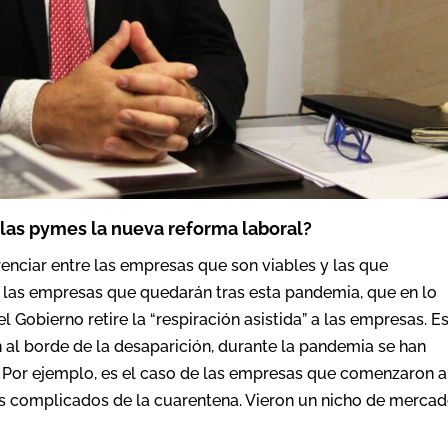
 las pymes la nueva reforma laboral?
enciar entre las empresas que son viables y las que
 las empresas que quedarán tras esta pandemia, que en lo
Gobierno retire la “respiración asistida” a las empresas. E
al borde de la desaparición, durante la pandemia se han
. Por ejemplo, es el caso de las empresas que comenzaron a
s complicados de la cuarentena. Vieron un nicho de mercad