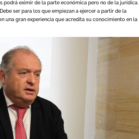
s podrá eximir de la parte económica pero no de la jurídica.
Debe ser para los que empiezan a ejercer a partir de la
con una gran experiencia que acredita su conocimiento en la