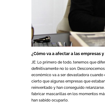
¿Cómo va a afectar a las empresas y
JE: Lo primero de todo, tenemos que difer
definitivamente no lo son. Desconocemos
económico va a ser devastadora cuando el 
cierto que algunas empresas que estaban 
reinventado y han conseguido relanzarse
fabricar mascarillas en los momentos má
han sabido ocuparlo.