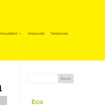
Actualidad
Innovación
Tendencias
Buscar
l