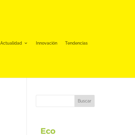
Actualidad
Innovación
Tendencias
Buscar