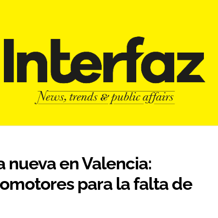
ra nueva en Valencia:
romotores para la falta de