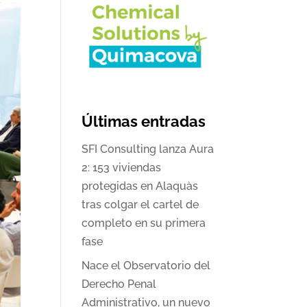
Últimas entradas
SFI Consulting lanza Aura
2: 153 viviendas
protegidas en Alaquàs
tras colgar el cartel de
completo en su primera
fase
Nace el Observatorio del
Derecho Penal
Administrativo, un nuevo