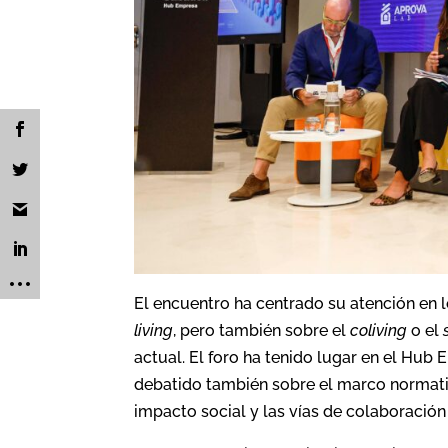
El encuentro ha centrado su atención en
living
, pero también sobre el
coliving
o el
actual. El foro ha tenido lugar en el Hub
debatido también sobre el marco normativ
impacto social y las vías de colaboració