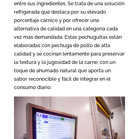
entre sus ingredientes. Se trata de una solución
refrigerada que destaca por su elevado
porcentaje cárnico y por ofrecer una
alternativa de calidad en una categoría cada
vez más demandada. Estas pechuguitas están
elaboradas con pechuga de pollo de alta
calidad y se cocinan lentamente para preservar
la textura y la jugosidad de la carne, con un
toque de ahumado natural que aporta un
sabor reconocible y fácil de integrar en el
consumo diario.​