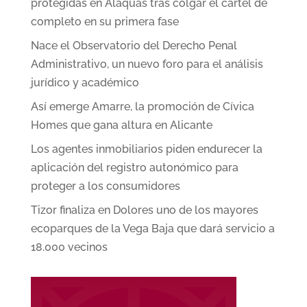
protegidas en Alaquàs tras colgar el cartel de
completo en su primera fase
Nace el Observatorio del Derecho Penal
Administrativo, un nuevo foro para el análisis
jurídico y académico
Así emerge Amarre, la promoción de Cívica
Homes que gana altura en Alicante
Los agentes inmobiliarios piden endurecer la
aplicación del registro autonómico para
proteger a los consumidores
Tizor finaliza en Dolores uno de los mayores
ecoparques de la Vega Baja que dará servicio a
18.000 vecinos