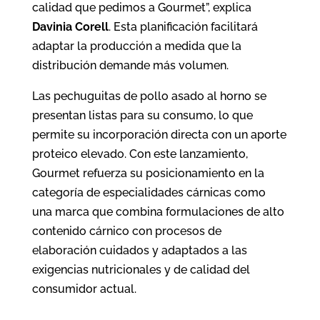
calidad que pedimos a Gourmet”, explica
Davinia Corell
. Esta planificación facilitará
adaptar la producción a medida que la
distribución demande más volumen.​
Las pechuguitas de pollo asado al horno se
presentan listas para su consumo, lo que
permite su incorporación directa con un aporte
proteico elevado. Con este lanzamiento,
Gourmet refuerza su posicionamiento en la
categoría de especialidades cárnicas como
una marca que combina formulaciones de alto
contenido cárnico con procesos de
elaboración cuidados y adaptados a las
exigencias nutricionales y de calidad del
consumidor actual.