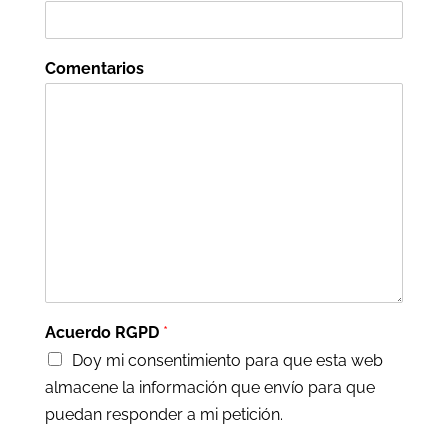
Comentarios
Acuerdo RGPD
*
Doy mi consentimiento para que esta web
almacene la información que envío para que
puedan responder a mi petición.