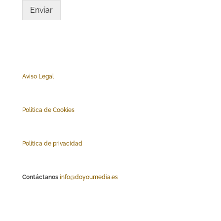
Enviar
Aviso Legal
Polí
tica de Cookies
Política de privacidad
Contáctanos
info@doyoumedia.es