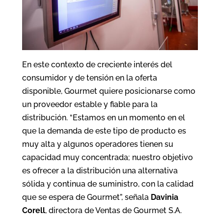
En este contexto de creciente interés del
consumidor y de tensión en la oferta
disponible, Gourmet quiere posicionarse como
un proveedor estable y fiable para la
distribución. “Estamos en un momento en el
que la demanda de este tipo de producto es
muy alta y algunos operadores tienen su
capacidad muy concentrada; nuestro objetivo
es ofrecer a la distribución una alternativa
sólida y continua de suministro, con la calidad
que se espera de Gourmet”, señala
Davinia
Corell
, directora de Ventas de Gourmet S.A.