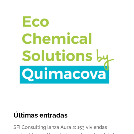
Últimas entradas
SFI Consulting lanza Aura 2: 153 viviendas