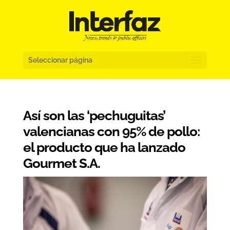
Seleccionar página
Así son las ‘pechuguitas’
valencianas con 95% de pollo:
el producto que ha lanzado
Gourmet S.A.