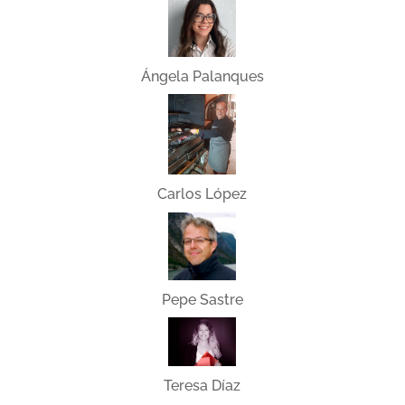
Ángela Palanques
Carlos López
Pepe Sastre
Teresa Díaz