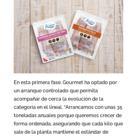
En esta primera fase, Gourmet ha optado por
un arranque controlado que permita
acompañar de cerca la evolución de la
categoría en el lineal. “Arrancamos con unas 35
toneladas anuales porque queremos crecer de
forma ordenada, asegurando que cada kilo que
sale de la planta mantiene el estándar de