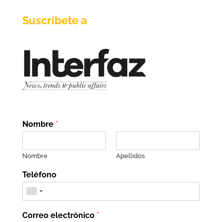
Suscríbete a
Nombre
*
Nombre
Apellidos
Teléfono
Correo electrónico
*