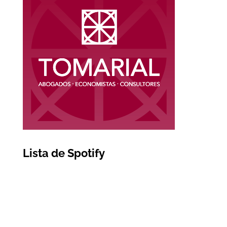
Lista de Spotify