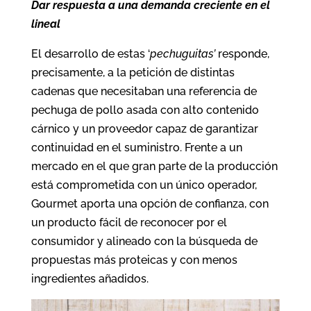
Dar respuesta a una demanda creciente en el
lineal
El desarrollo de estas ‘
pechuguitas’
responde,
precisamente, a la petición de distintas
cadenas que necesitaban una referencia de
pechuga de pollo asada con alto contenido
cárnico y un proveedor capaz de garantizar
continuidad en el suministro. Frente a un
mercado en el que gran parte de la producción
está comprometida con un único operador,
Gourmet aporta una opción de confianza, con
un producto fácil de reconocer por el
consumidor y alineado con la búsqueda de
propuestas más proteicas y con menos
ingredientes añadidos.​