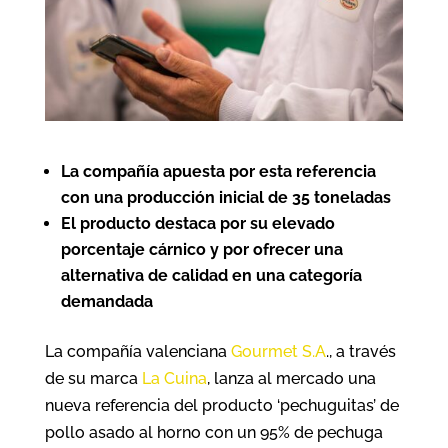
La compañía apuesta por esta referencia
con una producción inicial de 35 toneladas
El producto destaca por su elevado
porcentaje cárnico y por ofrecer una
alternativa de calidad en una categoría
demandada
La compañía valenciana
Gourmet S.A
., a través
de su marca
La Cuina
, lanza al mercado una
nueva referencia del producto ‘pechuguitas’ de
pollo asado al horno con un 95% de pechuga