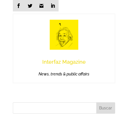
Interfaz Magazine
News, trends & public affairs
Buscar