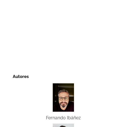
Autores
Fernando Ibáñez