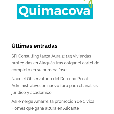
Últimas entradas
SFI Consulting lanza Aura 2: 153 viviendas
protegidas en Alaquàs tras colgar el cartel de
completo en su primera fase
Nace el Observatorio del Derecho Penal
Administrativo, un nuevo foro para el análisis
jurídico y académico
Así emerge Amarre, la promoción de Cívica
Homes que gana altura en Alicante