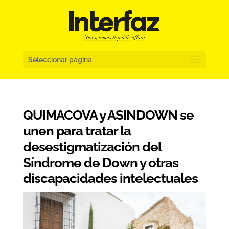
Seleccionar página
QUIMACOVA y ASINDOWN se
unen para tratar la
desestigmatización del
Síndrome de Down y otras
discapacidades intelectuales