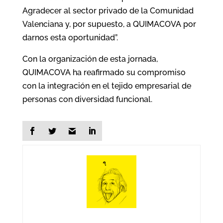
Agradecer al sector privado de la Comunidad
Valenciana y, por supuesto, a QUIMACOVA por
darnos esta oportunidad”.
Con la organización de esta jornada,
QUIMACOVA ha reafirmado su compromiso
con la integración en el tejido empresarial de
personas con diversidad funcional.