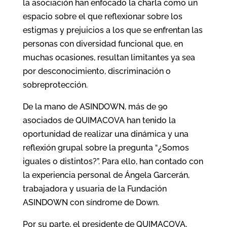
la asociación han enfocado la charla como un
espacio sobre el que reflexionar sobre los
estigmas y prejuicios a los que se enfrentan las
personas con diversidad funcional que, en
muchas ocasiones, resultan limitantes ya sea
por desconocimiento, discriminación o
sobreprotección.
De la mano de ASINDOWN, más de 90
asociados de QUIMACOVA han tenido la
oportunidad de realizar una dinámica y una
reflexión grupal sobre la pregunta “¿Somos
iguales o distintos?”. Para ello, han contado con
la experiencia personal de Ángela Garcerán,
trabajadora y usuaria de la Fundación
ASINDOWN con síndrome de Down.
Por su parte, el presidente de QUIMACOVA,