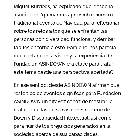
Miguel Burdeos, ha explicado que, desde la
asociación, “queríamos aprovechar nuestro
tradicional evento de Navidad para reflexionar
sobre los retos a los que se enfrentan las
personas con diversidad funcional y derribar
tabúes en torno a esto. Para ello, nos parecía
que contar con la visión y la experiencia de la
Fundación ASINDOWN era clave para tratar
este tema desde una perspectiva acertada”.
En ese sentido, desde ASINDOWN afirman que
“este tipo de eventos significan para Fundación
ASINDOWN un altavoz capaz de mostrar la
realidad de las personas con Síndrome de
Down y Discapacidad Intelectual, así como
para huir de los prejuicios generados en la
sociedad acerca de sus capacidades.