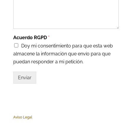
Acuerdo RGPD
*
Doy mi consentimiento para que esta web
almacene la información que envío para que
puedan responder a mi petición.
Enviar
Aviso Legal