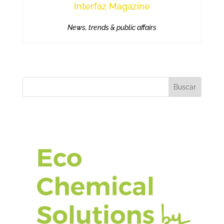
Interfaz Magazine
News, trends & public affairs
Buscar