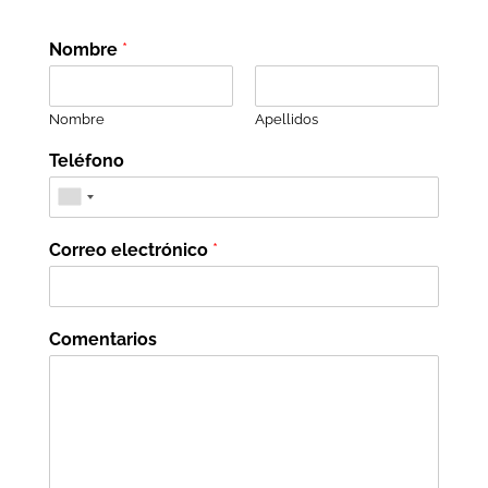
Nombre
*
Nombre
Apellidos
Teléfono
Correo electrónico
*
Comentarios