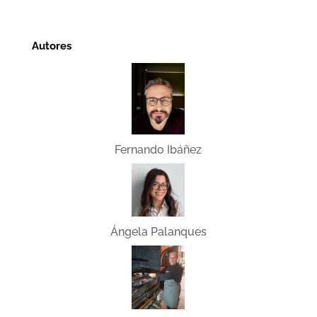
Autores
Fernando Ibáñez
Ángela Palanques