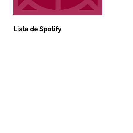
Lista de Spotify