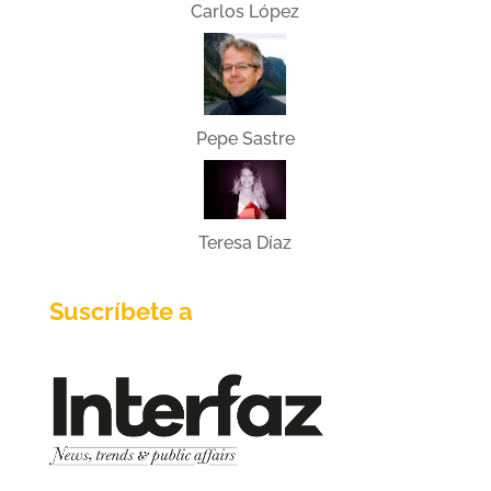
Carlos López
Pepe Sastre
Teresa Díaz
Suscríbete a