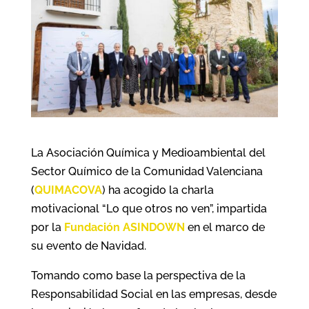
La Asociación Química y Medioambiental del
Sector Químico de la Comunidad Valenciana
(
QUIMACOVA
) ha acogido la charla
motivacional “Lo que otros no ven”, impartida
por la
Fundación ASINDOWN
en el marco de
su evento de Navidad.
Tomando como base la perspectiva de la
Responsabilidad Social en las empresas, desde