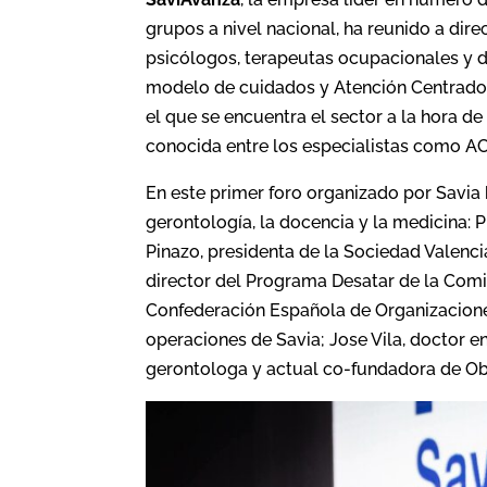
grupos a nivel nacional, ha reunido a dire
psicólogos, terapeutas ocupacionales y 
modelo de cuidados y Atención Centrado 
el que se encuentra el sector a la hora d
conocida entre los especialistas como AC
En este primer foro organizado por Savia
gerontología, la docencia y la medicina: 
Pinazo, presidenta de la Sociedad Valenc
director del Programa Desatar de la Comi
Confederación Española de Organizacione
operaciones de Savia; Jose Vila, doctor e
gerontologa y actual co-fundadora de Ob