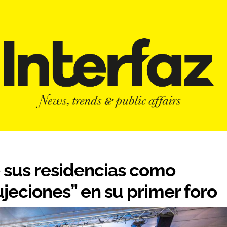
e sus residencias como
ujeciones” en su primer foro