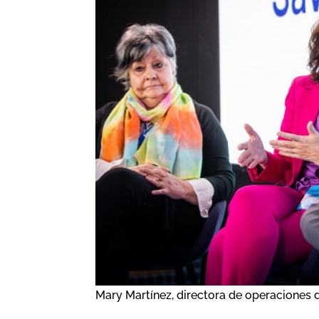
Mary Martínez, directora de operaciones d