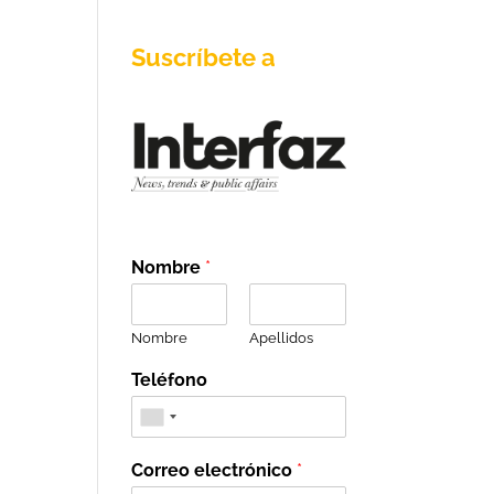
Suscríbete a
Nombre
*
Nombre
Apellidos
Teléfono
Correo electrónico
*