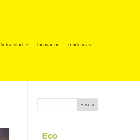
Actualidad
Innovación
Tendencias
Buscar