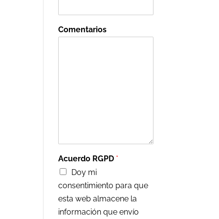
Comentarios
Acuerdo RGPD
*
Doy mi
consentimiento para que
esta web almacene la
información que envío