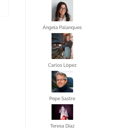
Ángela Palanques
Carlos López
Pepe Sastre
Teresa Díaz