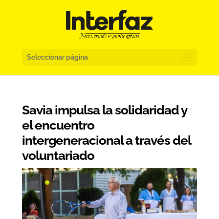
Seleccionar página
Savia impulsa la solidaridad y
el encuentro
intergeneracional a través del
voluntariado