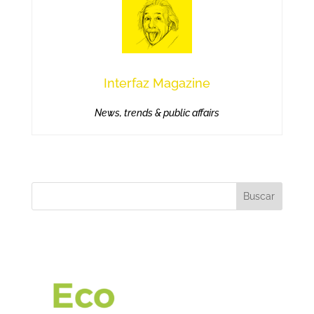
Interfaz Magazine
News, trends & public affairs
Buscar