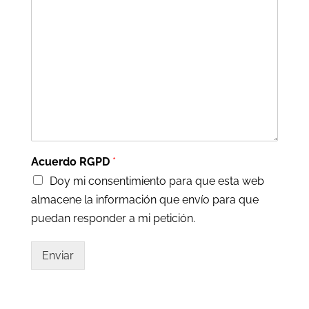
Acuerdo RGPD
*
Doy mi consentimiento para que esta web
almacene la información que envío para que
puedan responder a mi petición.
Enviar