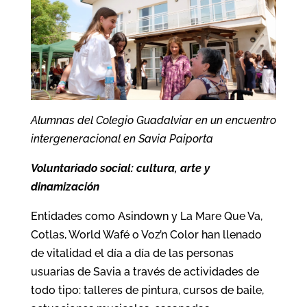
Alumnas del Colegio Guadalviar en un encuentro
intergeneracional en Savia Paiporta
Voluntariado social: cultura, arte y
dinamización
Entidades como Asindown y La Mare Que Va,
Cotlas, World Wafé o Voz’n Color han llenado
de vitalidad el día a día de las personas
usuarias de Savia a través de actividades de
todo tipo: talleres de pintura, cursos de baile,