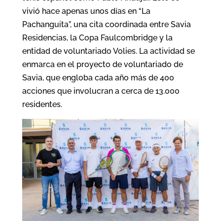
vivió hace apenas unos días en “La
Pachanguita”, una cita coordinada entre Savia
Residencias, la Copa Faulcombridge y la
entidad de voluntariado Volies. La actividad se
enmarca en el proyecto de voluntariado de
Savia, que engloba cada año más de 400
acciones que involucran a cerca de 13.000
residentes.