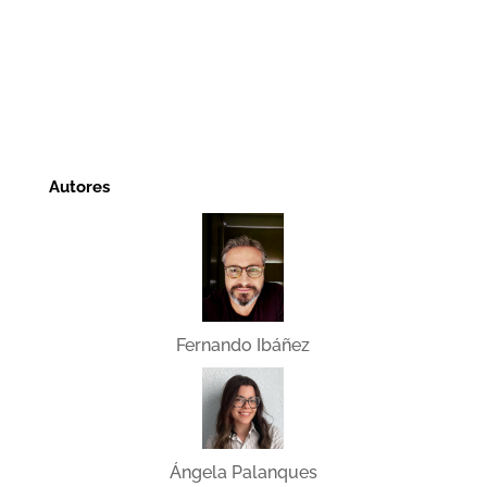
Autores
Fernando Ibáñez
Ángela Palanques