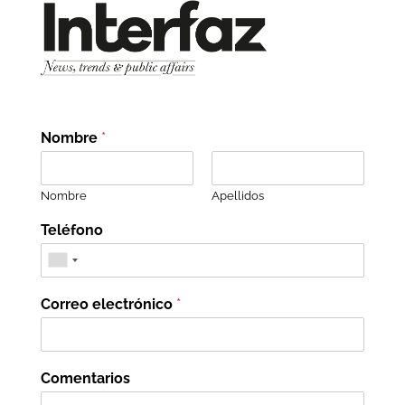
Nombre
*
Nombre
Apellidos
Teléfono
Correo electrónico
*
Comentarios