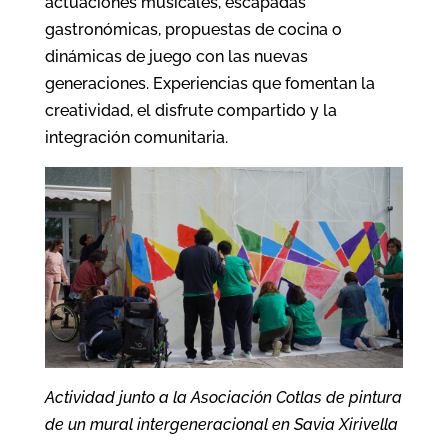
actuaciones musicales, escapadas
gastronómicas, propuestas de cocina o
dinámicas de juego con las nuevas
generaciones. Experiencias que fomentan la
creatividad, el disfrute compartido y la
integración comunitaria.
Actividad junto a la Asociación Cotlas de pintura
de un mural intergeneracional en Savia Xirivella