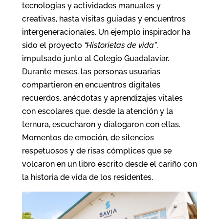
tecnologías y actividades manuales y
creativas, hasta visitas guiadas y encuentros
intergeneracionales. Un ejemplo inspirador ha
sido el proyecto
“Historietas de vida”
,
impulsado junto al Colegio Guadalaviar.
Durante meses, las personas usuarias
compartieron en encuentros digitales
recuerdos, anécdotas y aprendizajes vitales
con escolares que, desde la atención y la
ternura, escucharon y dialogaron con ellas.
Momentos de emoción, de silencios
respetuosos y de risas cómplices que se
volcaron en un libro escrito desde el cariño con
la historia de vida de los residentes.