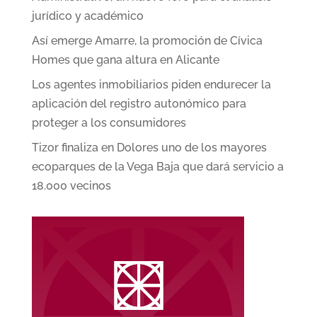
jurídico y académico
Así emerge Amarre, la promoción de Cívica
Homes que gana altura en Alicante
Los agentes inmobiliarios piden endurecer la
aplicación del registro autonómico para
proteger a los consumidores
Tizor finaliza en Dolores uno de los mayores
ecoparques de la Vega Baja que dará servicio a
18.000 vecinos