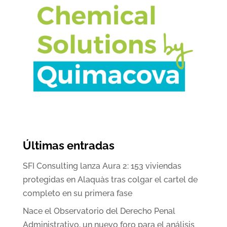
Últimas entradas
SFI Consulting lanza Aura 2: 153 viviendas
protegidas en Alaquàs tras colgar el cartel de
completo en su primera fase
Nace el Observatorio del Derecho Penal
Administrativo, un nuevo foro para el análisis