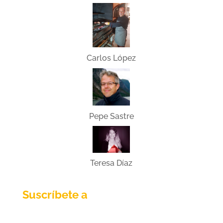
Carlos López
Pepe Sastre
Teresa Díaz
Suscríbete a