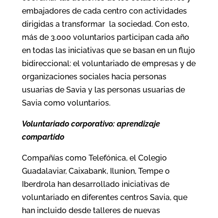
embajadores de cada centro con actividades
dirigidas a transformar la sociedad. Con esto,
más de 3.000 voluntarios participan cada año
en todas las iniciativas que se basan en un flujo
bidireccional: el voluntariado de empresas y de
organizaciones sociales hacia personas
usuarias de Savia y las personas usuarias de
Savia como voluntarios.
Voluntariado corporativo: aprendizaje
compartido
Compañías como Telefónica, el Colegio
Guadalaviar, Caixabank, Ilunion, Tempe o
Iberdrola han desarrollado iniciativas de
voluntariado en diferentes centros Savia, que
han incluido desde talleres de nuevas