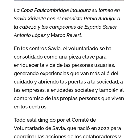
La Copa Faulcombridge inaugura su torneo en
Savia Xirivella con el extenista Pablo Andújar a
la cabeza y los campeones de España Senior
Antonio López y
Mar
co Revert.
En los centros Savia, el voluntariado se ha
consolidado como una pieza clave para
enriquecer la vida de las personas usuarias,
generando experiencias que van más allá del
cuidado y abriendo las puertas a la sociedad, a
las empresas, a entidades sociales y también al
compromiso de las propias personas que viven
en los centros.
Todo está dirigido por el Comité de
Voluntariado de Savia, que nació en 2022 para
coordinar las acciones de los colaboradores y