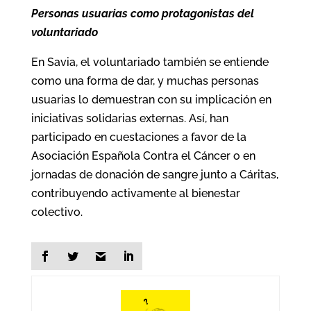
Personas usuarias como protagonistas del
voluntariado
En Savia, el voluntariado también se entiende
como una forma de dar, y muchas personas
usuarias lo demuestran con su implicación en
iniciativas solidarias externas. Así, han
participado en cuestaciones a favor de la
Asociación Española Contra el Cáncer o en
jornadas de donación de sangre junto a Cáritas,
contribuyendo activamente al bienestar
colectivo.