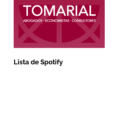
Lista de Spotify