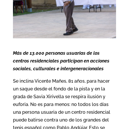
Más de 13.000 personas usuarias de los
centros residenciales participan en acciones
sociales, culturales e intergeneracionales
Se inclina Vicente Mañes, 81 años, para hacer
un saque desde el fondo de la pista y en la
grada de Savia Xirivella se respira ilusión y
euforia. No es para menos: no todos los días
una persona usuaria de un centro residencial
puede batirse contra uno de los grandes del
tenis español como Pablo Andújar. Esto se