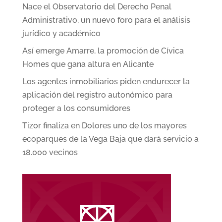
Nace el Observatorio del Derecho Penal
Administrativo, un nuevo foro para el análisis
jurídico y académico
Así emerge Amarre, la promoción de Cívica
Homes que gana altura en Alicante
Los agentes inmobiliarios piden endurecer la
aplicación del registro autonómico para
proteger a los consumidores
Tizor finaliza en Dolores uno de los mayores
ecoparques de la Vega Baja que dará servicio a
18.000 vecinos