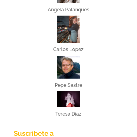
Ángela Palanques
Carlos López
Pepe Sastre
Teresa Díaz
Suscríbete a