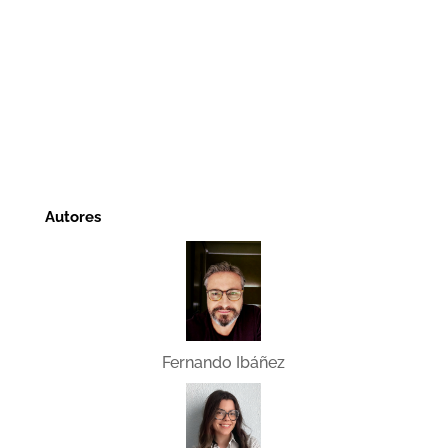
Autores
Fernando Ibáñez