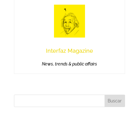
Interfaz Magazine
News, trends & public affairs
Buscar