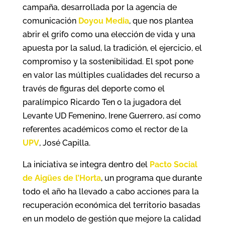
campaña, desarrollada por la agencia de
comunicación
Doyou Media
, que nos plantea
abrir el grifo como una elección de vida y una
apuesta por la salud, la tradición, el ejercicio, el
compromiso y la sostenibilidad. El spot pone
en valor las múltiples cualidades del recurso a
través de figuras del deporte como el
paralímpico Ricardo Ten o la jugadora del
Levante UD Femenino, Irene Guerrero, así como
referentes académicos como el rector de la
UPV
, José Capilla.
La iniciativa se integra dentro del
Pacto Social
de Aigües de l’Horta
, un programa que durante
todo el año ha llevado a cabo acciones para la
recuperación económica del territorio basadas
en un modelo de gestión que mejore la calidad