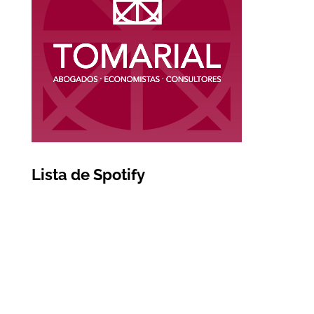
Lista de Spotify