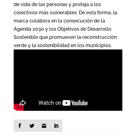
de vida de las personas y proteja a los
colectivos más vulnerables. De esta forma, la
marca colabora en la consecución de la
Agenda 2030 y los Objetivos de Desarrollo
Sostenible que promueven la reconstrucción
verde y la sostenibilidad en los municipios.