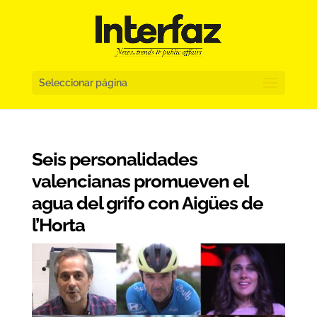
Seleccionar página
Seis personalidades
valencianas promueven el
agua del grifo con Aigües de
l’Horta