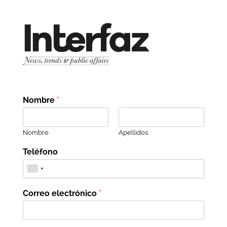
Nombre
*
Nombre
Apellidos
Teléfono
Correo electrónico
*