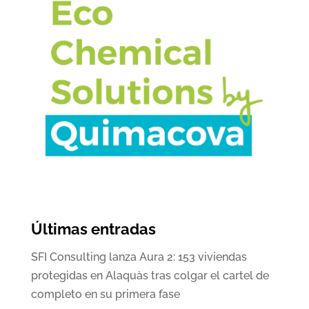
Últimas entradas
SFI Consulting lanza Aura 2: 153 viviendas
protegidas en Alaquàs tras colgar el cartel de
completo en su primera fase