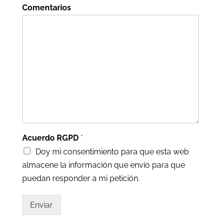
Comentarios
Acuerdo RGPD
*
Doy mi consentimiento para que esta web
almacene la información que envío para que
puedan responder a mi petición.
Enviar