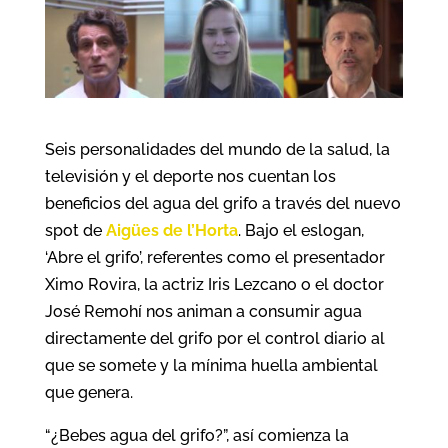
Seis personalidades del mundo de la salud, la
televisión y el deporte nos cuentan los
beneficios del agua del grifo a través del nuevo
spot de
Aigües de l’Horta
. Bajo el eslogan,
‘Abre el grifo’, referentes como el presentador
Ximo Rovira, la actriz Iris Lezcano o el doctor
José Remohí nos animan a consumir agua
directamente del grifo por el control diario al
que se somete y la mínima huella ambiental
que genera.
“¿Bebes agua del grifo?”, así comienza la