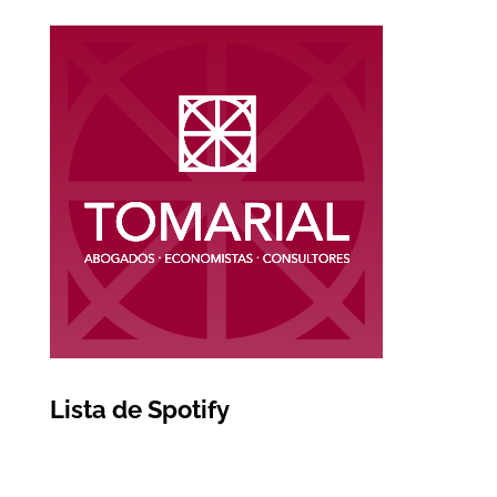
Lista de Spotify