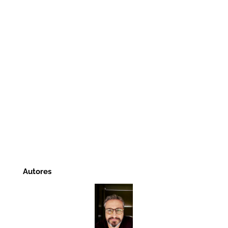
Autores