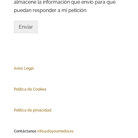
almacene la información que envío para que
puedan responder a mi petición.
Enviar
Aviso Legal
Polí
tica de Cookies
Política de privacidad
Contáctanos
info@doyoumedia.es