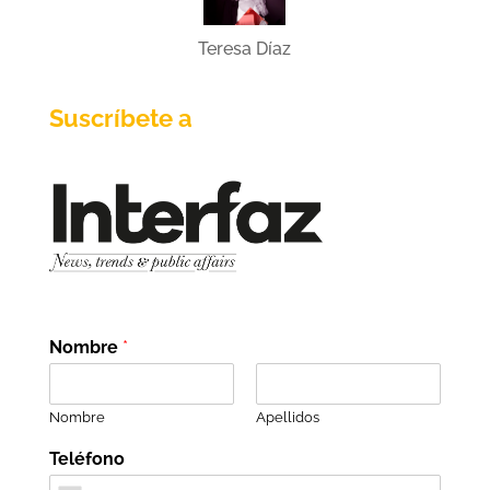
Teresa Díaz
Suscríbete a
Nombre
*
Nombre
Apellidos
Teléfono