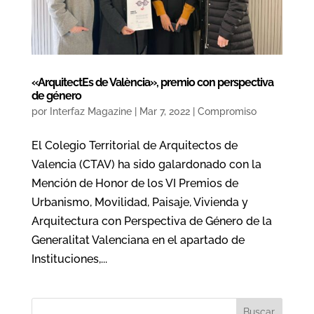
«ArquitectEs de València», premio con perspectiva
de género
por
Interfaz Magazine
|
Mar 7, 2022
|
Compromiso
El Colegio Territorial de Arquitectos de
Valencia (CTAV) ha sido galardonado con la
Mención de Honor de los VI Premios de
Urbanismo, Movilidad, Paisaje, Vivienda y
Arquitectura con Perspectiva de Género de la
Generalitat Valenciana en el apartado de
Instituciones,...
Buscar