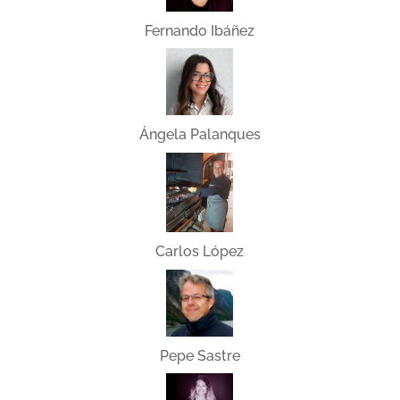
Fernando Ibáñez
Ángela Palanques
Carlos López
Pepe Sastre