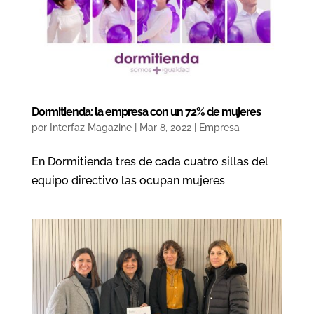
Dormitienda: la empresa con un 72% de mujeres
por
Interfaz Magazine
|
Mar 8, 2022
|
Empresa
En Dormitienda tres de cada cuatro sillas del
equipo directivo las ocupan mujeres