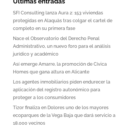
Últimas entradas
SFI Consulting lanza Aura 2: 153 viviendas
protegidas en Alaquàs tras colgar el cartel de
completo en su primera fase
Nace el Observatorio del Derecho Penal
Administrativo, un nuevo foro para el análisis
jurídico y académico
Así emerge Amarre, la promoción de Cívica
Homes que gana altura en Alicante
Los agentes inmobiliarios piden endurecer la
aplicación del registro autonómico para
proteger a los consumidores
Tizor finaliza en Dolores uno de los mayores
ecoparques de la Vega Baja que dará servicio a
18.000 vecinos