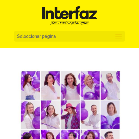
Seleccionar página