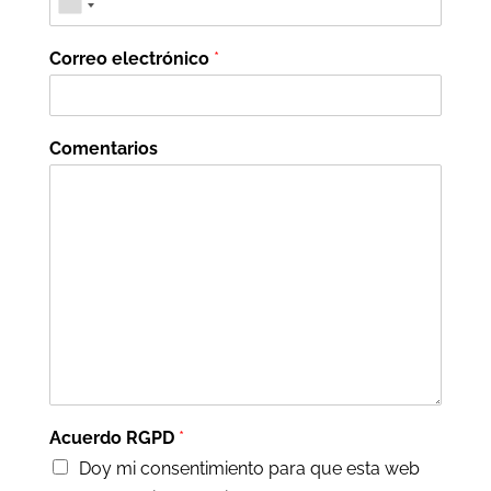
Correo electrónico
*
Comentarios
Acuerdo RGPD
*
Doy mi consentimiento para que esta web