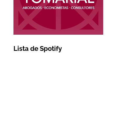
Lista de Spotify