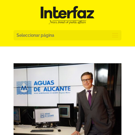
Seleccionar página