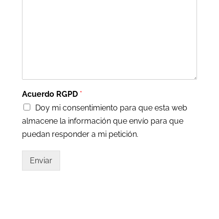
Acuerdo RGPD
*
Doy mi consentimiento para que esta web
almacene la información que envío para que
puedan responder a mi petición.
Enviar