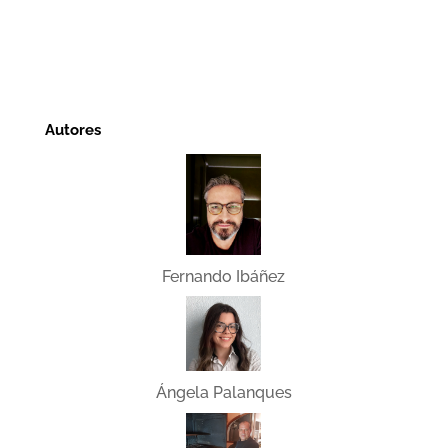
Autores
Fernando Ibáñez
Ángela Palanques