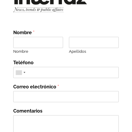
Nombre
*
Nombre
Apellidos
Teléfono
Correo electrónico
*
Comentarios