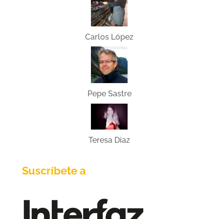
Carlos López
Pepe Sastre
Teresa Díaz
Suscríbete a