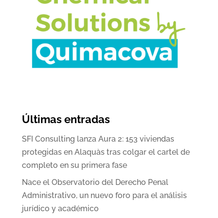
Últimas entradas
SFI Consulting lanza Aura 2: 153 viviendas
protegidas en Alaquàs tras colgar el cartel de
completo en su primera fase
Nace el Observatorio del Derecho Penal
Administrativo, un nuevo foro para el análisis
jurídico y académico