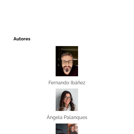
Autores
Fernando Ibáñez
Ángela Palanques