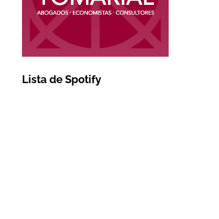
Lista de Spotify