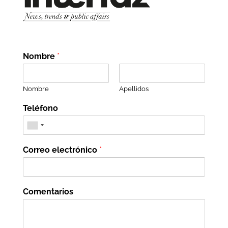
Nombre
*
Nombre
Apellidos
Teléfono
Correo electrónico
*
Comentarios