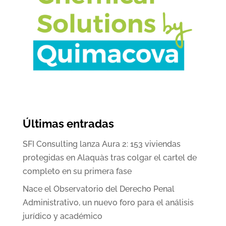
Últimas entradas
SFI Consulting lanza Aura 2: 153 viviendas
protegidas en Alaquàs tras colgar el cartel de
completo en su primera fase
Nace el Observatorio del Derecho Penal
Administrativo, un nuevo foro para el análisis
jurídico y académico