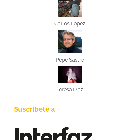
Carlos López
Pepe Sastre
Teresa Díaz
Suscríbete a