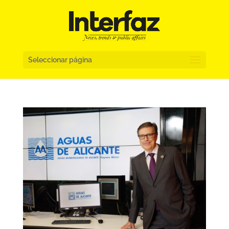
Seleccionar página