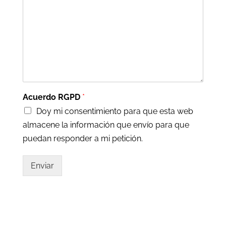
Acuerdo RGPD
*
Doy mi consentimiento para que esta web
almacene la información que envío para que
puedan responder a mi petición.
Enviar