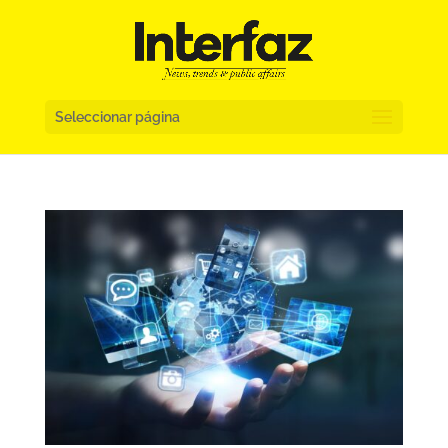
Seleccionar página