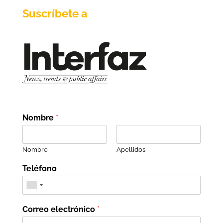
Suscríbete a
Nombre
*
Nombre
Apellidos
Teléfono
Correo electrónico
*