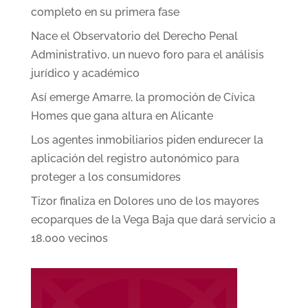
completo en su primera fase
Nace el Observatorio del Derecho Penal
Administrativo, un nuevo foro para el análisis
jurídico y académico
Así emerge Amarre, la promoción de Cívica
Homes que gana altura en Alicante
Los agentes inmobiliarios piden endurecer la
aplicación del registro autonómico para
proteger a los consumidores
Tizor finaliza en Dolores uno de los mayores
ecoparques de la Vega Baja que dará servicio a
18.000 vecinos