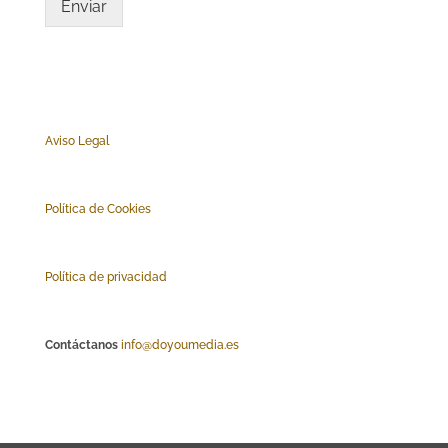
Enviar
Aviso Legal
Polí
tica de Cookies
Política de privacidad
Contáctanos
info@doyoumedia.es