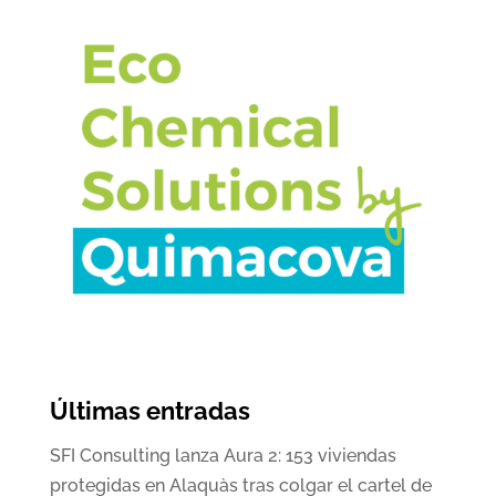
Últimas entradas
SFI Consulting lanza Aura 2: 153 viviendas
protegidas en Alaquàs tras colgar el cartel de