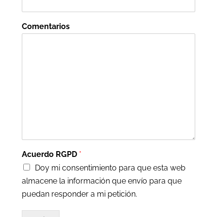
Comentarios
Acuerdo RGPD
*
Doy mi consentimiento para que esta web
almacene la información que envío para que
puedan responder a mi petición.