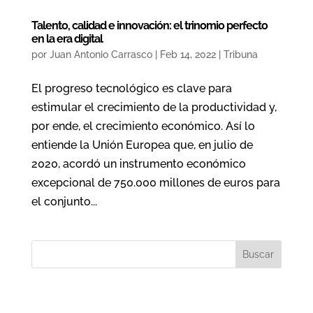
Talento, calidad e innovación: el trinomio perfecto
en la era digital
por
Juan Antonio Carrasco
|
Feb 14, 2022
|
Tribuna
El progreso tecnológico es clave para
estimular el crecimiento de la productividad y,
por ende, el crecimiento económico. Así lo
entiende la Unión Europea que, en julio de
2020, acordó un instrumento económico
excepcional de 750.000 millones de euros para
el conjunto...
Buscar