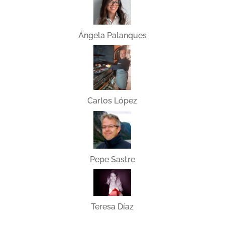
Ángela Palanques
Carlos López
Pepe Sastre
Teresa Díaz