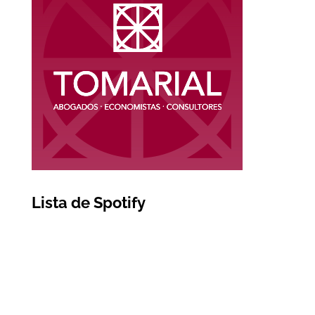
Lista de Spotify