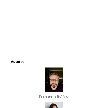
Autores
Fernando Ibáñez