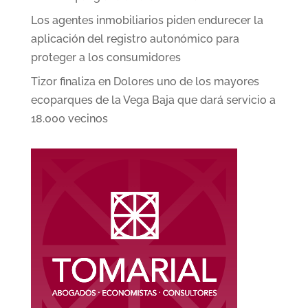
Los agentes inmobiliarios piden endurecer la
aplicación del registro autonómico para
proteger a los consumidores
Tizor finaliza en Dolores uno de los mayores
ecoparques de la Vega Baja que dará servicio a
18.000 vecinos