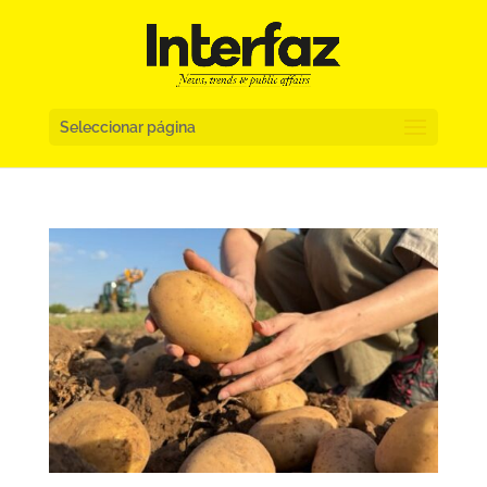
Seleccionar página