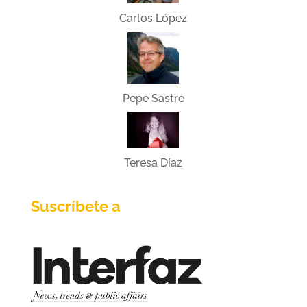
Carlos López
Pepe Sastre
Teresa Díaz
Suscríbete a