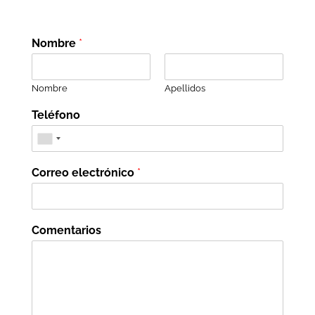
Nombre
*
Nombre
Apellidos
Teléfono
Correo electrónico
*
Comentarios