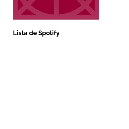
Lista de Spotify