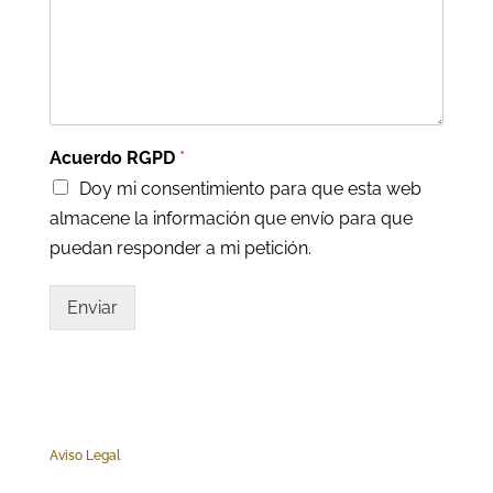
Acuerdo RGPD
*
Doy mi consentimiento para que esta web
almacene la información que envío para que
puedan responder a mi petición.
Enviar
Aviso Legal