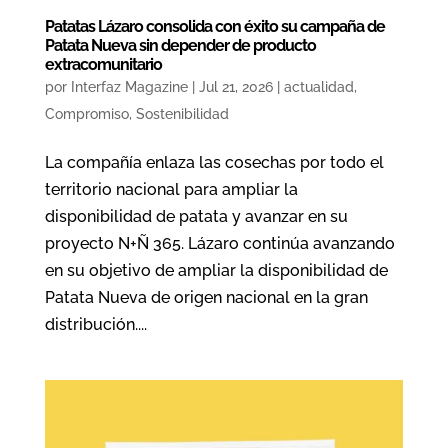
Patatas Lázaro consolida con éxito su campaña de
Patata Nueva sin depender de producto
extracomunitario
por
Interfaz Magazine
|
Jul 21, 2026
|
actualidad
,
Compromiso
,
Sostenibilidad
La compañía enlaza las cosechas por todo el
territorio nacional para ampliar la
disponibilidad de patata y avanzar en su
proyecto N+Ñ 365. Lázaro continúa avanzando
en su objetivo de ampliar la disponibilidad de
Patata Nueva de origen nacional en la gran
distribución....