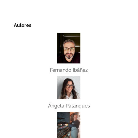
Autores
Fernando Ibáñez
Ángela Palanques