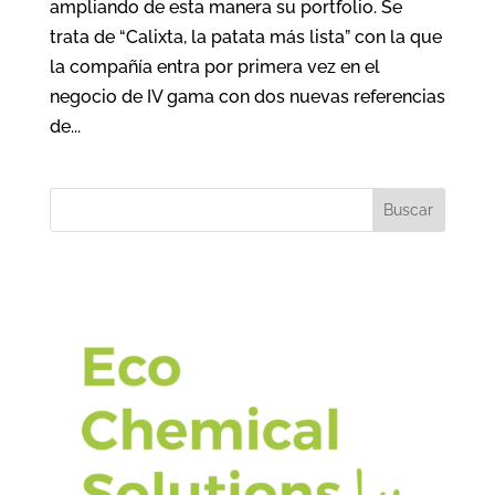
ampliando de esta manera su portfolio. Se
trata de “Calixta, la patata más lista” con la que
la compañía entra por primera vez en el
negocio de IV gama con dos nuevas referencias
de...
Buscar