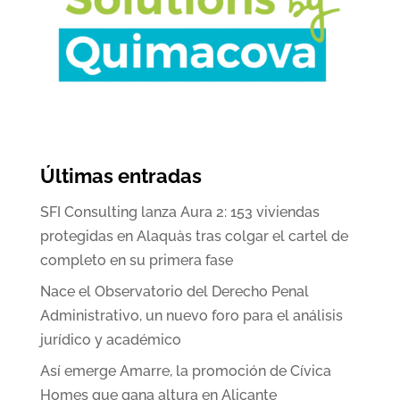
Últimas entradas
SFI Consulting lanza Aura 2: 153 viviendas
protegidas en Alaquàs tras colgar el cartel de
completo en su primera fase
Nace el Observatorio del Derecho Penal
Administrativo, un nuevo foro para el análisis
jurídico y académico
Así emerge Amarre, la promoción de Cívica
Homes que gana altura en Alicante