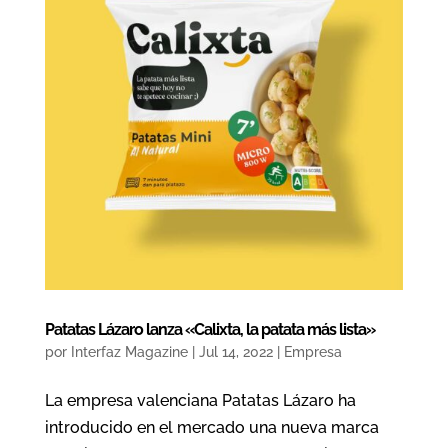
Patatas Lázaro lanza «Calixta, la patata más lista»
por
Interfaz Magazine
|
Jul 14, 2022
|
Empresa
La empresa valenciana Patatas Lázaro ha
introducido en el mercado una nueva marca