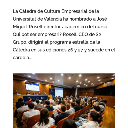
La Cátedra de Cultura Empresarial de la
Universitat de València ha nombrado a José
Miguel Rosell director académico del curso
Qui pot ser empresari? Rosell, CEO de S2
Grupo, dirigirá el programa estrella de la
Cátedra en sus ediciones 26 y 27 y sucede en el
cargo a...