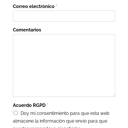
Correo electrónico
*
Comentarios
Acuerdo RGPD
*
Doy mi consentimiento para que esta web
almacene la información que envío para que