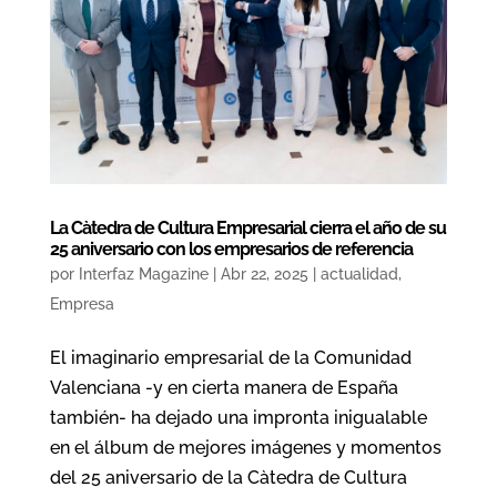
La Càtedra de Cultura Empresarial cierra el año de su
25 aniversario con los empresarios de referencia
por
Interfaz Magazine
|
Abr 22, 2025
|
actualidad
,
Empresa
El imaginario empresarial de la Comunidad
Valenciana -y en cierta manera de España
también- ha dejado una impronta inigualable
en el álbum de mejores imágenes y momentos
del 25 aniversario de la Càtedra de Cultura