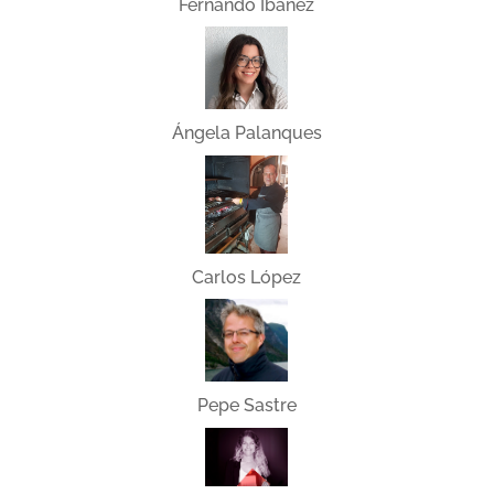
Fernando Ibáñez
Ángela Palanques
Carlos López
Pepe Sastre