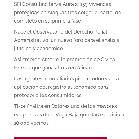
SFI Consulting lanza Aura 2: 153 viviendas
protegidas en Alaquàs tras colgar el cartel de
completo en su primera fase
Nace el Observatorio del Derecho Penal
Administrativo, un nuevo foro para el análisis
jurídico y académico
Así emerge Amarre, la promoción de Cívica
Homes que gana altura en Alicante
Los agentes inmobiliarios piden endurecer la
aplicación del registro autonómico para
proteger a los consumidores
Tizor finaliza en Dolores uno de los mayores
ecoparques de la Vega Baja que dará servicio a
18.000 vecinos