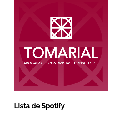
Lista de Spotify