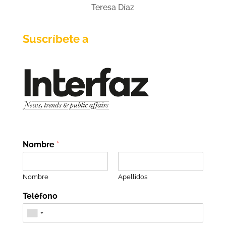
Teresa Díaz
Suscríbete a
Nombre
*
Nombre
Apellidos
Teléfono