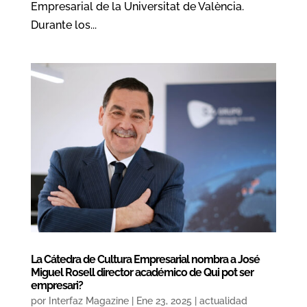
Empresarial de la Universitat de València.
Durante los...
La Cátedra de Cultura Empresarial nombra a José
Miguel Rosell director académico de Qui pot ser
empresari?
por
Interfaz Magazine
|
Ene 23, 2025
|
actualidad