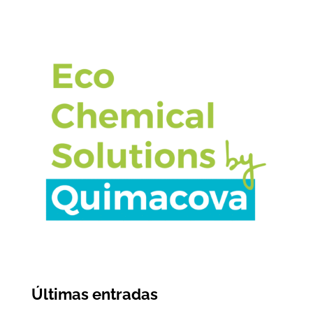
Últimas entradas