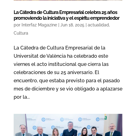
La Cátedra de Cultura Empresarial celebra 25 años
promoviendo la iniciativa y el espíritu emprendedor
por
Interfaz Magazine
|
Jun 18, 2025
|
actualidad
,
Cultura
La Cátedra de Cultura Empresarial de la
Universitat de València ha celebrado este
viernes el acto institucional que cierra las
celebraciones de su 25 aniversario. El
encuentro, que estaba previsto para el pasado
mes de diciembre y se vio obligado a aplazarse
por la...