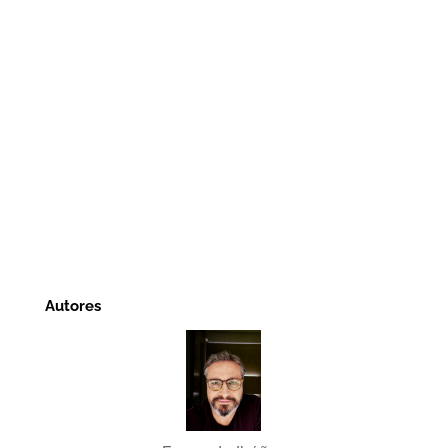
Autores