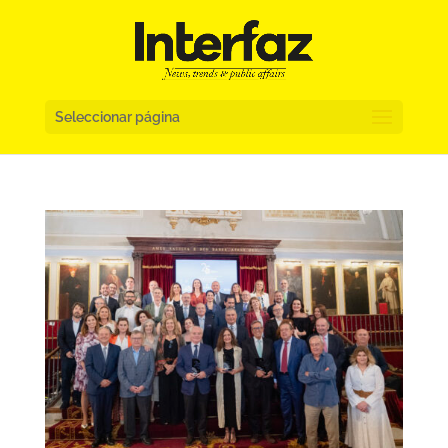
Seleccionar página