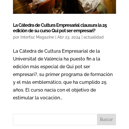
La Cátedra de Cultura Empresarial clausura la 25
edición de su curso Qui pot ser empresari?
por
Interfaz Magazine
|
Abr 23, 2024
|
actualidad
La Cátedra de Cultura Empresarial de la
Universitat de València ha puesto fin a la
edición más especial de Qui pot ser
empresari?, su primer programa de formación
y el más emblemático, que ha cumplido 25
años. El curso nacía con el objetivo de
estimular la vocación...
Buscar