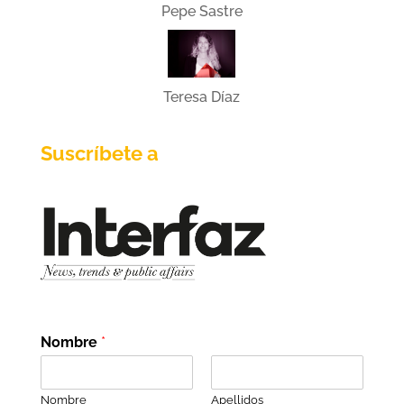
Pepe Sastre
Teresa Díaz
Suscríbete a
Nombre
*
Nombre
Apellidos