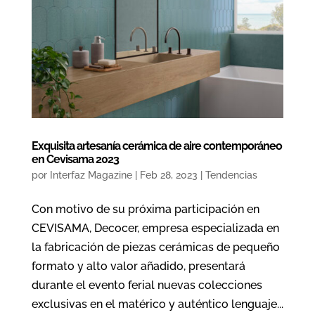
Exquisita artesanía cerámica de aire contemporáneo
en Cevisama 2023
por
Interfaz Magazine
|
Feb 28, 2023
|
Tendencias
Con motivo de su próxima participación en
CEVISAMA, Decocer, empresa especializada en
la fabricación de piezas cerámicas de pequeño
formato y alto valor añadido, presentará
durante el evento ferial nuevas colecciones
exclusivas en el matérico y auténtico lenguaje...