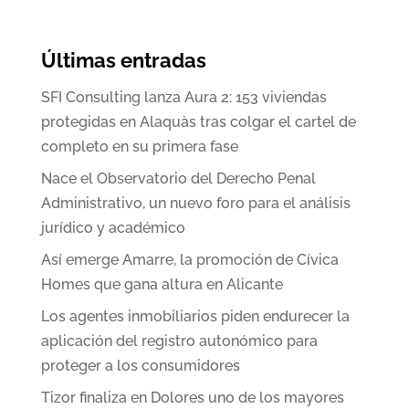
Últimas entradas
SFI Consulting lanza Aura 2: 153 viviendas
protegidas en Alaquàs tras colgar el cartel de
completo en su primera fase
Nace el Observatorio del Derecho Penal
Administrativo, un nuevo foro para el análisis
jurídico y académico
Así emerge Amarre, la promoción de Cívica
Homes que gana altura en Alicante
Los agentes inmobiliarios piden endurecer la
aplicación del registro autonómico para
proteger a los consumidores
Tizor finaliza en Dolores uno de los mayores