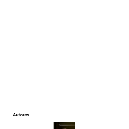
Autores