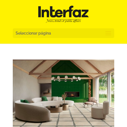
Seleccionar página