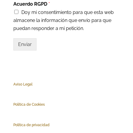
Acuerdo RGPD
*
Doy mi consentimiento para que esta web
almacene la información que envío para que
puedan responder a mi petición.
Enviar
Aviso Legal
Polí
tica de Cookies
Política de privacidad