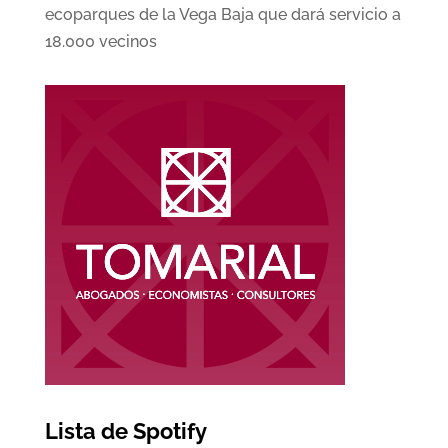
ecoparques de la Vega Baja que dará servicio a
18.000 vecinos
Lista de Spotify