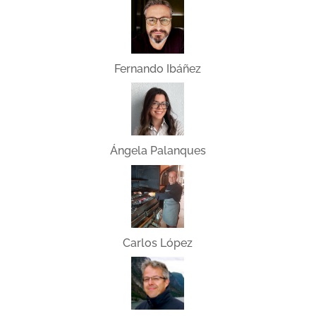
Fernando Ibáñez
Ángela Palanques
Carlos López