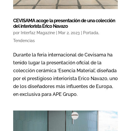
CEVISAMA acoge la presentación de una colección
del interiorista Erico Navazo
por
Interfaz Magazine
|
Mar 2, 2023
|
Portada
,
Tendencias
Durante la feria internacional de Cevisama ha
tenido lugar la presentación oficial de la
colección cerámica ‘Esencia Material’, diseñada
por el prestigioso interiorista Erico Navazo, uno
de los diseñadores más influentes de Europa,
en exclusiva para APE Grupo.