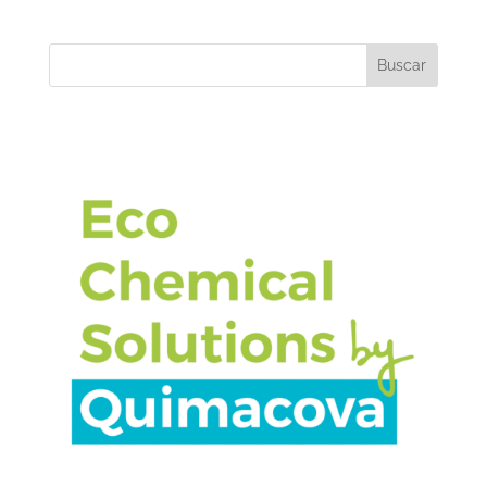
Buscar