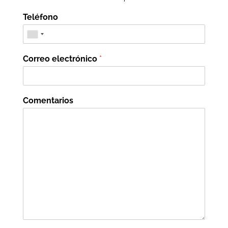
Teléfono
Correo electrónico
*
Comentarios