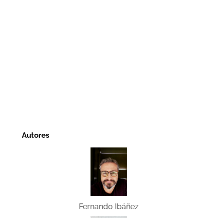
Autores
Fernando Ibáñez