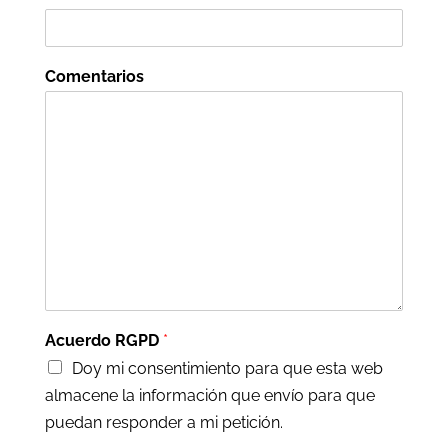
Comentarios
Acuerdo RGPD
*
Doy mi consentimiento para que esta web
almacene la información que envío para que
puedan responder a mi petición.