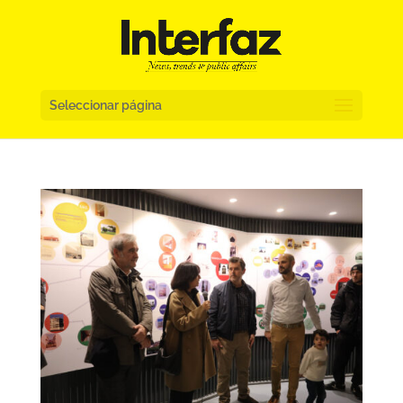
Seleccionar página