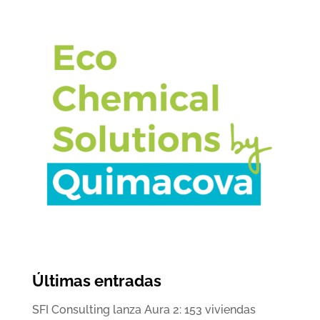
Últimas entradas
SFI Consulting lanza Aura 2: 153 viviendas