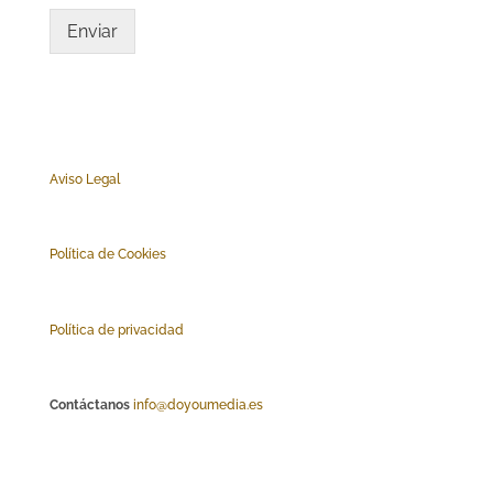
Enviar
Aviso Legal
Polí
tica de Cookies
Política de privacidad
Contáctanos
info@doyoumedia.es