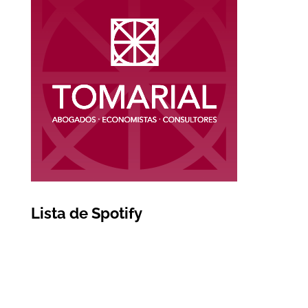
Lista de Spotify