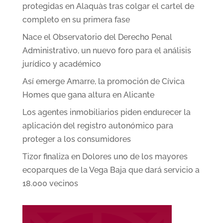
protegidas en Alaquàs tras colgar el cartel de
completo en su primera fase
Nace el Observatorio del Derecho Penal
Administrativo, un nuevo foro para el análisis
jurídico y académico
Así emerge Amarre, la promoción de Cívica
Homes que gana altura en Alicante
Los agentes inmobiliarios piden endurecer la
aplicación del registro autonómico para
proteger a los consumidores
Tizor finaliza en Dolores uno de los mayores
ecoparques de la Vega Baja que dará servicio a
18.000 vecinos