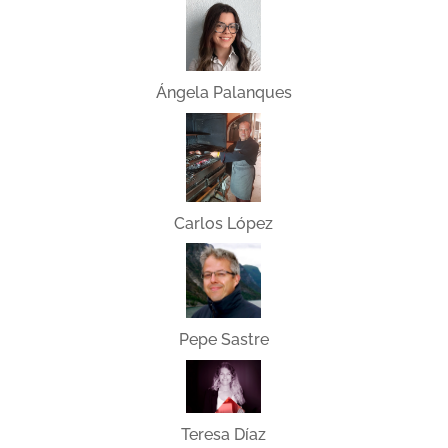
Ángela Palanques
Carlos López
Pepe Sastre
Teresa Díaz