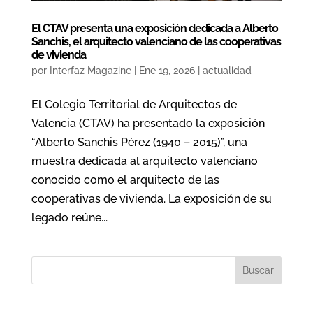
El CTAV presenta una exposición dedicada a Alberto
Sanchis, el arquitecto valenciano de las cooperativas
de vivienda
por
Interfaz Magazine
|
Ene 19, 2026
|
actualidad
El Colegio Territorial de Arquitectos de
Valencia (CTAV) ha presentado la exposición
“Alberto Sanchis Pérez (1940 – 2015)”, una
muestra dedicada al arquitecto valenciano
conocido como el arquitecto de las
cooperativas de vivienda. La exposición de su
legado reúne...
Buscar