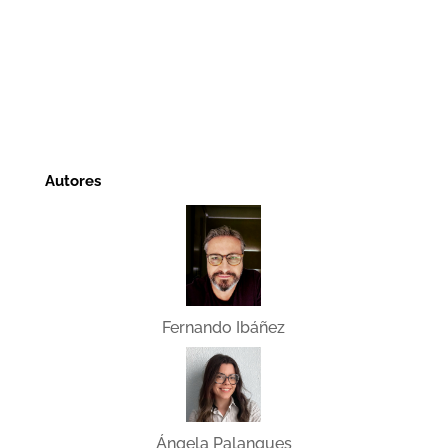
Autores
Fernando Ibáñez
Ángela Palanques