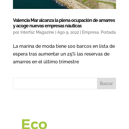
Valencia Mar alcanza la plena ocupación de amarres
y acoge nuevas empresas náuticas
por
Interfaz Magazine
|
Ago 9, 2022
|
Empresa
,
Portada
La marina de moda tiene 100 barcos en lista de
espera tras aumentar un 25% las reservas de
amarres en el último trimestre
Buscar