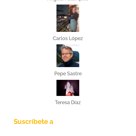
Carlos López
Pepe Sastre
Teresa Díaz
Suscríbete a