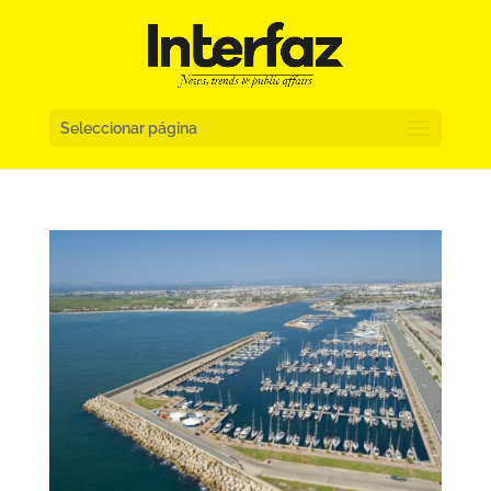
Seleccionar página