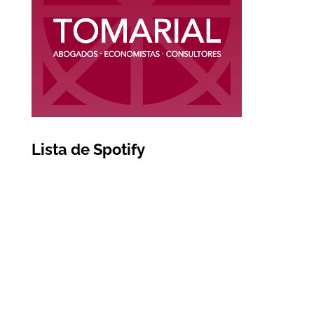
Lista de Spotify