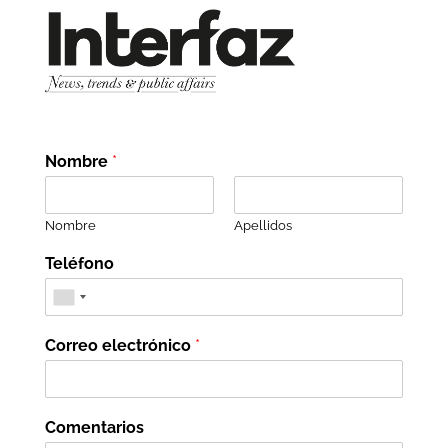
Nombre
*
Nombre
Apellidos
Teléfono
Correo electrónico
*
Comentarios