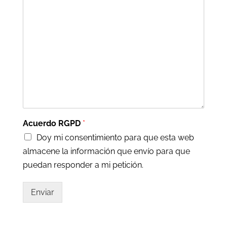
Acuerdo RGPD
*
Doy mi consentimiento para que esta web
almacene la información que envío para que
puedan responder a mi petición.
Enviar