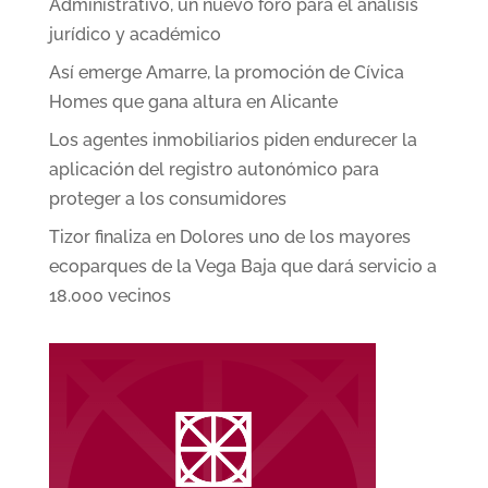
Administrativo, un nuevo foro para el análisis
jurídico y académico
Así emerge Amarre, la promoción de Cívica
Homes que gana altura en Alicante
Los agentes inmobiliarios piden endurecer la
aplicación del registro autonómico para
proteger a los consumidores
Tizor finaliza en Dolores uno de los mayores
ecoparques de la Vega Baja que dará servicio a
18.000 vecinos