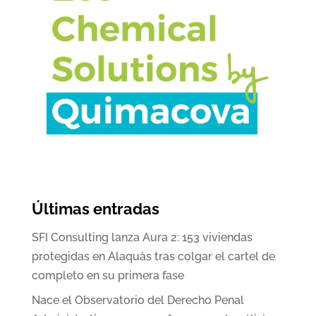
Últimas entradas
SFI Consulting lanza Aura 2: 153 viviendas
protegidas en Alaquàs tras colgar el cartel de
completo en su primera fase
Nace el Observatorio del Derecho Penal