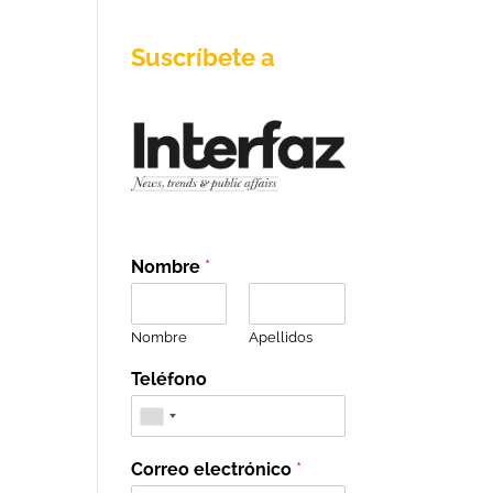
Suscríbete a
Nombre
*
Nombre
Apellidos
Teléfono
Correo electrónico
*