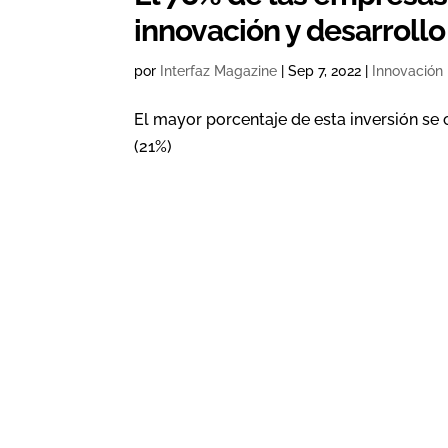
innovación y desarrollo
por
Interfaz Magazine
|
Sep 7, 2022
|
Innovación
El mayor porcentaje de esta inversión se
(21%)