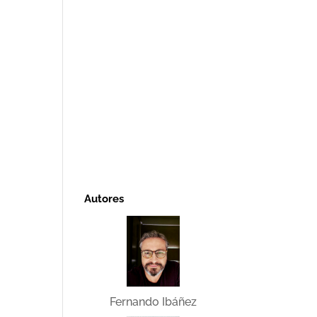
Autores
Fernando Ibáñez