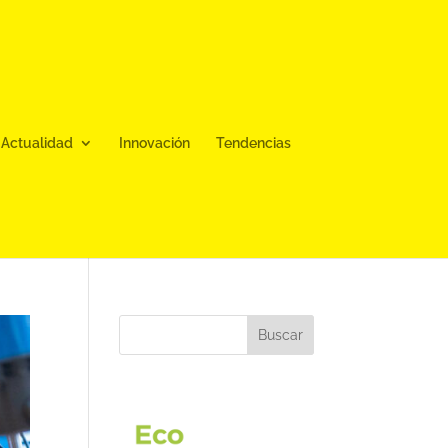
Actualidad
Innovación
Tendencias
Buscar