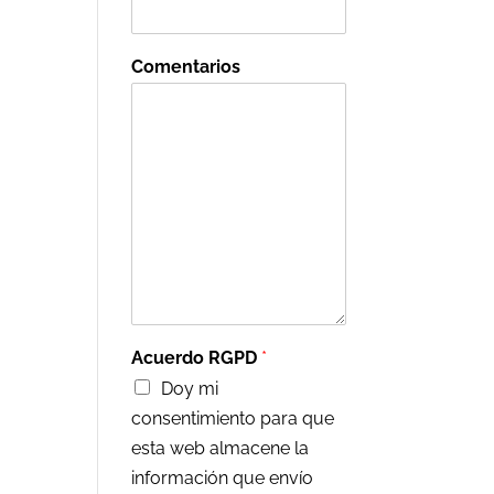
Comentarios
Acuerdo RGPD
*
Doy mi
consentimiento para que
esta web almacene la
información que envío