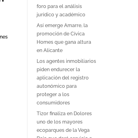
foro para el análisis
jurídico y académico
Así emerge Amarre, la
promoción de Cívica
ones
Homes que gana altura
en Alicante
Los agentes inmobiliarios
piden endurecer la
aplicación del registro
autonómico para
proteger a los
consumidores
Tizor finaliza en Dolores
uno de los mayores
ecoparques de la Vega