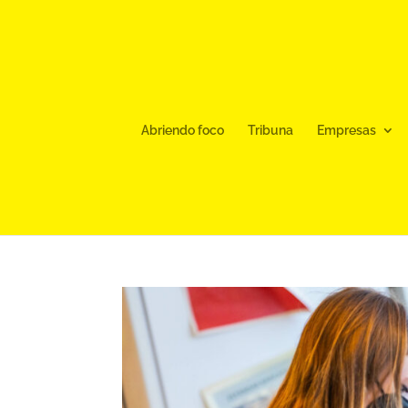
Abriendo foco
Tribuna
Empresas