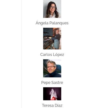
Ángela Palanques
Carlos López
Pepe Sastre
Teresa Díaz