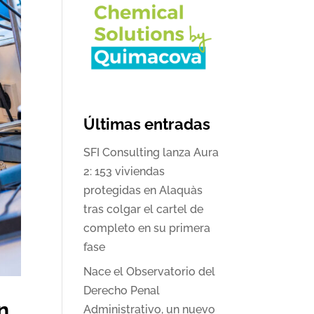
Últimas entradas
SFI Consulting lanza Aura
2: 153 viviendas
protegidas en Alaquàs
tras colgar el cartel de
completo en su primera
fase
Nace el Observatorio del
Derecho Penal
n
Administrativo, un nuevo