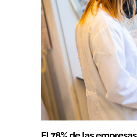
El 78% de las empresas