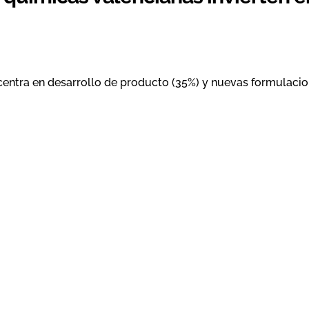
 centra en desarrollo de producto (35%) y nuevas formulaci