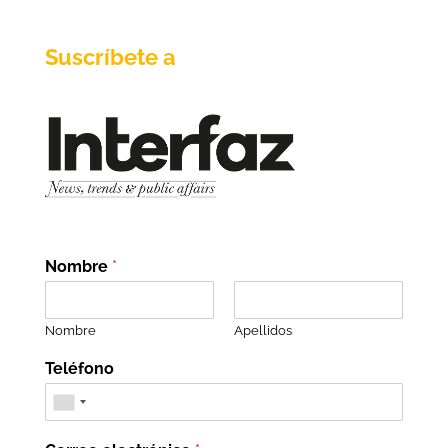
Suscríbete a
Nombre
*
Nombre
Apellidos
Teléfono