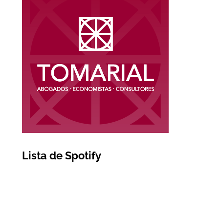
Lista de Spotify