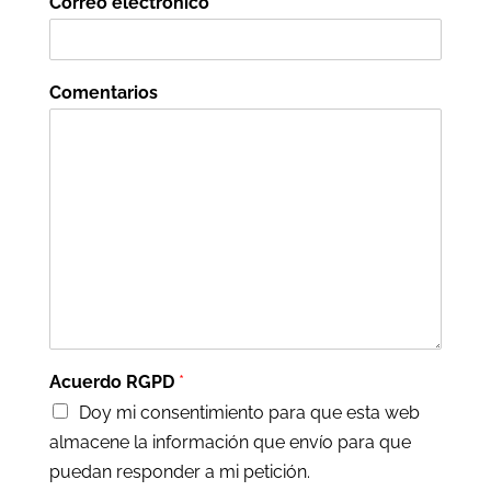
Correo electrónico
*
Comentarios
Acuerdo RGPD
*
Doy mi consentimiento para que esta web
almacene la información que envío para que
puedan responder a mi petición.