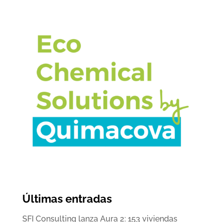
Últimas entradas
SFI Consulting lanza Aura 2: 153 viviendas