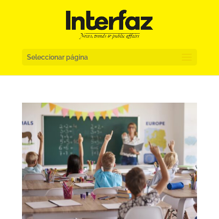
Seleccionar página