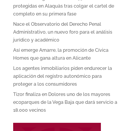
protegidas en Alaquàs tras colgar el cartel de
completo en su primera fase
Nace el Observatorio del Derecho Penal
Administrativo, un nuevo foro para el análisis
jurídico y académico
Así emerge Amarre, la promoción de Cívica
Homes que gana altura en Alicante
Los agentes inmobiliarios piden endurecer la
aplicación del registro autonómico para
proteger a los consumidores
Tizor finaliza en Dolores uno de los mayores
ecoparques de la Vega Baja que dará servicio a
18.000 vecinos