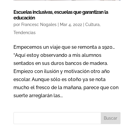
Escuelas inclusivas, escuelas que garantizan la
educación
por
Francesc Nogales
|
Mar 4, 2022
|
Cultura
,
Tendencias
Empecemos un viaje que se remonta a 1920…
“Aquí estoy observando a mis alumnos
sentados en sus duros bancos de madera.
Empiezo con ilusión y motivación otro año
escolar. Aunque sólo es otoño ya se nota
mucho el fresco de la mañana, parece que con
suerte arreglarán las...
Buscar