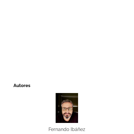
Autores
Fernando Ibáñez