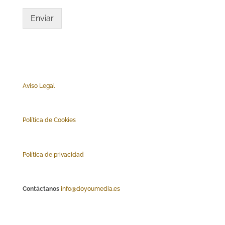
Enviar
Aviso Legal
Polí
tica de Cookies
Política de privacidad
Contáctanos
info@doyoumedia.es