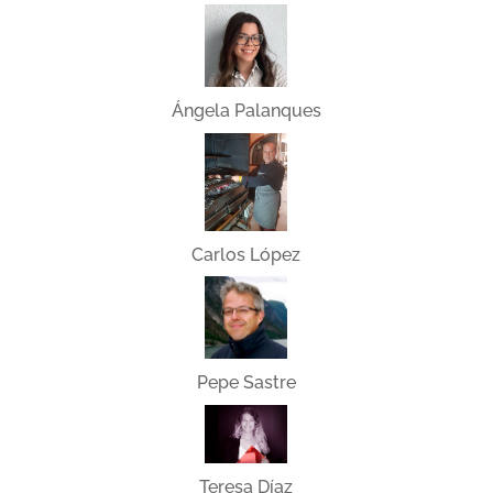
Ángela Palanques
Carlos López
Pepe Sastre
Teresa Díaz