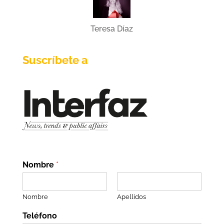
Teresa Díaz
Suscríbete a
Nombre
*
Nombre
Apellidos
Teléfono