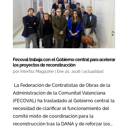
Fecoval trabaja con el Gobierno central para acelerar
los proyectos de reconstrucción
por
Interfaz Magazine
|
Ene 20, 2026
|
actualidad
La Federación de Contratistas de Obras de la
Administración de la Comunitat Valenciana
(FECOVAL) ha trasladado al Gobierno central la
necesidad de clarificar el funcionamiento del
comité mixto de coordinación para la
reconstrucción tras la DANA y de reforzar los...