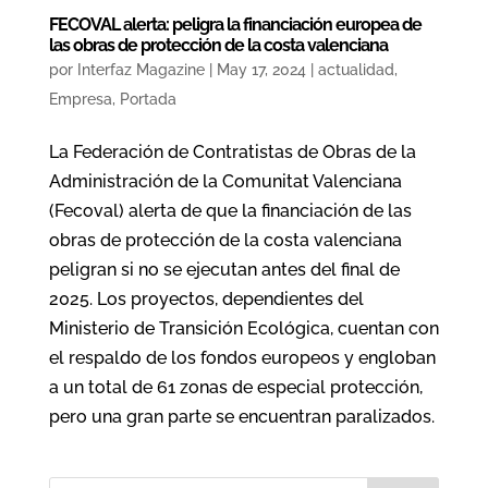
FECOVAL alerta: peligra la financiación europea de
las obras de protección de la costa valenciana
por
Interfaz Magazine
|
May 17, 2024
|
actualidad
,
Empresa
,
Portada
La Federación de Contratistas de Obras de la
Administración de la Comunitat Valenciana
(Fecoval) alerta de que la financiación de las
obras de protección de la costa valenciana
peligran si no se ejecutan antes del final de
2025. Los proyectos, dependientes del
Ministerio de Transición Ecológica, cuentan con
el respaldo de los fondos europeos y engloban
a un total de 61 zonas de especial protección,
pero una gran parte se encuentran paralizados.