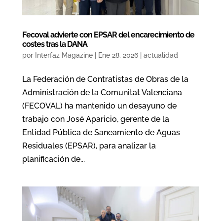
Fecoval advierte con EPSAR del encarecimiento de
costes tras la DANA
por
Interfaz Magazine
|
Ene 28, 2026
|
actualidad
La Federación de Contratistas de Obras de la
Administración de la Comunitat Valenciana
(FECOVAL) ha mantenido un desayuno de
trabajo con José Aparicio, gerente de la
Entidad Pública de Saneamiento de Aguas
Residuales (EPSAR), para analizar la
planificación de...