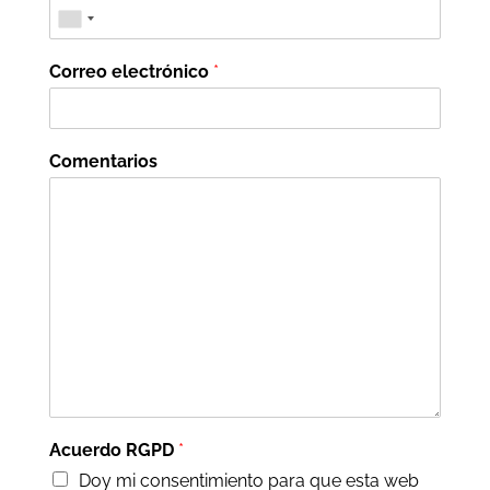
Correo electrónico
*
Comentarios
Acuerdo RGPD
*
Doy mi consentimiento para que esta web