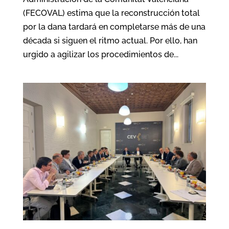
(FECOVAL) estima que la reconstrucción total
por la dana tardará en completarse más de una
década si siguen el ritmo actual. Por ello, han
urgido a agilizar los procedimientos de...