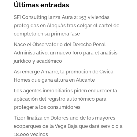
Últimas entradas
SFI Consulting lanza Aura 2: 153 viviendas
protegidas en Alaquàs tras colgar el cartel de
completo en su primera fase
Nace el Observatorio del Derecho Penal
Administrativo, un nuevo foro para el análisis
jurídico y académico
Así emerge Amarre, la promoción de Cívica
Homes que gana altura en Alicante
Los agentes inmobiliarios piden endurecer la
aplicación del registro autonómico para
proteger a los consumidores
Tizor finaliza en Dolores uno de los mayores
ecoparques de la Vega Baja que dará servicio a
18.000 vecinos