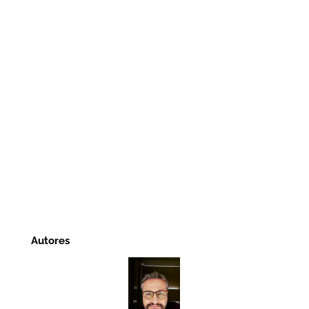
Autores