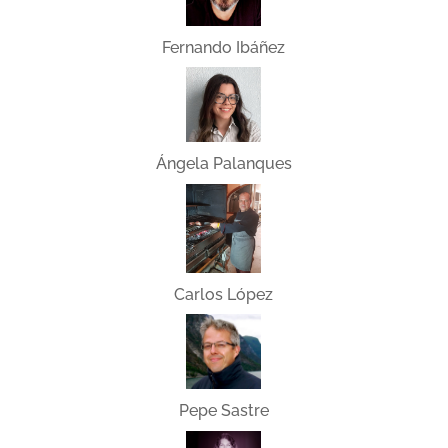
Fernando Ibáñez
Ángela Palanques
Carlos López
Pepe Sastre