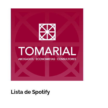
Lista de Spotify