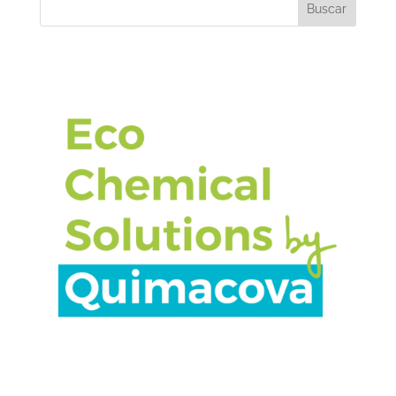
Buscar