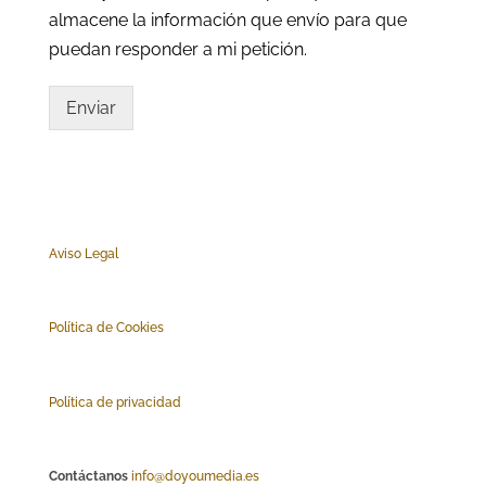
almacene la información que envío para que
puedan responder a mi petición.
Enviar
Aviso Legal
Polí
tica de Cookies
Política de privacidad
Contáctanos
info@doyoumedia.es