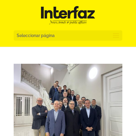
Seleccionar página