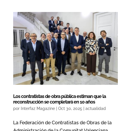
Los contratistas de obra pública estiman que la
reconstrucción se completará en 10 años
por
Interfaz Magazine
|
Oct 30, 2025
|
actualidad
La Federación de Contratistas de Obras de la
Administración de la Comunitat Valenciana