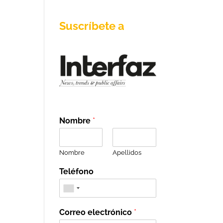
Suscríbete a
Nombre
*
Nombre
Apellidos
Teléfono
Correo electrónico
*