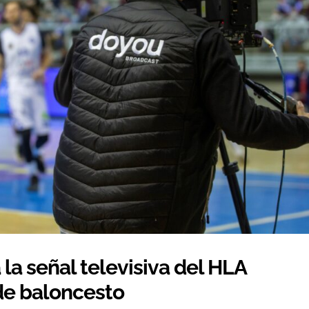
la señal televisiva del HLA
de baloncesto