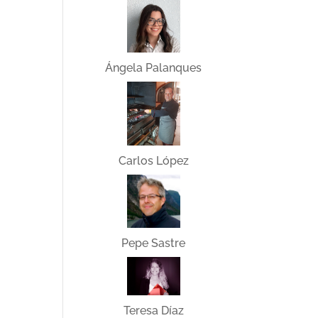
Ángela Palanques
Carlos López
Pepe Sastre
Teresa Díaz