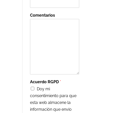
Comentarios
Acuerdo RGPD
*
Doy mi
consentimiento para que
esta web almacene la
información que envío