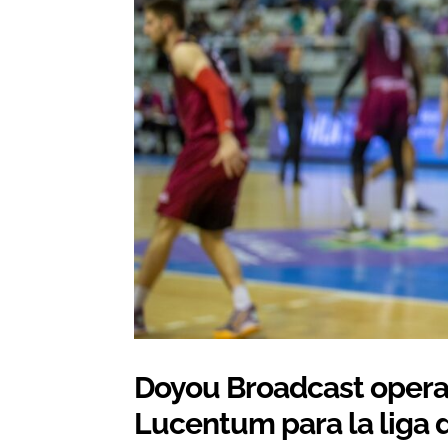
Doyou Broadcast opera 
Lucentum para la liga 