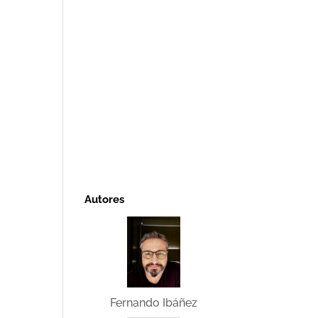
Autores
Fernando Ibáñez