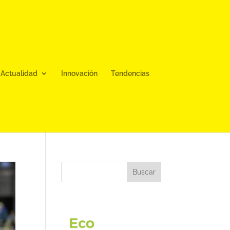
Actualidad
Innovación
Tendencias
Buscar