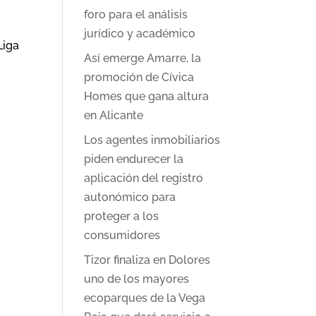
foro para el análisis
jurídico y académico
Liga
Así emerge Amarre, la
promoción de Cívica
Homes que gana altura
en Alicante
Los agentes inmobiliarios
piden endurecer la
aplicación del registro
autonómico para
proteger a los
consumidores
Tizor finaliza en Dolores
uno de los mayores
ecoparques de la Vega