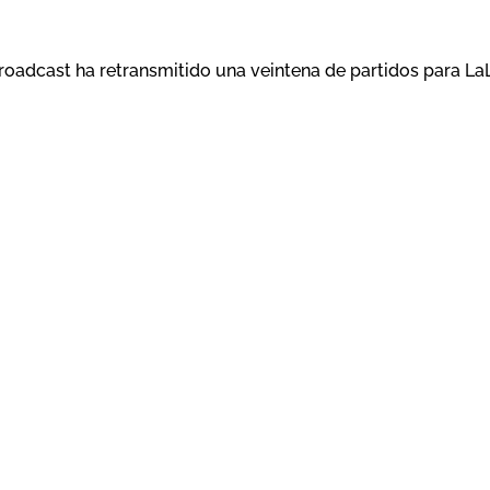
adcast ha retransmitido una veintena de partidos para La