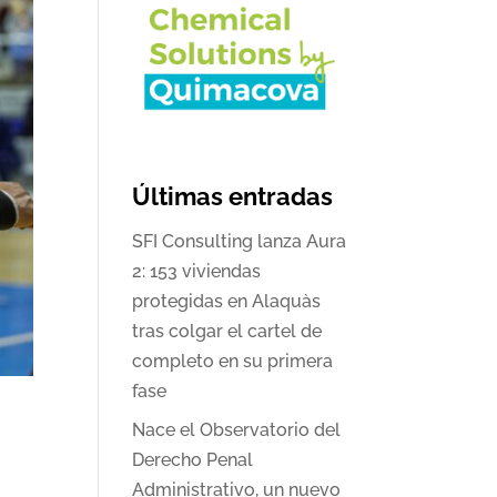
Últimas entradas
SFI Consulting lanza Aura
2: 153 viviendas
protegidas en Alaquàs
tras colgar el cartel de
completo en su primera
fase
Nace el Observatorio del
Derecho Penal
Administrativo, un nuevo