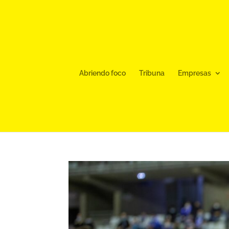
Abriendo foco
Tribuna
Empresas