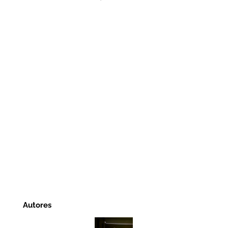
Autores