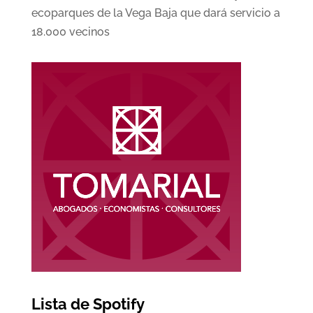
ecoparques de la Vega Baja que dará servicio a
18.000 vecinos
Lista de Spotify