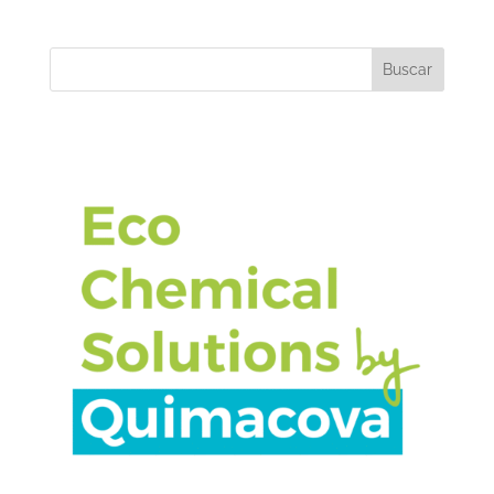
Buscar