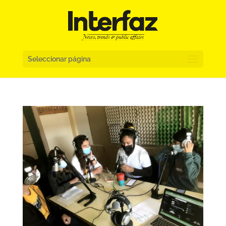
Seleccionar página