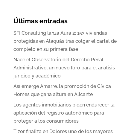
Últimas entradas
SFI Consulting lanza Aura 2: 153 viviendas
protegidas en Alaquàs tras colgar el cartel de
completo en su primera fase
Nace el Observatorio del Derecho Penal
Administrativo, un nuevo foro para el análisis
jurídico y académico
Así emerge Amarre, la promoción de Cívica
Homes que gana altura en Alicante
Los agentes inmobiliarios piden endurecer la
aplicación del registro autonómico para
proteger a los consumidores
Tizor finaliza en Dolores uno de los mayores