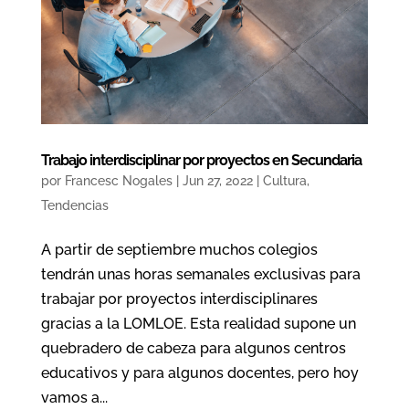
Trabajo interdisciplinar por proyectos en Secundaria
por
Francesc Nogales
|
Jun 27, 2022
|
Cultura
,
Tendencias
A partir de septiembre muchos colegios
tendrán unas horas semanales exclusivas para
trabajar por proyectos interdisciplinares
gracias a la LOMLOE. Esta realidad supone un
quebradero de cabeza para algunos centros
educativos y para algunos docentes, pero hoy
vamos a...