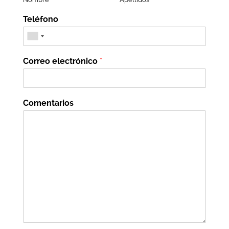
Teléfono
Correo electrónico
*
Comentarios