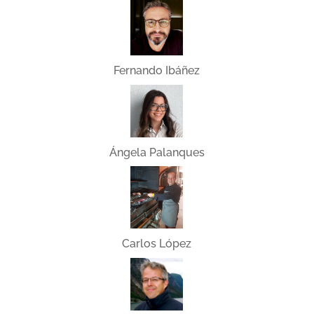
Fernando Ibáñez
Ángela Palanques
Carlos López