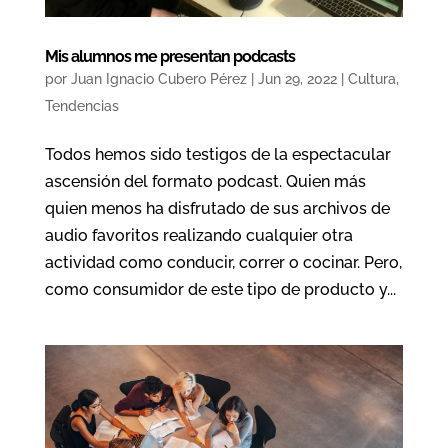
Mis alumnos me presentan podcasts
por
Juan Ignacio Cubero Pérez
|
Jun 29, 2022
|
Cultura
,
Tendencias
Todos hemos sido testigos de la espectacular
ascensión del formato podcast. Quien más
quien menos ha disfrutado de sus archivos de
audio favoritos realizando cualquier otra
actividad como conducir, correr o cocinar. Pero,
como consumidor de este tipo de producto y...