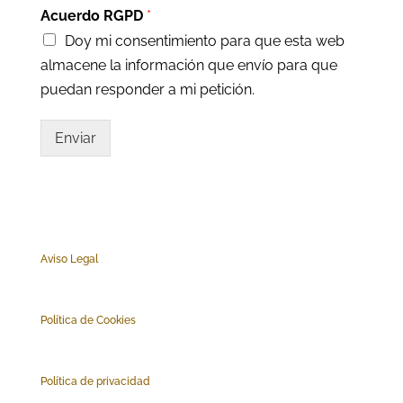
Acuerdo RGPD
*
Doy mi consentimiento para que esta web
almacene la información que envío para que
puedan responder a mi petición.
Enviar
Aviso Legal
Polí
tica de Cookies
Política de privacidad