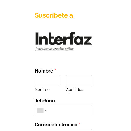
Suscríbete a
Nombre
*
Nombre
Apellidos
Teléfono
Correo electrónico
*