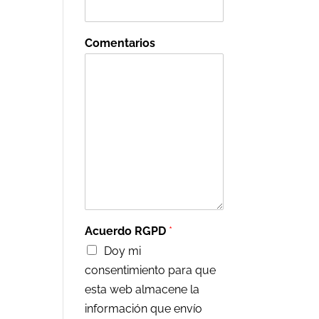
Comentarios
Acuerdo RGPD
*
Doy mi
consentimiento para que
esta web almacene la
información que envío