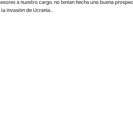
sesores a nuestro cargo, no tenían hecha una buena prospec
 la invasión de Ucrania...