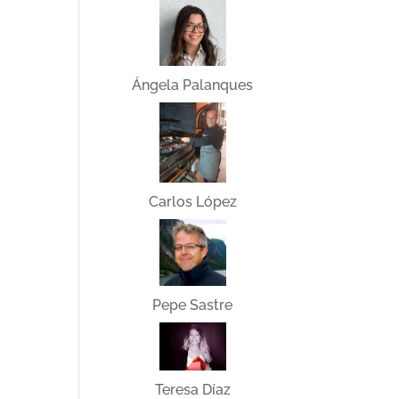
Ángela Palanques
Carlos López
Pepe Sastre
Teresa Díaz