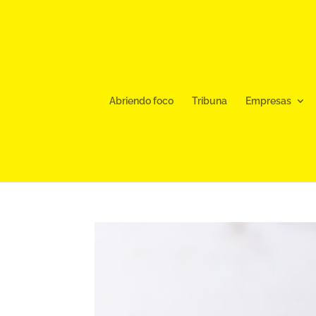
Abriendo foco
Tribuna
Empresas