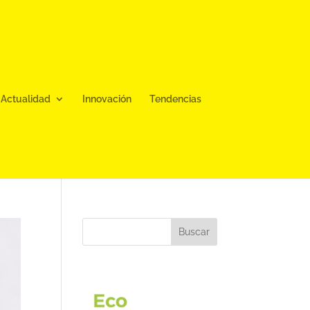
Actualidad
Innovación
Tendencias
Buscar