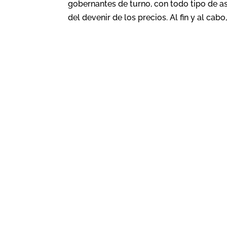
gobernantes de turno, con todo tipo de a
del devenir de los precios. Al fin y al cabo,