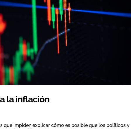
 la inflación
 que impiden explicar cómo es posible que los políticos y