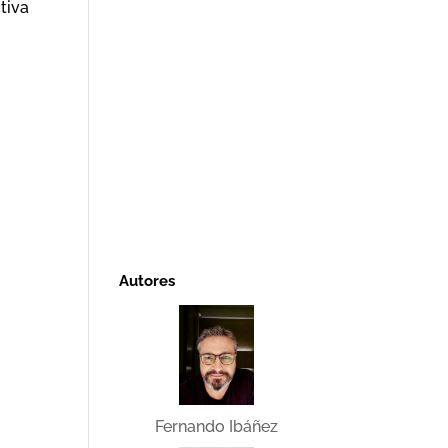
tiva
Autores
Fernando Ibáñez