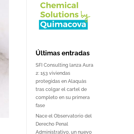
Últimas entradas
SFI Consulting lanza Aura
2: 153 viviendas
protegidas en Alaquàs
tras colgar el cartel de
completo en su primera
fase
Nace el Observatorio del
Derecho Penal
Administrativo, un nuevo