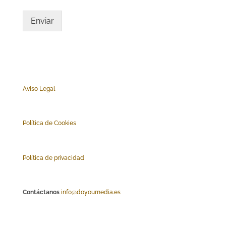
Enviar
Aviso Legal
Polí
tica de Cookies
Política de privacidad
Contáctanos
info@doyoumedia.es