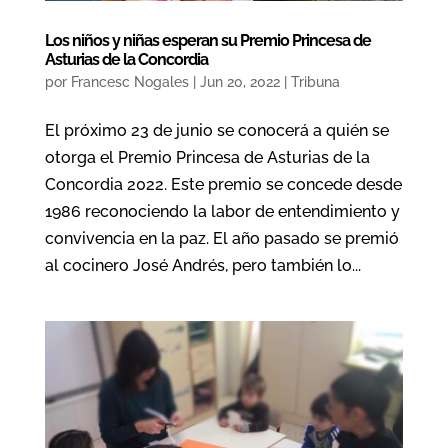
Los niños y niñas esperan su Premio Princesa de
Asturias de la Concordia
por
Francesc Nogales
|
Jun 20, 2022
|
Tribuna
El próximo 23 de junio se conocerá a quién se
otorga el Premio Princesa de Asturias de la
Concordia 2022. Este premio se concede desde
1986 reconociendo la labor de entendimiento y
convivencia en la paz. El año pasado se premió
al cocinero José Andrés, pero también lo...