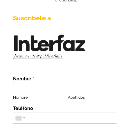
Suscríbete a
Nombre
*
Nombre
Apellidos
Teléfono