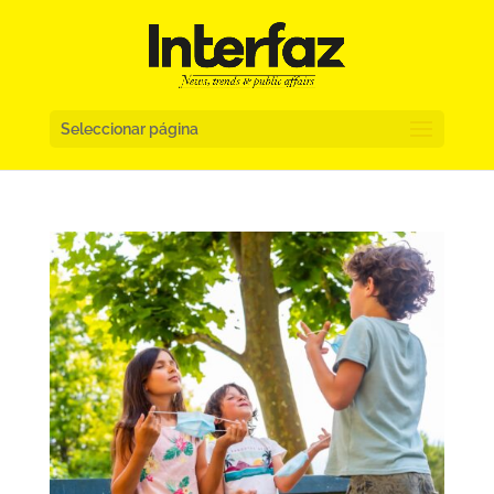
Seleccionar página