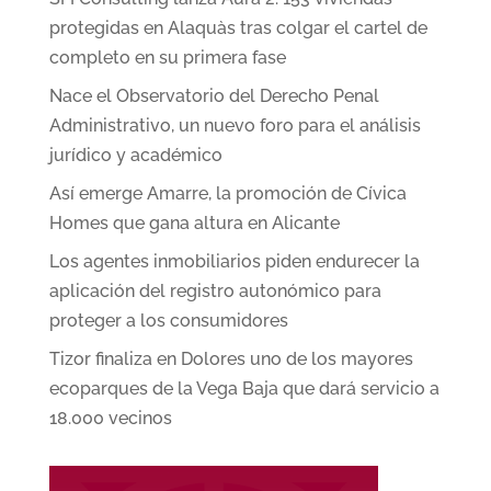
protegidas en Alaquàs tras colgar el cartel de
completo en su primera fase
Nace el Observatorio del Derecho Penal
Administrativo, un nuevo foro para el análisis
jurídico y académico
Así emerge Amarre, la promoción de Cívica
Homes que gana altura en Alicante
Los agentes inmobiliarios piden endurecer la
aplicación del registro autonómico para
proteger a los consumidores
Tizor finaliza en Dolores uno de los mayores
ecoparques de la Vega Baja que dará servicio a
18.000 vecinos