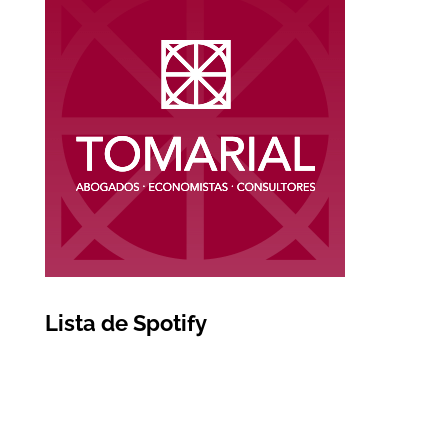
Lista de Spotify