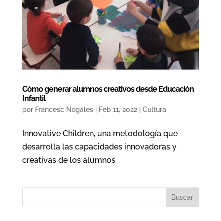
Cómo generar alumnos creativos desde Educación
Infantil
por
Francesc Nogales
|
Feb 11, 2022
|
Cultura
Innovative Children, una metodología que
desarrolla las capacidades innovadoras y
creativas de los alumnos
Buscar