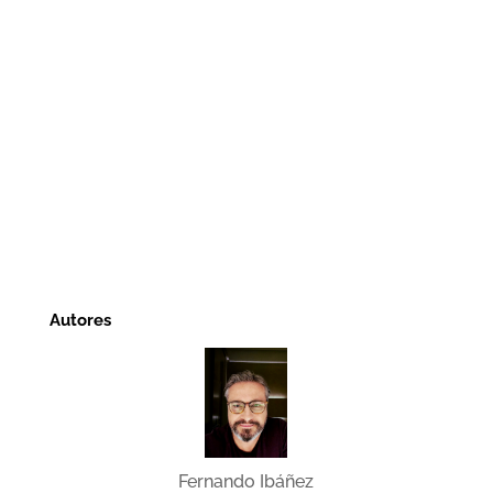
Autores
Fernando Ibáñez