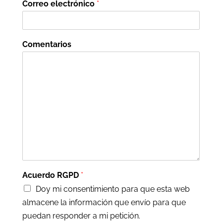
Correo electrónico
*
Comentarios
Acuerdo RGPD
*
Doy mi consentimiento para que esta web
almacene la información que envío para que
puedan responder a mi petición.