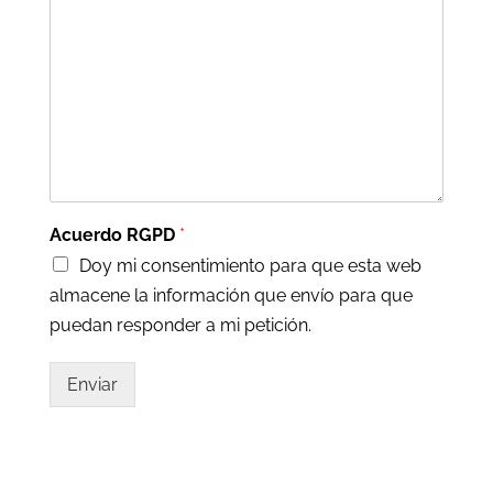
Acuerdo RGPD
*
Doy mi consentimiento para que esta web
almacene la información que envío para que
puedan responder a mi petición.
Enviar