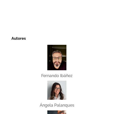
Autores
Fernando Ibáñez
Ángela Palanques