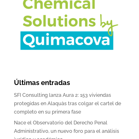
Últimas entradas
SFI Consulting lanza Aura 2: 153 viviendas
protegidas en Alaquàs tras colgar el cartel de
completo en su primera fase
Nace el Observatorio del Derecho Penal
Administrativo, un nuevo foro para el análisis