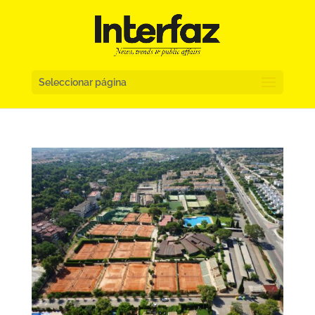
Seleccionar página