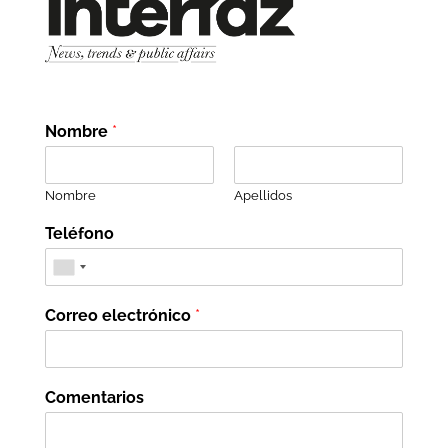
Nombre
*
Nombre
Apellidos
Teléfono
Correo electrónico
*
Comentarios