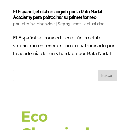
El Español, el club escogido por la Rafa Nadal
Academy para patrocinar su primer torneo
por
Interfaz Magazine
|
Sep 13, 2022
|
actualidad
El Español se convierte en el único club
valenciano en tener un torneo patrocinado por
la academia de tenis fundada por Rafa Nadal
Buscar