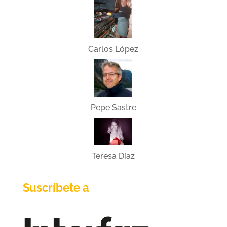
Carlos López
Pepe Sastre
Teresa Díaz
Suscríbete a