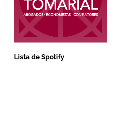
Lista de Spotify