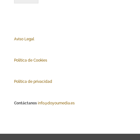
Aviso Legal
Polí
tica de Cookies
Política de privacidad
Contáctanos
info@doyoumedia.es