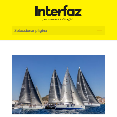
Seleccionar página