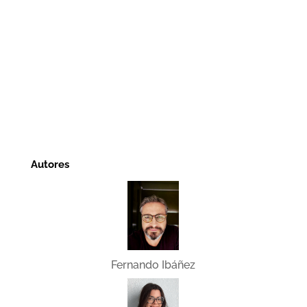
Autores
Fernando Ibáñez