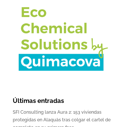
Últimas entradas
SFI Consulting lanza Aura 2: 153 viviendas
protegidas en Alaquàs tras colgar el cartel de