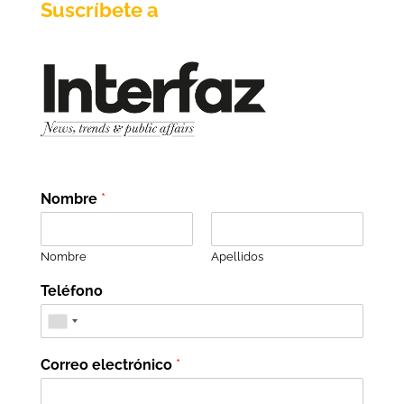
Suscríbete a
Nombre
*
Nombre
Apellidos
Teléfono
Correo electrónico
*