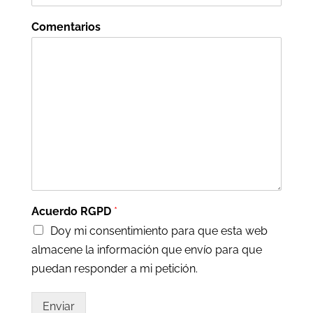
Comentarios
Acuerdo RGPD
*
Doy mi consentimiento para que esta web
almacene la información que envío para que
puedan responder a mi petición.
Enviar