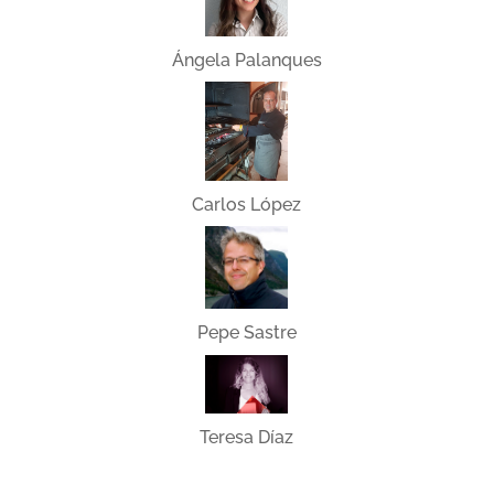
Ángela Palanques
Carlos López
Pepe Sastre
Teresa Díaz