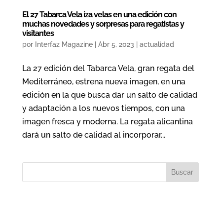
El 27 Tabarca Vela iza velas en una edición con
muchas novedades y sorpresas para regatistas y
visitantes
por
Interfaz Magazine
|
Abr 5, 2023
|
actualidad
La 27 edición del Tabarca Vela, gran regata del
Mediterráneo, estrena nueva imagen, en una
edición en la que busca dar un salto de calidad
y adaptación a los nuevos tiempos, con una
imagen fresca y moderna. La regata alicantina
dará un salto de calidad al incorporar...
Buscar