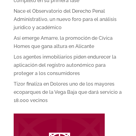
completo en su primera fase
Nace el Observatorio del Derecho Penal
Administrativo, un nuevo foro para el análisis
jurídico y académico
Así emerge Amarre, la promoción de Cívica
Homes que gana altura en Alicante
Los agentes inmobiliarios piden endurecer la
aplicación del registro autonómico para
proteger a los consumidores
Tizor finaliza en Dolores uno de los mayores
ecoparques de la Vega Baja que dará servicio a
18.000 vecinos