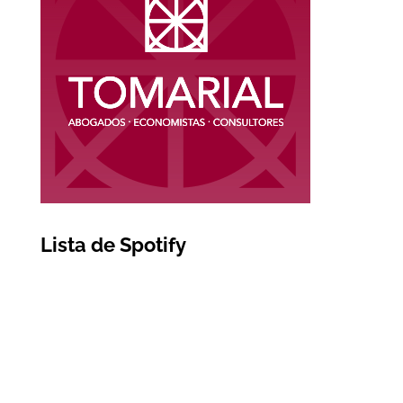
Lista de Spotify