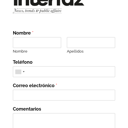
Nombre
*
Nombre
Apellidos
Teléfono
Correo electrónico
*
Comentarios