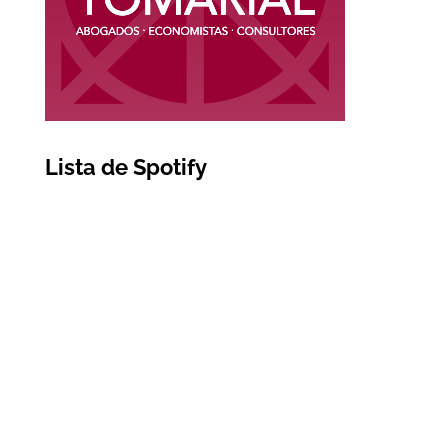
Lista de Spotify