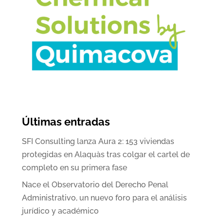
Últimas entradas
SFI Consulting lanza Aura 2: 153 viviendas
protegidas en Alaquàs tras colgar el cartel de
completo en su primera fase
Nace el Observatorio del Derecho Penal
Administrativo, un nuevo foro para el análisis
jurídico y académico