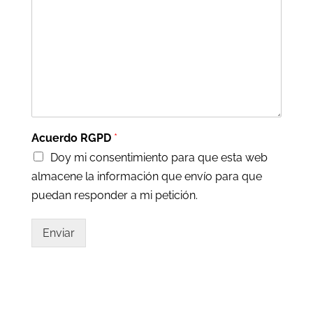
Acuerdo RGPD
*
Doy mi consentimiento para que esta web
almacene la información que envío para que
puedan responder a mi petición.
Enviar