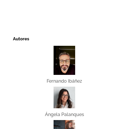
Autores
Fernando Ibáñez
Ángela Palanques