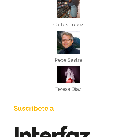
Carlos López
Pepe Sastre
Teresa Díaz
Suscríbete a