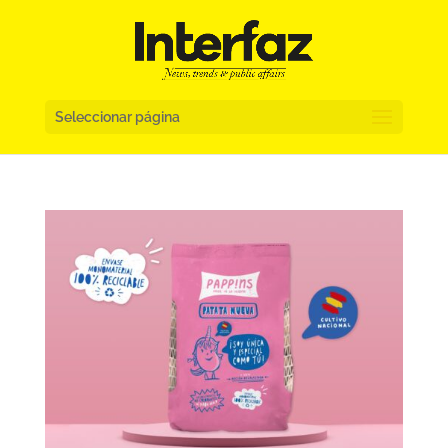
Seleccionar página