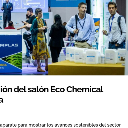
ción del salón Eco Chemical
a
aparate para mostrar los avances sostenibles del sector