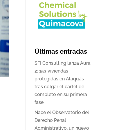
Últimas entradas
SFI Consulting lanza Aura
2: 153 viviendas
protegidas en Alaquàs
tras colgar el cartel de
completo en su primera
fase
Nace el Observatorio del
Derecho Penal
Administrativo, un nuevo