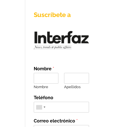
Suscríbete a
Nombre
*
Nombre
Apellidos
Teléfono
Correo electrónico
*