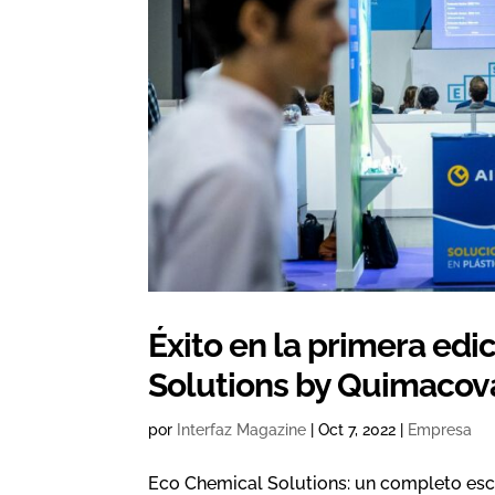
Éxito en la primera edi
Solutions by Quimacov
por
Interfaz Magazine
|
Oct 7, 2022
|
Empresa
Eco Chemical Solutions: un completo esc