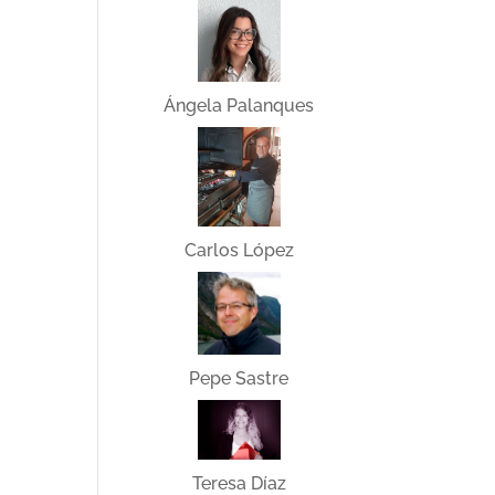
Ángela Palanques
Carlos López
Pepe Sastre
Teresa Díaz