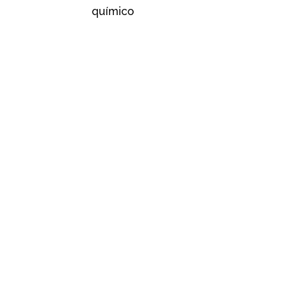
químico