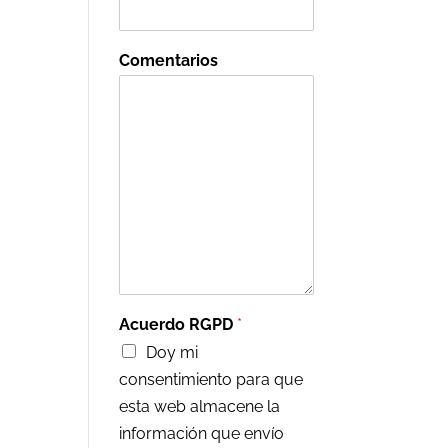
Comentarios
Acuerdo RGPD
*
Doy mi
consentimiento para que
esta web almacene la
información que envío