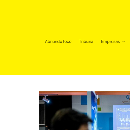
Abriendo foco
Tribuna
Empresas