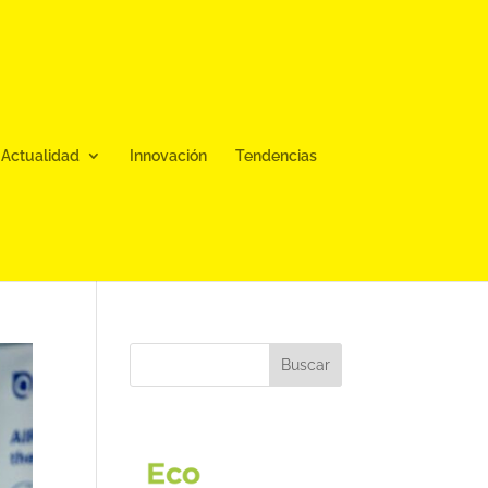
Actualidad
Innovación
Tendencias
Buscar