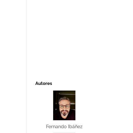
Autores
Fernando Ibáñez