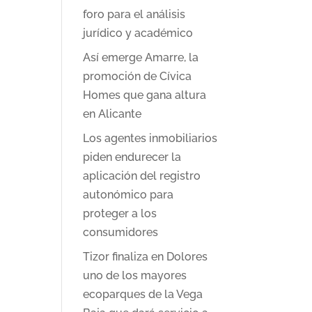
foro para el análisis
jurídico y académico
Así emerge Amarre, la
promoción de Cívica
Homes que gana altura
en Alicante
Los agentes inmobiliarios
piden endurecer la
aplicación del registro
autonómico para
proteger a los
consumidores
Tizor finaliza en Dolores
uno de los mayores
ecoparques de la Vega