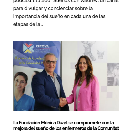
podcast titulado “Sueños con Valores”, un canal
para divulgar y concienciar sobre la
importancia del sueño en cada una de las
etapas de la...
La Fundación Mónica Duart se compromete con la
mejora del sueño de los enfermeros de la Comunitat