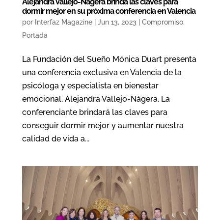
Alejandra Vallejo-Nágera brinda las claves para
dormir mejor en su próxima conferencia en Valencia
por
Interfaz Magazine
|
Jun 13, 2023
|
Compromiso
,
Portada
La Fundación del Sueño Mónica Duart presenta
una conferencia exclusiva en Valencia de la
psicóloga y especialista en bienestar
emocional, Alejandra Vallejo-Nágera. La
conferenciante brindará las claves para
conseguir dormir mejor y aumentar nuestra
calidad de vida a...