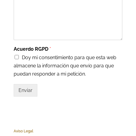
Acuerdo RGPD
*
Doy mi consentimiento para que esta web
almacene la información que envío para que
puedan responder a mi petición.
Enviar
Aviso Legal