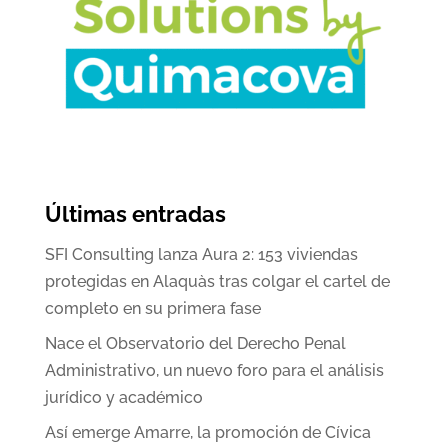
Últimas entradas
SFI Consulting lanza Aura 2: 153 viviendas
protegidas en Alaquàs tras colgar el cartel de
completo en su primera fase
Nace el Observatorio del Derecho Penal
Administrativo, un nuevo foro para el análisis
jurídico y académico
Así emerge Amarre, la promoción de Cívica