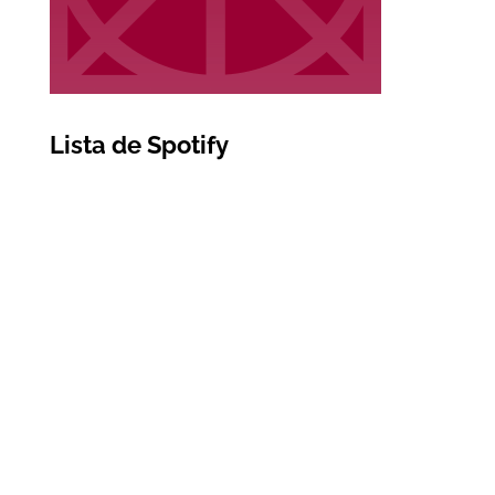
Lista de Spotify