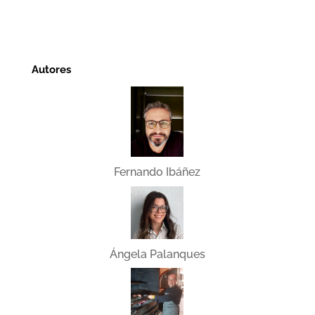
Autores
Fernando Ibáñez
Ángela Palanques