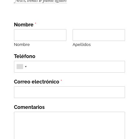
Nombre
*
Nombre
Apellidos
Teléfono
Correo electrónico
*
Comentarios