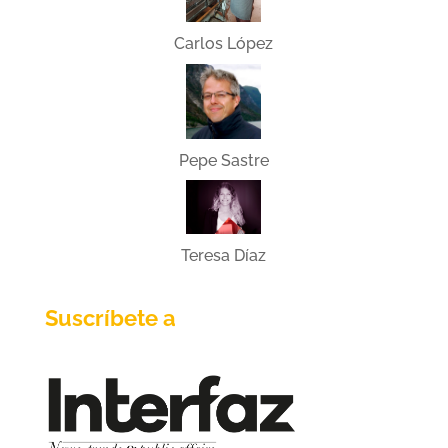
Carlos López
Pepe Sastre
Teresa Díaz
Suscríbete a