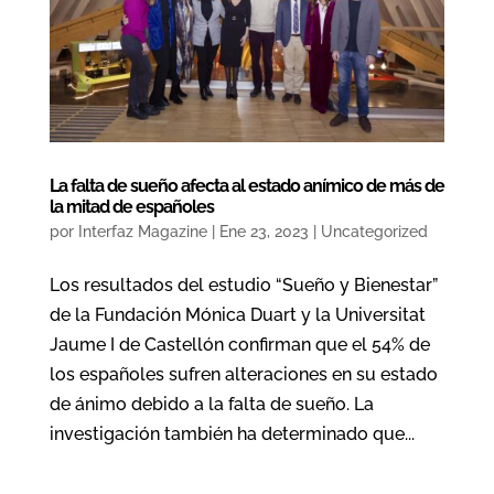
La falta de sueño afecta al estado anímico de más de
la mitad de españoles
por
Interfaz Magazine
|
Ene 23, 2023
|
Uncategorized
Los resultados del estudio “Sueño y Bienestar”
de la Fundación Mónica Duart y la Universitat
Jaume I de Castellón confirman que el 54% de
los españoles sufren alteraciones en su estado
de ánimo debido a la falta de sueño. La
investigación también ha determinado que...