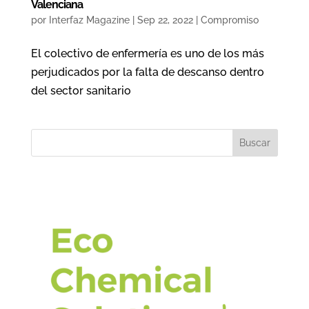
Valenciana
por
Interfaz Magazine
|
Sep 22, 2022
|
Compromiso
El colectivo de enfermería es uno de los más
perjudicados por la falta de descanso dentro
del sector sanitario
Buscar