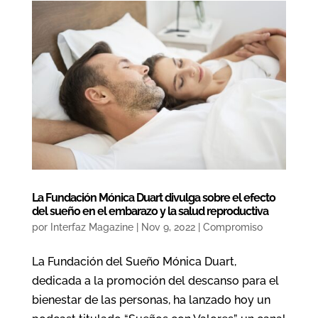
La Fundación Mónica Duart divulga sobre el efecto
del sueño en el embarazo y la salud reproductiva
por
Interfaz Magazine
|
Nov 9, 2022
|
Compromiso
La Fundación del Sueño Mónica Duart,
dedicada a la promoción del descanso para el
bienestar de las personas, ha lanzado hoy un