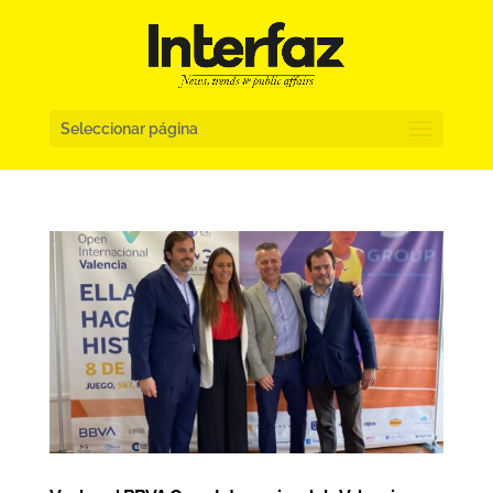
Seleccionar página