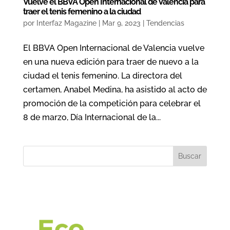
Vuelve el BBVA Open Internacional de Valencia para
traer el tenis femenino a la ciudad
por
Interfaz Magazine
|
Mar 9, 2023
|
Tendencias
El BBVA Open Internacional de Valencia vuelve
en una nueva edición para traer de nuevo a la
ciudad el tenis femenino. La directora del
certamen, Anabel Medina, ha asistido al acto de
promoción de la competición para celebrar el
8 de marzo, Día Internacional de la...
Buscar