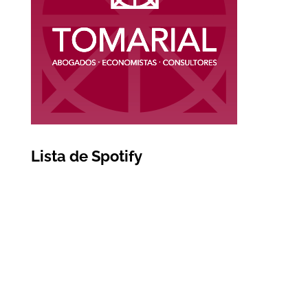
Lista de Spotify