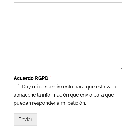
Acuerdo RGPD
*
Doy mi consentimiento para que esta web
almacene la información que envío para que
puedan responder a mi petición.
Enviar