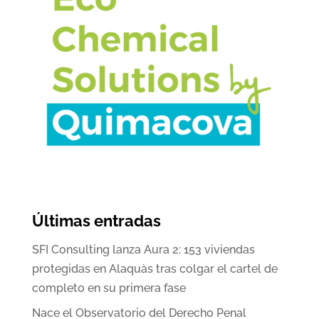
Últimas entradas
SFI Consulting lanza Aura 2: 153 viviendas
protegidas en Alaquàs tras colgar el cartel de
completo en su primera fase
Nace el Observatorio del Derecho Penal