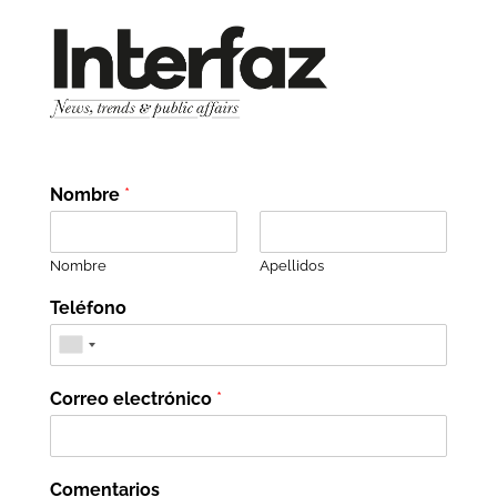
Nombre
*
Nombre
Apellidos
Teléfono
Correo electrónico
*
Comentarios