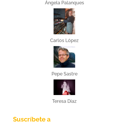
Ángela Palanques
Carlos López
Pepe Sastre
Teresa Díaz
Suscríbete a