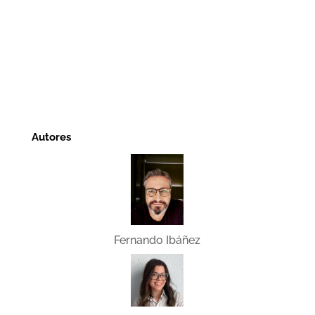
Autores
Fernando Ibáñez