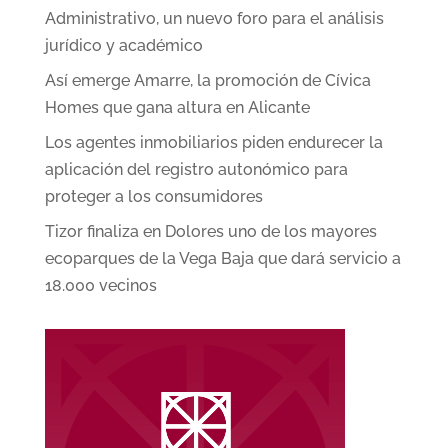
Administrativo, un nuevo foro para el análisis
jurídico y académico
Así emerge Amarre, la promoción de Cívica
Homes que gana altura en Alicante
Los agentes inmobiliarios piden endurecer la
aplicación del registro autonómico para
proteger a los consumidores
Tizor finaliza en Dolores uno de los mayores
ecoparques de la Vega Baja que dará servicio a
18.000 vecinos