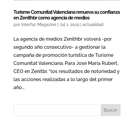
Turisme Comunitat Valenciana renueva su confianza
en Zenithbr como agencia de medios
por
Interfaz Magazine
|
Jul 1, 2022
|
actualidad
La agencia de medios Zenithbr volverá -por
segundo año consecutivo- a gestionar la
campaña de promoción turística de Turisme
Comunitat Valenciana. Para José María Rubert,
CEO en Zenitbr, “los resultados de notoriedad y
las acciones realizadas a lo largo del primer
año...
Buscar