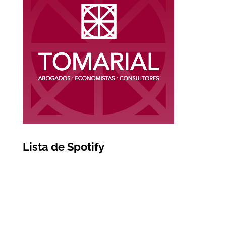
Lista de Spotify