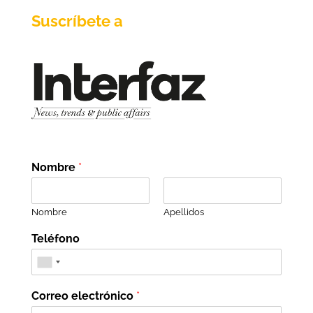
Suscríbete a
Nombre
*
Nombre
Apellidos
Teléfono
Correo electrónico
*