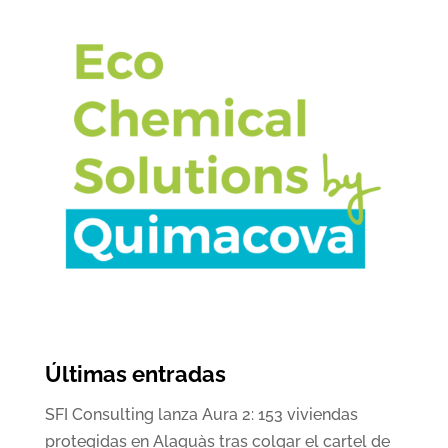
Últimas entradas
SFI Consulting lanza Aura 2: 153 viviendas
protegidas en Alaquàs tras colgar el cartel de