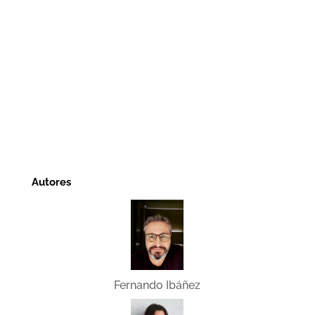
Autores
Fernando Ibáñez