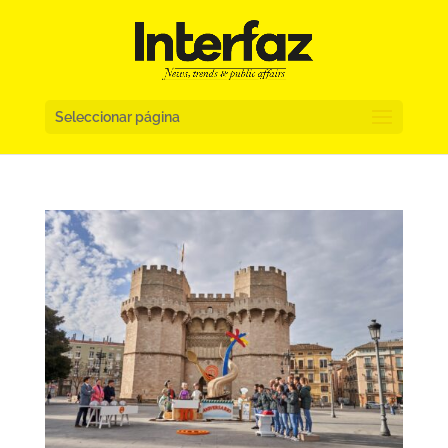
Seleccionar página