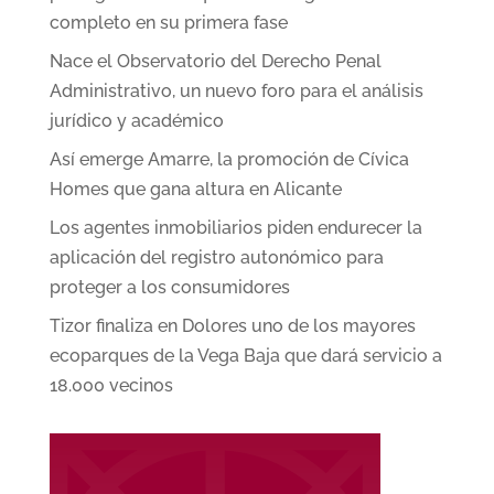
completo en su primera fase
Nace el Observatorio del Derecho Penal
Administrativo, un nuevo foro para el análisis
jurídico y académico
Así emerge Amarre, la promoción de Cívica
Homes que gana altura en Alicante
Los agentes inmobiliarios piden endurecer la
aplicación del registro autonómico para
proteger a los consumidores
Tizor finaliza en Dolores uno de los mayores
ecoparques de la Vega Baja que dará servicio a
18.000 vecinos