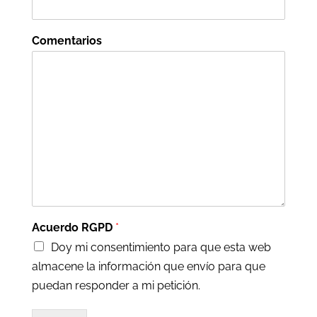
Comentarios
Acuerdo RGPD
*
Doy mi consentimiento para que esta web
almacene la información que envío para que
puedan responder a mi petición.