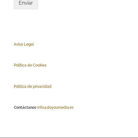
Enviar
Aviso Legal
Polí
tica de Cookies
Política de privacidad
Contáctanos
info@doyoumedia.es