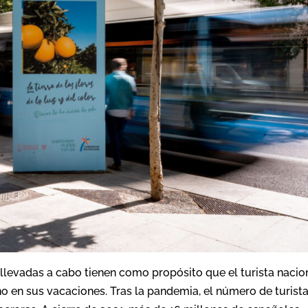
llevadas a cabo tienen como propósito que el turista nacio
o en sus vacaciones. Tras la pandemia, el número de turist