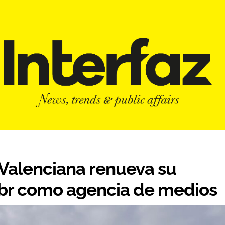
Valenciana renueva su
hbr como agencia de medios