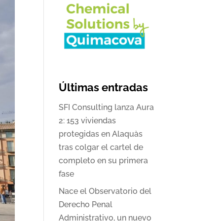
Últimas entradas
SFI Consulting lanza Aura
2: 153 viviendas
protegidas en Alaquàs
tras colgar el cartel de
completo en su primera
fase
Nace el Observatorio del
Derecho Penal
Administrativo, un nuevo