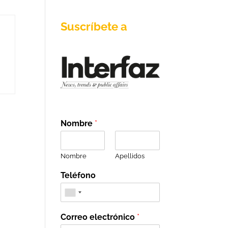
Suscríbete a
Nombre
*
Nombre
Apellidos
Teléfono
Correo electrónico
*