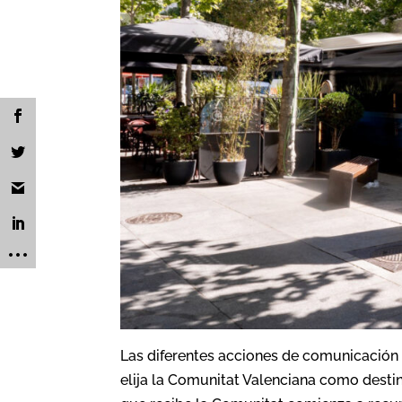
Las diferentes acciones de comunicación 
elija la Comunitat Valenciana como destin