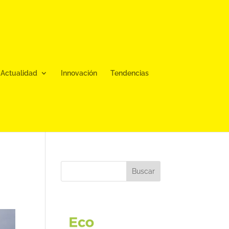
Actualidad
Innovación
Tendencias
Buscar